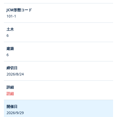
101-1
6
6
2026/8/24
詳細
2026/9/29