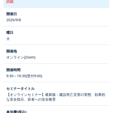
詳細
2026/9/8
火
オンライン(Zoom)
9:30～16:30(受付9:00)
【オンラインセミナー】最新版：建設死亡災害の実態、効果的
な安全指示、若者への安全教育