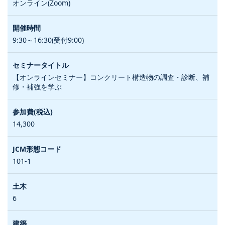
オンライン(Zoom)
9:30～16:30(受付9:00)
【オンラインセミナー】コンクリート構造物の調査・診断、補
修・補強を学ぶ
14,300
101-1
6