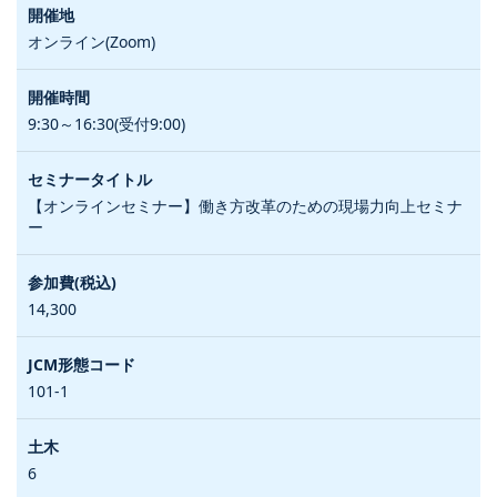
オンライン(Zoom)
9:30～16:30(受付9:00)
【オンラインセミナー】働き方改革のための現場力向上セミナ
ー
14,300
101-1
6