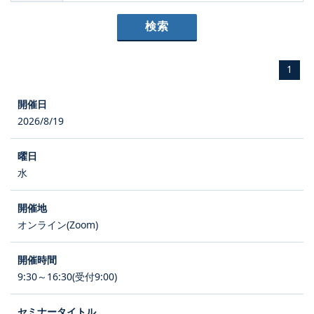
1
2026/8/19
水
オンライン(Zoom)
9:30～16:30(受付9:00)