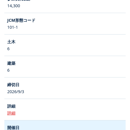
14,300
101-1
6
6
2026/9/3
詳細