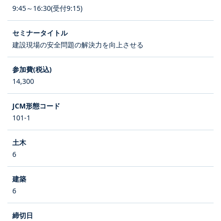
9:45～16:30(受付9:15)
建設現場の安全問題の解決力を向上させる
14,300
101-1
6
6