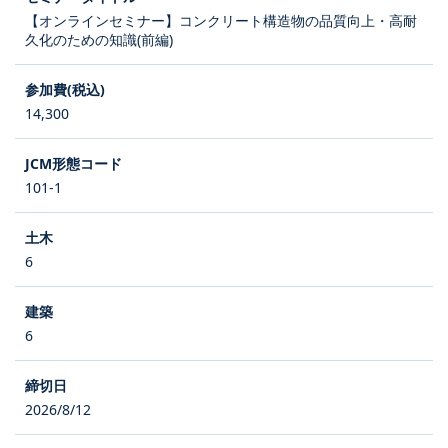
【オンラインセミナー】コンクリート構造物の品質向上・高耐
久化のための知識(前編)
14,300
101-1
6
6
2026/8/12