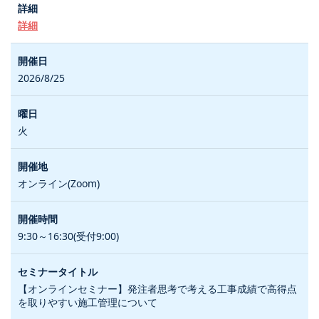
詳細
2026/8/25
火
オンライン(Zoom)
9:30～16:30(受付9:00)
【オンラインセミナー】発注者思考で考える工事成績で高得点
を取りやすい施工管理について