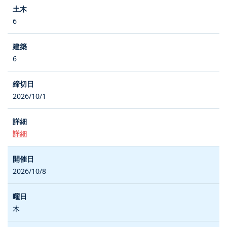
6
6
2026/10/1
詳細
2026/10/8
木