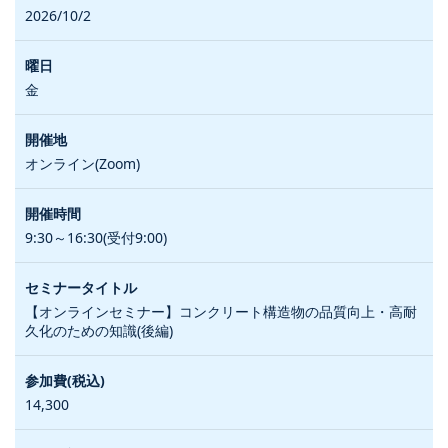
2026/10/2
金
オンライン(Zoom)
9:30～16:30(受付9:00)
【オンラインセミナー】コンクリート構造物の品質向上・高耐
久化のための知識(後編)
14,300