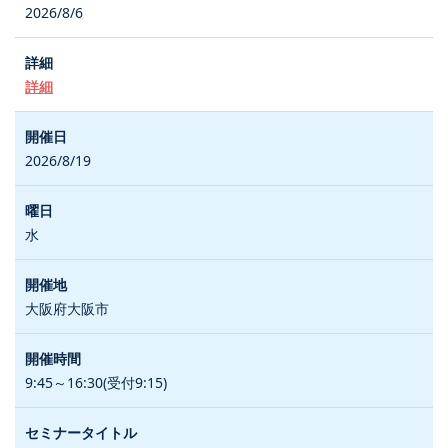
2026/8/6
詳細
2026/8/19
水
大阪府大阪市
9:45～16:30(受付9:15)