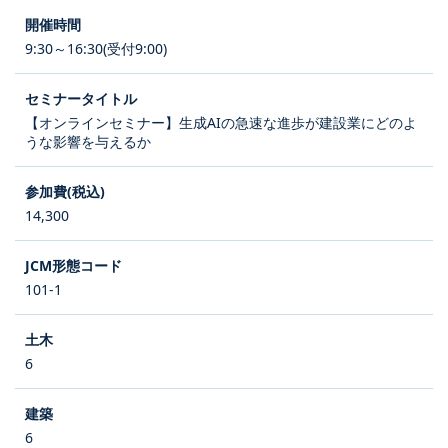
9:30～16:30(受付9:00)
【オンラインセミナー】生成AIの急速な進歩が建設業にどのよ
うな影響を与えるか
14,300
101-1
6
6