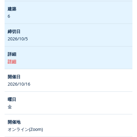
6
2026/10/5
詳細
2026/10/16
金
オンライン(Zoom)