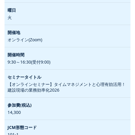
火
オンライン(Zoom)
9:30～16:30(受付9:00)
【オンラインセミナー】タイムマネジメントと心理有効活用！
建設現場の業務効率化2026
14,300
101-1