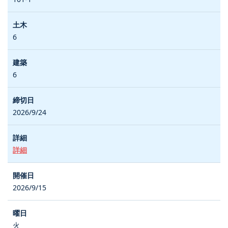
6
6
2026/9/24
詳細
2026/9/15
火