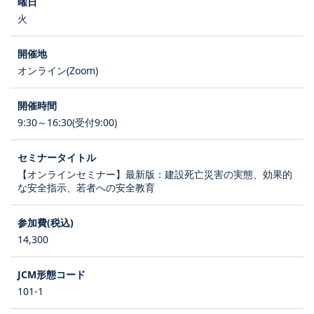
火
オンライン(Zoom)
9:30～16:30(受付9:00)
【オンラインセミナー】最新版：建設死亡災害の実態、効果的
な安全指示、若者への安全教育
14,300
101-1