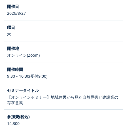
2026/8/27
木
オンライン(Zoom)
9:30～16:30(受付9:00)
【オンラインセミナー】地域住民から見た自然災害と建設業の
存在意義
14,300