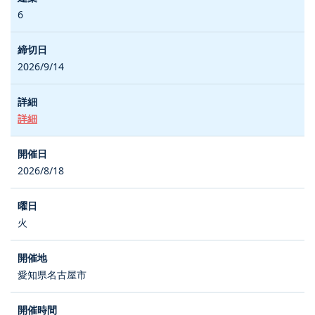
6
2026/9/14
詳細
2026/8/18
火
愛知県名古屋市