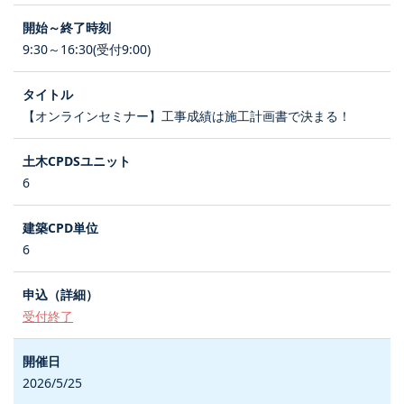
9:30～16:30(受付9:00)
【オンラインセミナー】工事成績は施工計画書で決まる！
6
6
受付終了
2026/5/25