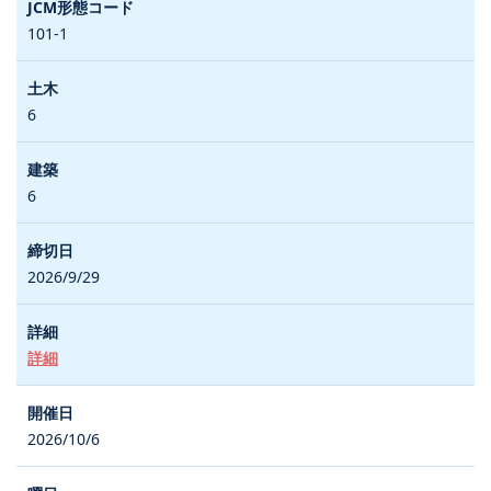
101-1
6
6
2026/9/29
詳細
2026/10/6