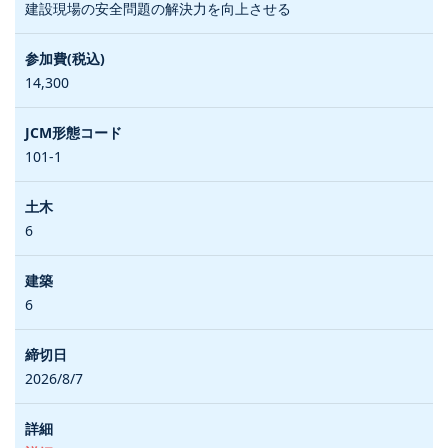
建設現場の安全問題の解決力を向上させる
14,300
101-1
6
6
2026/8/7