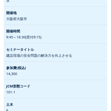
水
大阪府大阪市
9:45～16:30(受付9:15)
建設現場の安全問題の解決力を向上させる
14,300
101-1
6