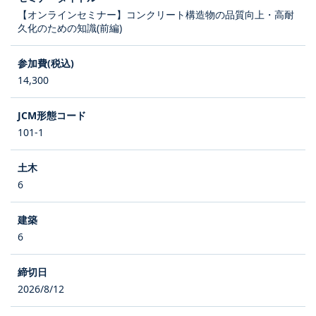
【オンラインセミナー】コンクリート構造物の品質向上・高耐
久化のための知識(前編)
14,300
101-1
6
6
2026/8/12