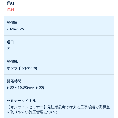
詳細
2026/8/25
火
オンライン(Zoom)
9:30～16:30(受付9:00)
【オンラインセミナー】発注者思考で考える工事成績で高得点
を取りやすい施工管理について