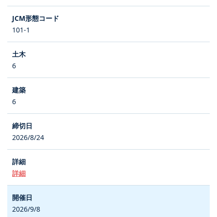
101-1
6
6
2026/8/24
詳細
2026/9/8