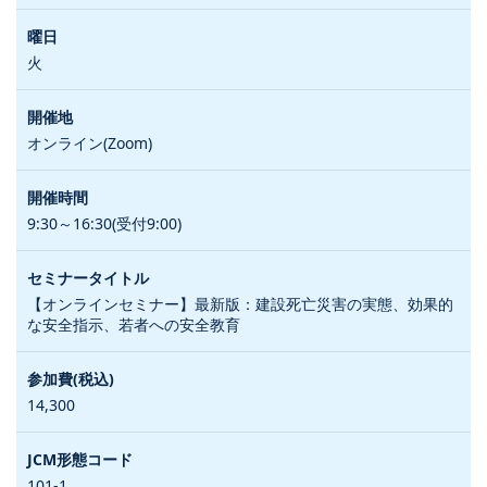
火
オンライン(Zoom)
9:30～16:30(受付9:00)
【オンラインセミナー】最新版：建設死亡災害の実態、効果的
な安全指示、若者への安全教育
14,300
101-1