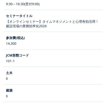
9:30～16:30(受付9:00)
【オンラインセミナー】タイムマネジメントと心理有効活用！
建設現場の業務効率化2026
14,300
101-1
6
6