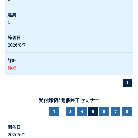
6
2026/8/7
詳細
1
受付締切/開催終了セミナー
1
3
4
5
6
7
8
...
2026/6/2