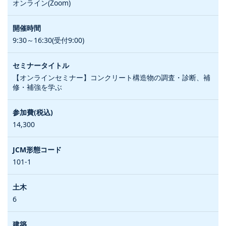
オンライン(Zoom)
9:30～16:30(受付9:00)
【オンラインセミナー】コンクリート構造物の調査・診断、補
修・補強を学ぶ
14,300
101-1
6