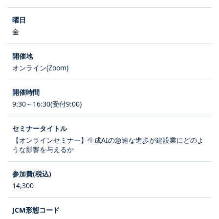
金
オンライン(Zoom)
9:30～16:30(受付9:00)
【オンラインセミナー】生成AIの急速な進歩が建設業にどのよ
うな影響を与えるか
14,300