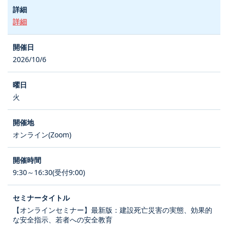
詳細
2026/10/6
火
オンライン(Zoom)
9:30～16:30(受付9:00)
【オンラインセミナー】最新版：建設死亡災害の実態、効果的
な安全指示、若者への安全教育