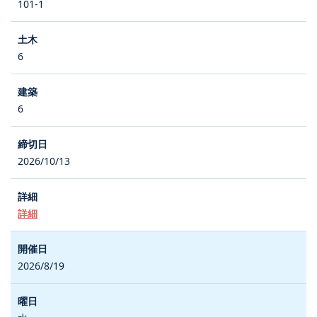
101-1
6
6
2026/10/13
詳細
2026/8/19