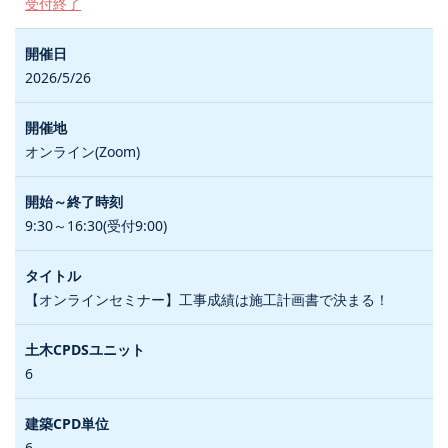
受付終了
2026/5/26
オンライン(Zoom)
9:30～16:30(受付9:00)
【オンラインセミナー】工事成績は施工計画書で決まる！
6
6