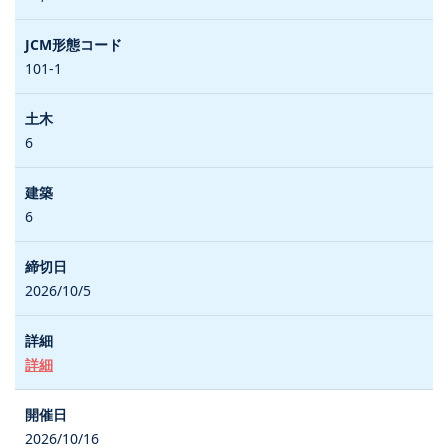
101-1
6
6
2026/10/5
詳細
2026/10/16