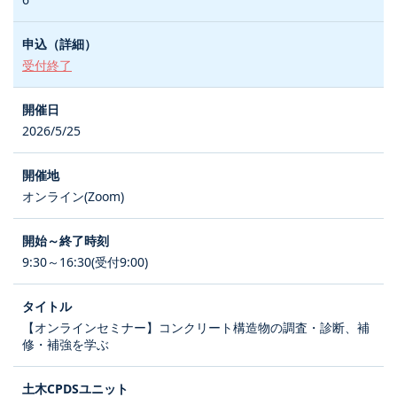
受付終了
2026/5/25
オンライン(Zoom)
9:30～16:30(受付9:00)
【オンラインセミナー】コンクリート構造物の調査・診断、補
修・補強を学ぶ