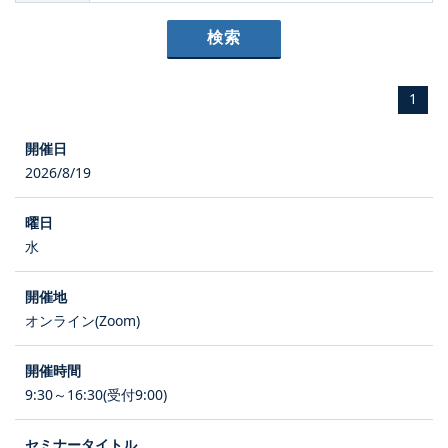
1
2026/8/19
水
オンライン(Zoom)
9:30～16:30(受付9:00)