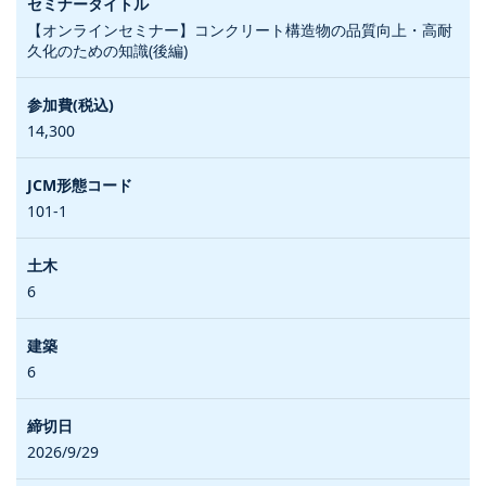
【オンラインセミナー】コンクリート構造物の品質向上・高耐
久化のための知識(後編)
14,300
101-1
6
6
2026/9/29