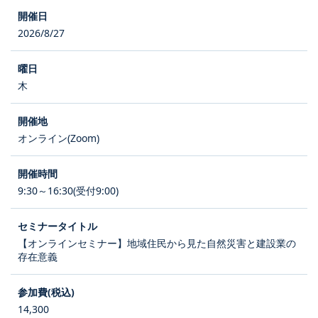
2026/8/27
木
オンライン(Zoom)
9:30～16:30(受付9:00)
【オンラインセミナー】地域住民から見た自然災害と建設業の
存在意義
14,300