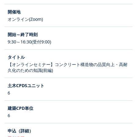
オンライン(Zoom)
9:30～16:30(受付9:00)
【オンラインセミナー】コンクリート構造物の品質向上・高耐
久化のための知識(前編)
6
6