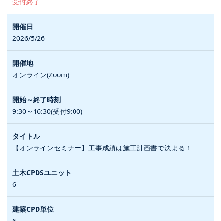
受付終了
2026/5/26
オンライン(Zoom)
9:30～16:30(受付9:00)
【オンラインセミナー】工事成績は施工計画書で決まる！
6
6