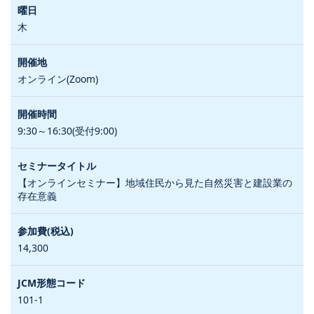
木
オンライン(Zoom)
9:30～16:30(受付9:00)
【オンラインセミナー】地域住民から見た自然災害と建設業の
存在意義
14,300
101-1