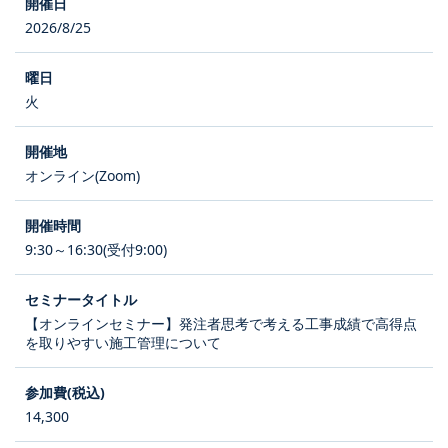
2026/8/25
火
オンライン(Zoom)
9:30～16:30(受付9:00)
【オンラインセミナー】発注者思考で考える工事成績で高得点
を取りやすい施工管理について
14,300