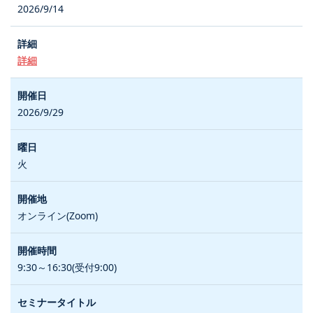
2026/9/14
詳細
2026/9/29
火
オンライン(Zoom)
9:30～16:30(受付9:00)