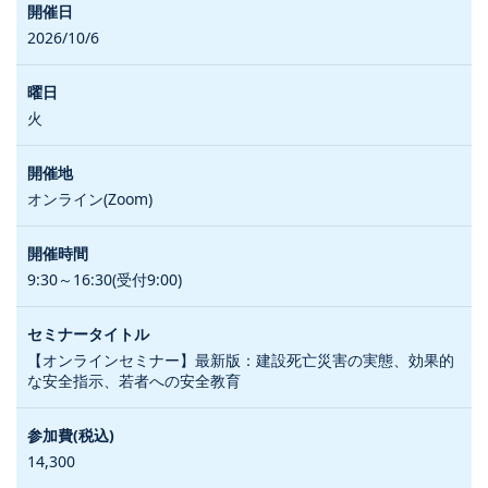
2026/10/6
火
オンライン(Zoom)
9:30～16:30(受付9:00)
【オンラインセミナー】最新版：建設死亡災害の実態、効果的
な安全指示、若者への安全教育
14,300