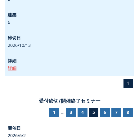
6
2026/10/13
詳細
1
受付締切/開催終了セミナー
1
3
4
5
6
7
8
...
2026/6/2