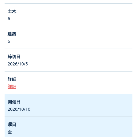
6
6
2026/10/5
詳細
2026/10/16
金