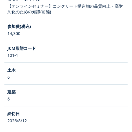
【オンラインセミナー】コンクリート構造物の品質向上・高耐
久化のための知識(前編)
14,300
101-1
6
6
2026/8/12