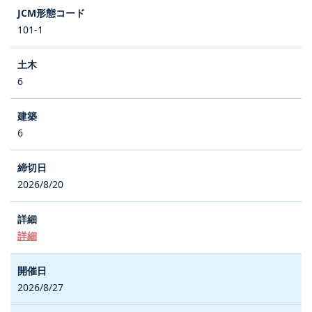
101-1
6
6
2026/8/20
詳細
2026/8/27