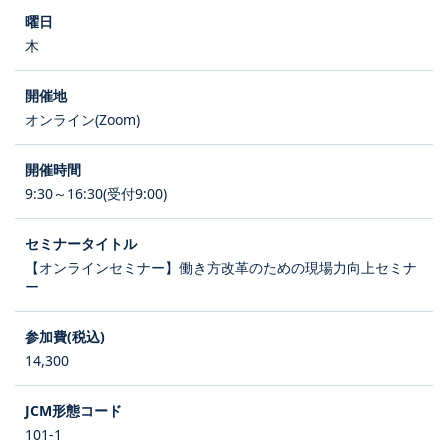
木
オンライン(Zoom)
9:30～16:30(受付9:00)
【オンラインセミナー】働き方改革のための現場力向上セミナ
ー
14,300
101-1