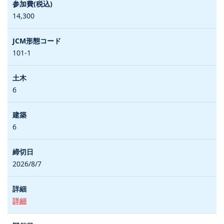
14,300
101-1
6
6
2026/8/7
詳細