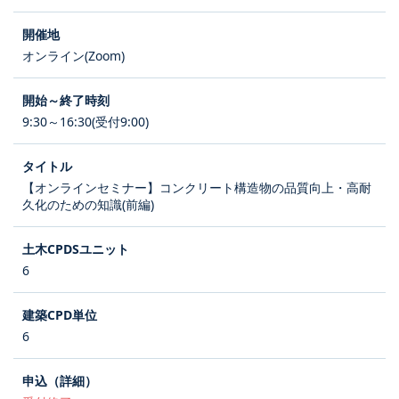
オンライン(Zoom)
9:30～16:30(受付9:00)
【オンラインセミナー】コンクリート構造物の品質向上・高耐
久化のための知識(前編)
6
6