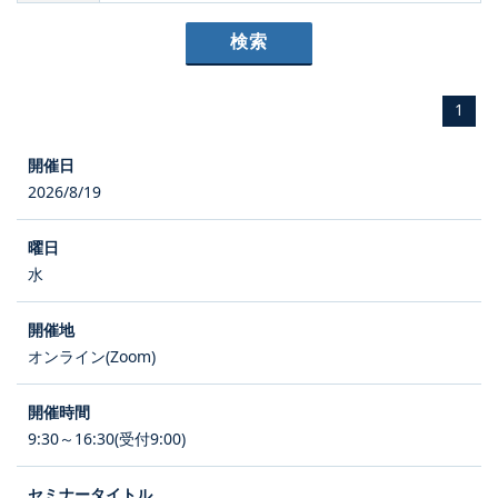
1
2026/8/19
水
オンライン(Zoom)
9:30～16:30(受付9:00)