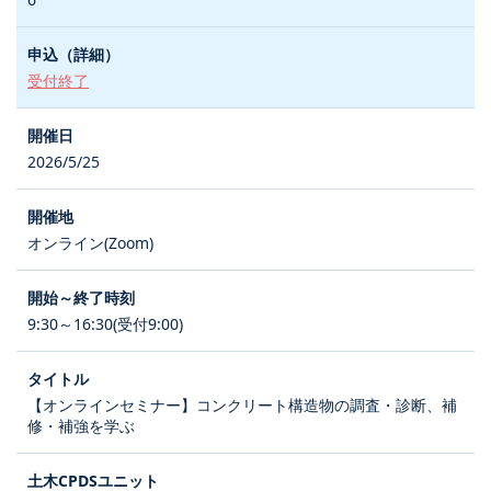
受付終了
2026/5/25
オンライン(Zoom)
9:30～16:30(受付9:00)
【オンラインセミナー】コンクリート構造物の調査・診断、補
修・補強を学ぶ