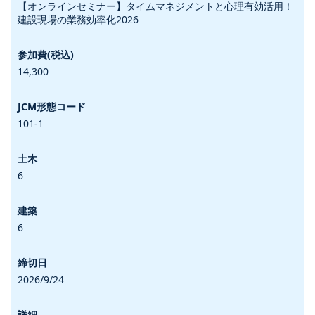
【オンラインセミナー】タイムマネジメントと心理有効活用！
建設現場の業務効率化2026
14,300
101-1
6
6
2026/9/24