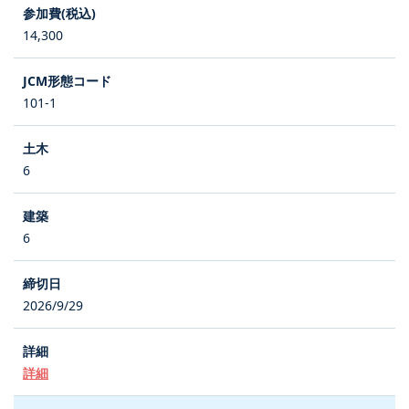
14,300
101-1
6
6
2026/9/29
詳細