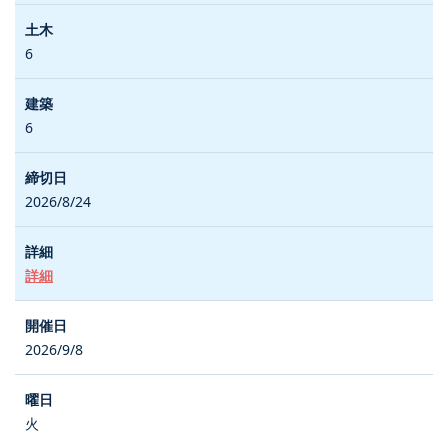
6
6
2026/8/24
詳細
2026/9/8
火