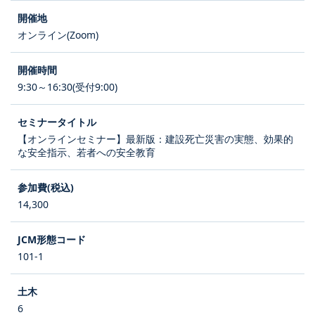
オンライン(Zoom)
9:30～16:30(受付9:00)
【オンラインセミナー】最新版：建設死亡災害の実態、効果的
な安全指示、若者への安全教育
14,300
101-1
6