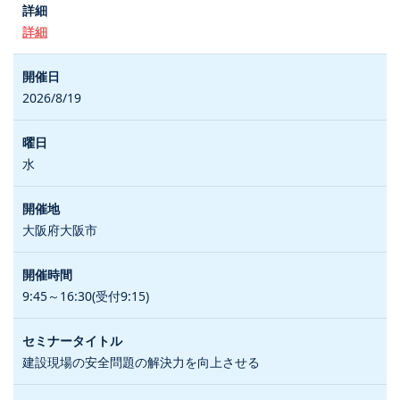
詳細
2026/8/19
水
大阪府大阪市
9:45～16:30(受付9:15)
建設現場の安全問題の解決力を向上させる