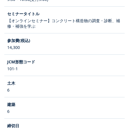
【オンラインセミナー】コンクリート構造物の調査・診断、補
修・補強を学ぶ
14,300
101-1
6
6