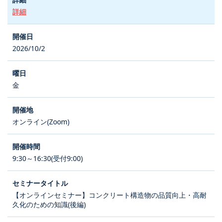
詳細
2026/10/2
金
オンライン(Zoom)
9:30～16:30(受付9:00)
【オンラインセミナー】コンクリート構造物の品質向上・高耐
久化のための知識(後編)