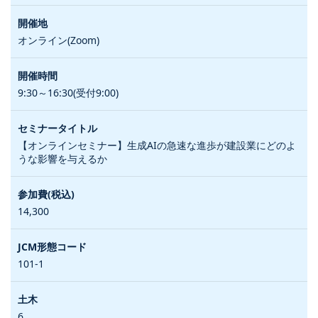
オンライン(Zoom)
9:30～16:30(受付9:00)
【オンラインセミナー】生成AIの急速な進歩が建設業にどのよ
うな影響を与えるか
14,300
101-1
6