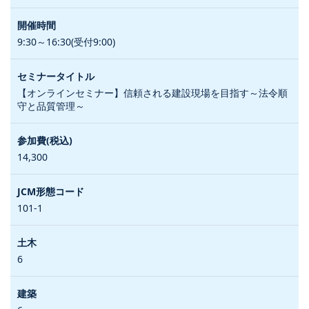
9:30～16:30(受付9:00)
【オンラインセミナー】信頼される建設現場を目指す～法令順
守と品質管理～
14,300
101-1
6