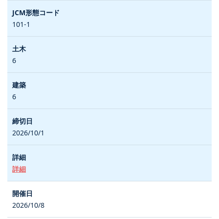
101-1
6
6
2026/10/1
詳細
2026/10/8