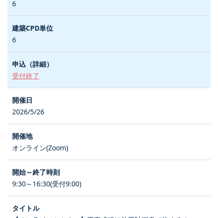
6
6
受付終了
2026/5/26
オンライン(Zoom)
9:30～16:30(受付9:00)