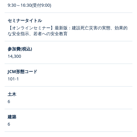
9:30～16:30(受付9:00)
【オンラインセミナー】最新版：建設死亡災害の実態、効果的
な安全指示、若者への安全教育
14,300
101-1
6
6