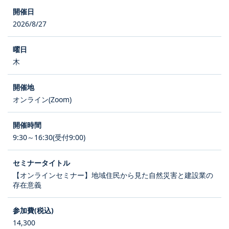
2026/8/27
木
オンライン(Zoom)
9:30～16:30(受付9:00)
【オンラインセミナー】地域住民から見た自然災害と建設業の
存在意義
14,300