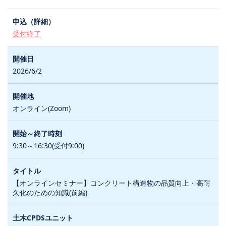
受付終了
2026/6/2
オンライン(Zoom)
9:30～16:30(受付9:00)
【オンラインセミナー】コンクリート構造物の品質向上・高耐
久化のための知識(前編)