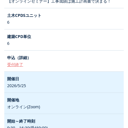
【オンラインセミナー】工事成績は施工計画書で決まる！
6
6
受付終了
2026/5/25
オンライン(Zoom)
9:30～16:30(受付9:00)