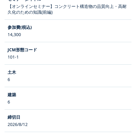
【オンラインセミナー】コンクリート構造物の品質向上・高耐
久化のための知識(前編)
14,300
101-1
6
6
2026/8/12