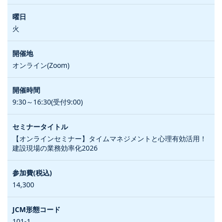
火
オンライン(Zoom)
9:30～16:30(受付9:00)
【オンラインセミナー】タイムマネジメントと心理有効活用！
建設現場の業務効率化2026
14,300
101-1