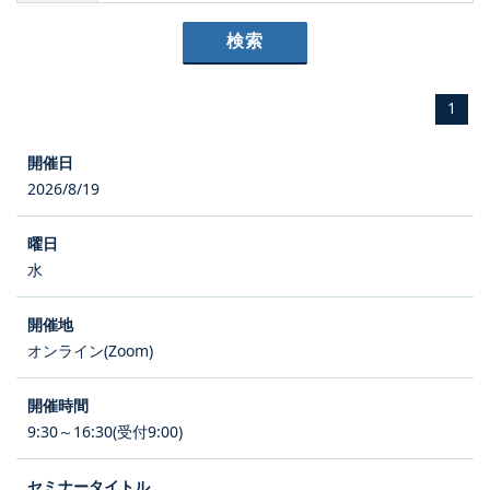
1
2026/8/19
水
オンライン(Zoom)
9:30～16:30(受付9:00)