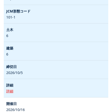
101-1
6
6
2026/10/5
詳細
2026/10/16