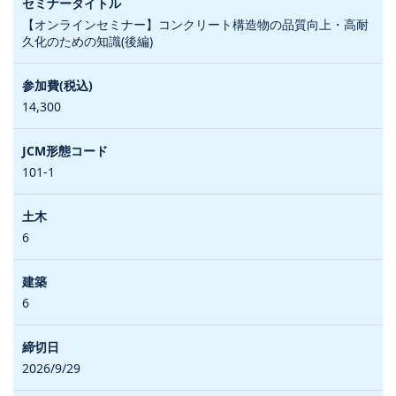
【オンラインセミナー】コンクリート構造物の品質向上・高耐
久化のための知識(後編)
14,300
101-1
6
6
2026/9/29