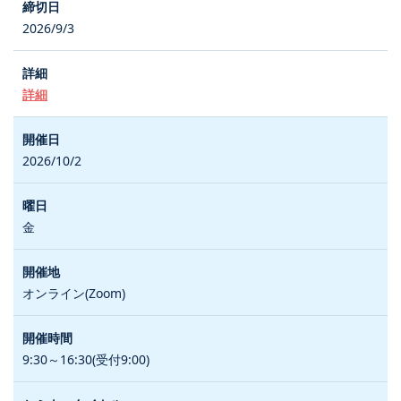
2026/9/3
詳細
2026/10/2
金
オンライン(Zoom)
9:30～16:30(受付9:00)