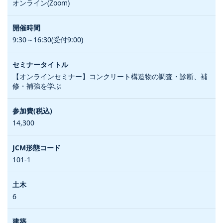
オンライン(Zoom)
9:30～16:30(受付9:00)
【オンラインセミナー】コンクリート構造物の調査・診断、補
修・補強を学ぶ
14,300
101-1
6