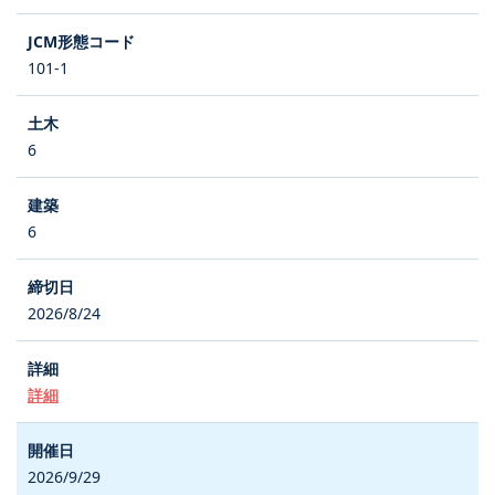
101-1
6
6
2026/8/24
詳細
2026/9/29