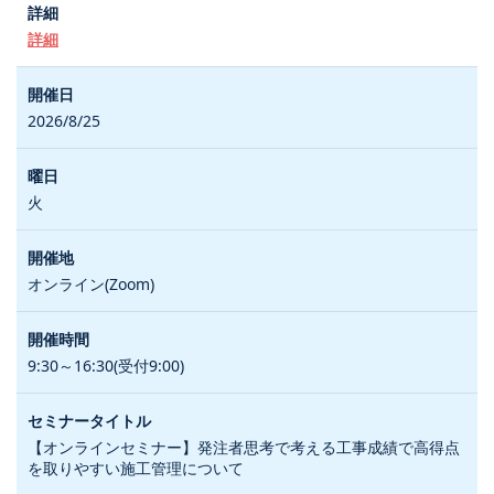
詳細
2026/8/25
火
オンライン(Zoom)
9:30～16:30(受付9:00)
【オンラインセミナー】発注者思考で考える工事成績で高得点
を取りやすい施工管理について