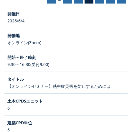
2026/6/4
オンライン(Zoom)
9:30～16:30(受付9:00)
【オンラインセミナー】熱中症災害を防止するためには
6
6