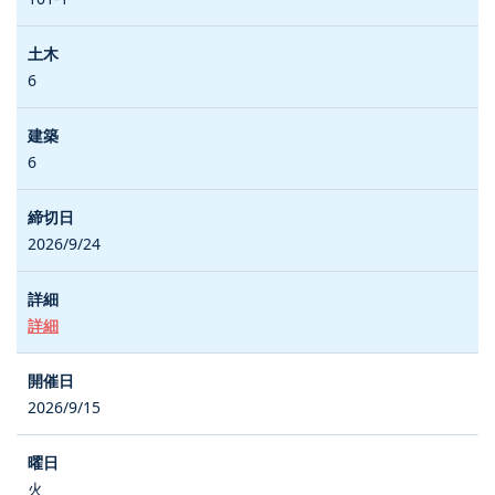
6
6
2026/9/24
詳細
2026/9/15
火