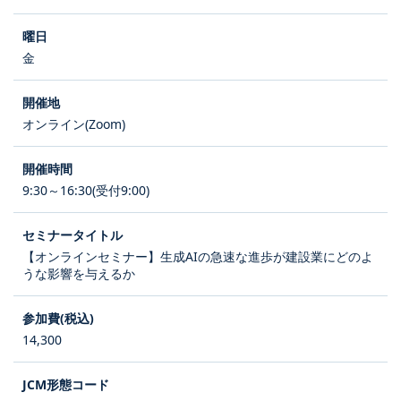
金
オンライン(Zoom)
9:30～16:30(受付9:00)
【オンラインセミナー】生成AIの急速な進歩が建設業にどのよ
うな影響を与えるか
14,300