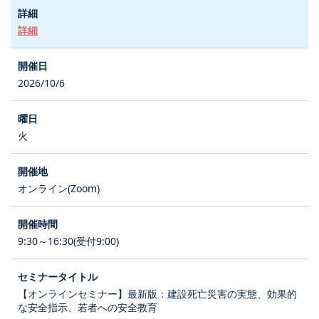
詳細
2026/10/6
火
オンライン(Zoom)
9:30～16:30(受付9:00)
【オンラインセミナー】最新版：建設死亡災害の実態、効果的
な安全指示、若者への安全教育