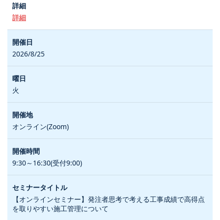
詳細
2026/8/25
火
オンライン(Zoom)
9:30～16:30(受付9:00)
【オンラインセミナー】発注者思考で考える工事成績で高得点
を取りやすい施工管理について