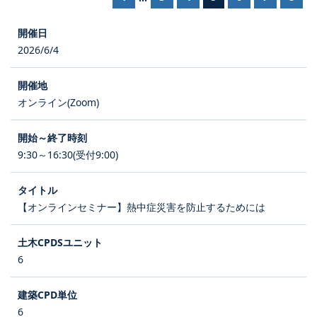
2026/6/4
オンライン(Zoom)
9:30～16:30(受付9:00)
【オンラインセミナー】熱中症災害を防止するためには
6
6