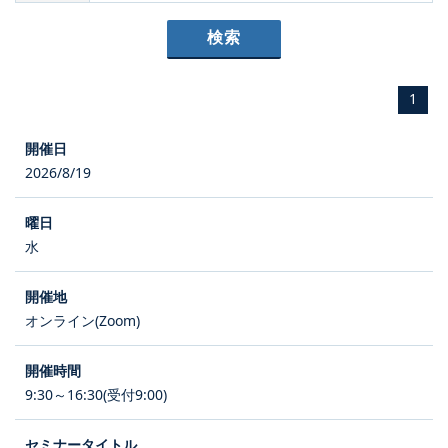
1
2026/8/19
水
オンライン(Zoom)
9:30～16:30(受付9:00)