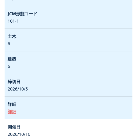
101-1
6
6
2026/10/5
詳細
2026/10/16