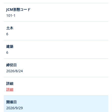
101-1
6
6
2026/8/24
詳細
2026/9/29