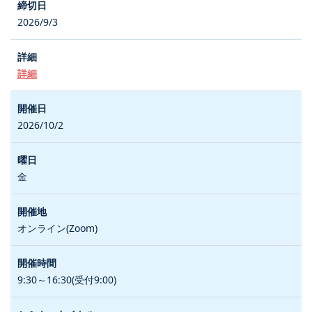
2026/9/3
詳細
2026/10/2
金
オンライン(Zoom)
9:30～16:30(受付9:00)