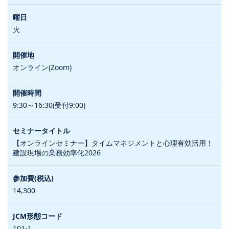
火
オンライン(Zoom)
9:30～16:30(受付9:00)
【オンラインセミナー】タイムマネジメントと心理有効活用！
建設現場の業務効率化2026
14,300
101-1