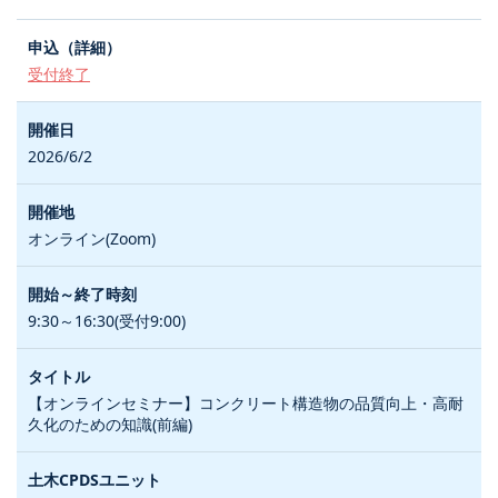
受付終了
2026/6/2
オンライン(Zoom)
9:30～16:30(受付9:00)
【オンラインセミナー】コンクリート構造物の品質向上・高耐
久化のための知識(前編)