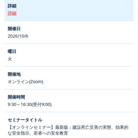
詳細
2026/10/6
火
オンライン(Zoom)
9:30～16:30(受付9:00)
【オンラインセミナー】最新版：建設死亡災害の実態、効果的
な安全指示、若者への安全教育