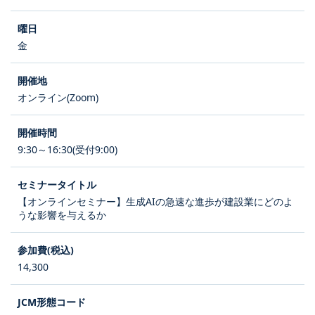
金
オンライン(Zoom)
9:30～16:30(受付9:00)
【オンラインセミナー】生成AIの急速な進歩が建設業にどのよ
うな影響を与えるか
14,300