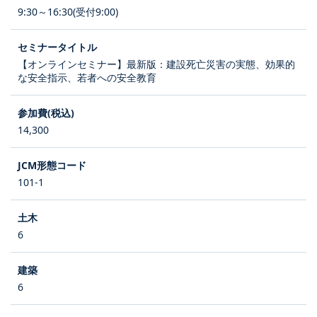
9:30～16:30(受付9:00)
【オンラインセミナー】最新版：建設死亡災害の実態、効果的
な安全指示、若者への安全教育
14,300
101-1
6
6