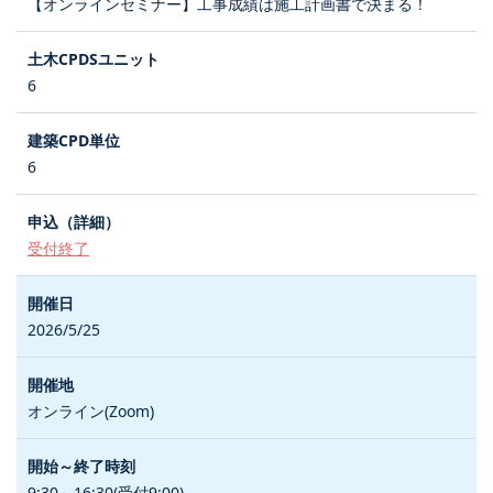
【オンラインセミナー】工事成績は施工計画書で決まる！
6
6
受付終了
2026/5/25
オンライン(Zoom)
9:30～16:30(受付9:00)