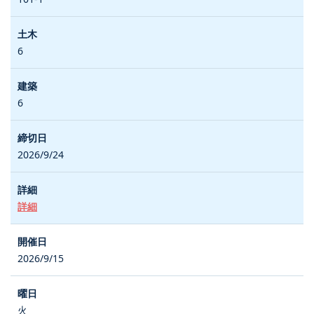
6
6
2026/9/24
詳細
2026/9/15
火