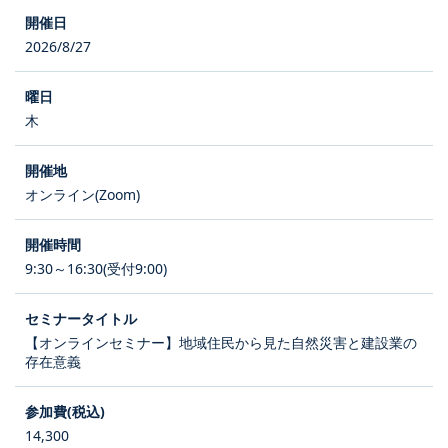
2026/8/27
木
オンライン(Zoom)
9:30～16:30(受付9:00)
【オンラインセミナー】地域住民から見た自然災害と建設業の
存在意義
14,300