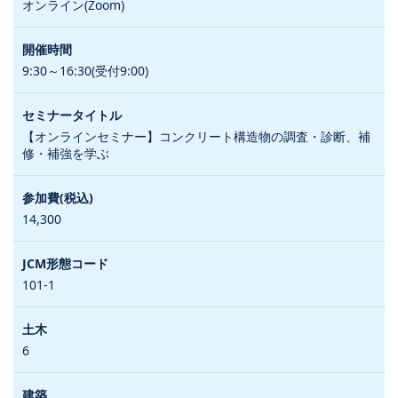
オンライン(Zoom)
9:30～16:30(受付9:00)
【オンラインセミナー】コンクリート構造物の調査・診断、補
修・補強を学ぶ
14,300
101-1
6