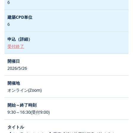
6
6
受付終了
2026/5/26
オンライン(Zoom)
9:30～16:30(受付9:00)