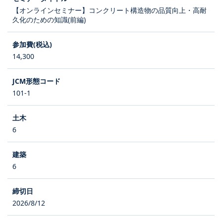
【オンラインセミナー】コンクリート構造物の品質向上・高耐
久化のための知識(前編)
14,300
101-1
6
6
2026/8/12