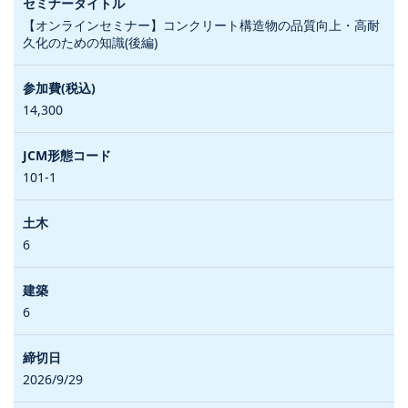
【オンラインセミナー】コンクリート構造物の品質向上・高耐
久化のための知識(後編)
14,300
101-1
6
6
2026/9/29