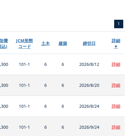
1
加費
JCM形態
詳細
土木
建築
締切日
税込)
コード
▼
,300
101-1
6
6
2026/8/12
詳細
,300
101-1
6
6
2026/8/20
詳細
,300
101-1
6
6
2026/8/24
詳細
,300
101-1
6
6
2026/9/24
詳細