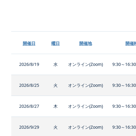
開催日
曜日
開催地
開催
2026/8/19
水
オンライン(Zoom)
9:30～16:3
2026/8/25
火
オンライン(Zoom)
9:30～16:3
2026/8/27
木
オンライン(Zoom)
9:30～16:3
2026/9/29
火
オンライン(Zoom)
9:30～16:3