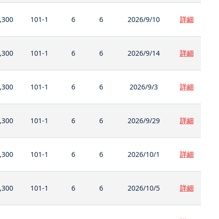
,300
101-1
6
6
2026/9/10
詳細
,300
101-1
6
6
2026/9/14
詳細
,300
101-1
6
6
2026/9/3
詳細
,300
101-1
6
6
2026/9/29
詳細
,300
101-1
6
6
2026/10/1
詳細
,300
101-1
6
6
2026/10/5
詳細