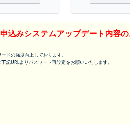
】申込みシステムアップデート内容の
ワードの強度向上しております。
下記URLよりパスワード再設定をお願いいたします。