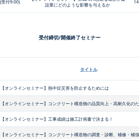
0(受付9:00)
14
設業にどのような影響を与えるか
受付締切/開催終了セミナー
タイトル
【オンラインセミナー】熱中症災害を防止するためには
【オンラインセミナー】コンクリート構造物の品質向上・高耐久化のため
【オンラインセミナー】工事成績は施工計画書で決まる！
【オンラインセミナー】コンクリート構造物の調査・診断、補修・補