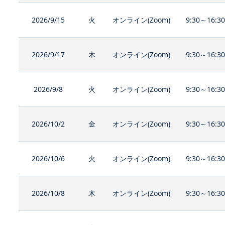
2026/9/15
火
オンライン(Zoom)
9:30～16:3
2026/9/17
木
オンライン(Zoom)
9:30～16:3
2026/9/8
火
オンライン(Zoom)
9:30～16:3
2026/10/2
金
オンライン(Zoom)
9:30～16:3
2026/10/6
火
オンライン(Zoom)
9:30～16:3
2026/10/8
木
オンライン(Zoom)
9:30～16:3