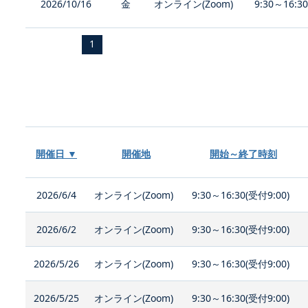
2026/10/16
金
オンライン(Zoom)
9:30～16:3
1
開催日 ▼
開催地
開始～終了時刻
2026/6/4
オンライン(Zoom)
9:30～16:30(受付9:00)
2026/6/2
オンライン(Zoom)
9:30～16:30(受付9:00)
2026/5/26
オンライン(Zoom)
9:30～16:30(受付9:00)
2026/5/25
オンライン(Zoom)
9:30～16:30(受付9:00)