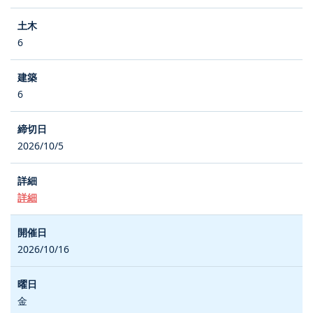
6
6
2026/10/5
詳細
2026/10/16
金