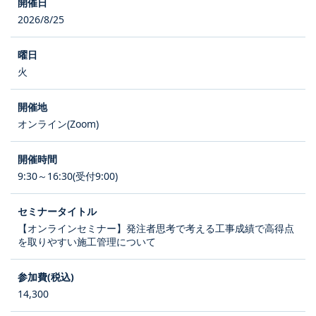
2026/8/25
火
オンライン(Zoom)
9:30～16:30(受付9:00)
【オンラインセミナー】発注者思考で考える工事成績で高得点
を取りやすい施工管理について
14,300