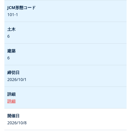
101-1
6
6
2026/10/1
詳細
2026/10/8