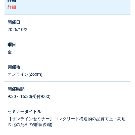
詳細
2026/10/2
金
オンライン(Zoom)
9:30～16:30(受付9:00)
【オンラインセミナー】コンクリート構造物の品質向上・高耐
久化のための知識(後編)