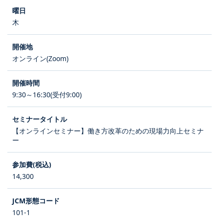
木
オンライン(Zoom)
9:30～16:30(受付9:00)
【オンラインセミナー】働き方改革のための現場力向上セミナ
ー
14,300
101-1