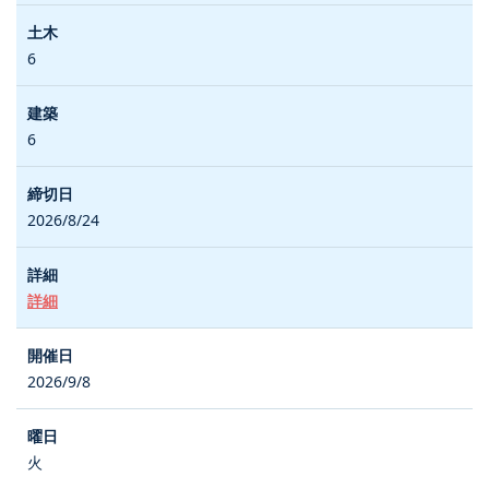
6
6
2026/8/24
詳細
2026/9/8
火