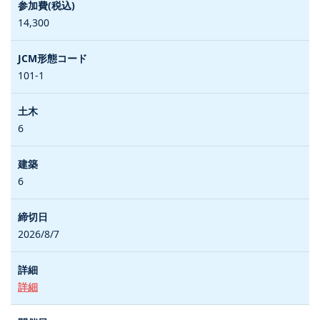
14,300
101-1
6
6
2026/8/7
詳細