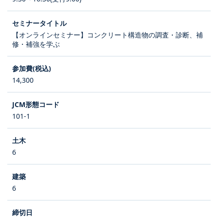
【オンラインセミナー】コンクリート構造物の調査・診断、補
修・補強を学ぶ
14,300
101-1
6
6