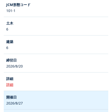
101-1
6
6
2026/8/20
詳細
2026/8/27