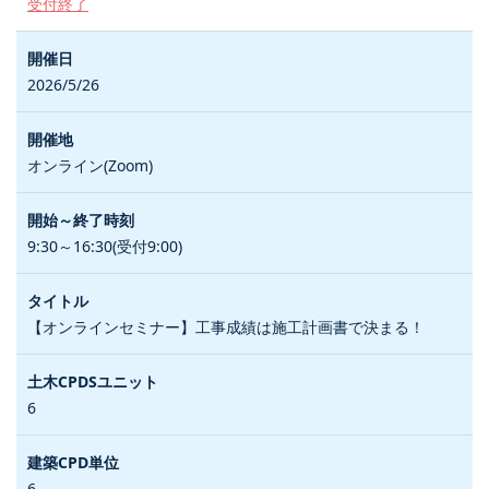
受付終了
2026/5/26
オンライン(Zoom)
9:30～16:30(受付9:00)
【オンラインセミナー】工事成績は施工計画書で決まる！
6
6