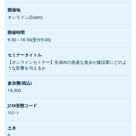
オンライン(Zoom)
9:30～16:30(受付9:00)
【オンラインセミナー】生成AIの急速な進歩が建設業にどのよ
うな影響を与えるか
14,300
101-1
6