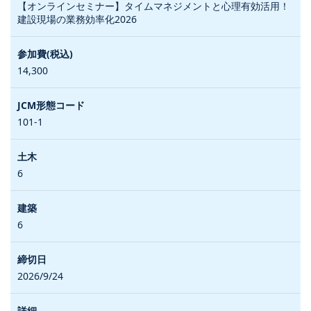
【オンラインセミナー】タイムマネジメントと心理有効活用！
建設現場の業務効率化2026
14,300
101-1
6
6
2026/9/24