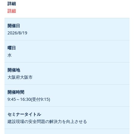
詳細
2026/8/19
水
大阪府大阪市
9:45～16:30(受付9:15)
建設現場の安全問題の解決力を向上させる