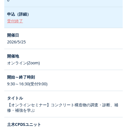
受付終了
2026/5/25
オンライン(Zoom)
9:30～16:30(受付9:00)
【オンラインセミナー】コンクリート構造物の調査・診断、補
修・補強を学ぶ