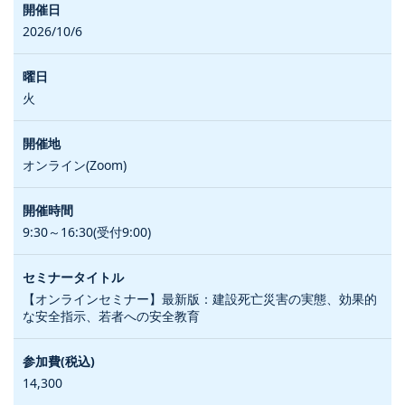
2026/10/6
火
オンライン(Zoom)
9:30～16:30(受付9:00)
【オンラインセミナー】最新版：建設死亡災害の実態、効果的
な安全指示、若者への安全教育
14,300