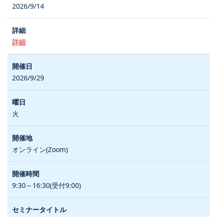
2026/9/14
詳細
2026/9/29
火
オンライン(Zoom)
9:30～16:30(受付9:00)