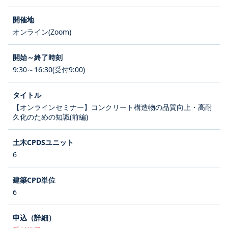
オンライン(Zoom)
9:30～16:30(受付9:00)
【オンラインセミナー】コンクリート構造物の品質向上・高耐
久化のための知識(前編)
6
6