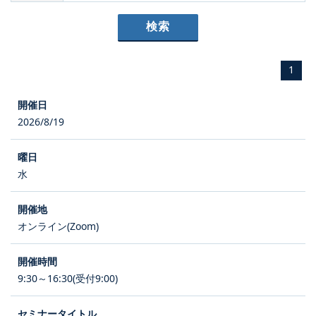
1
2026/8/19
水
オンライン(Zoom)
9:30～16:30(受付9:00)