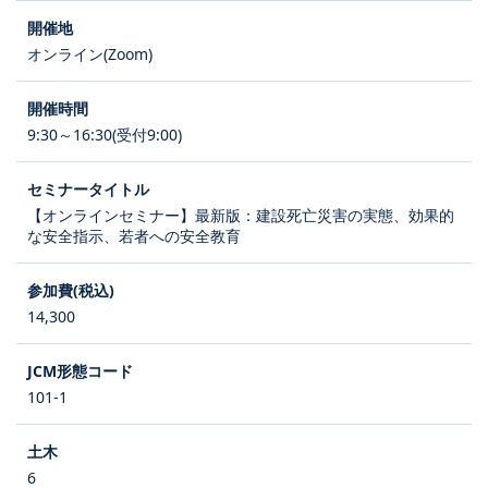
オンライン(Zoom)
9:30～16:30(受付9:00)
【オンラインセミナー】最新版：建設死亡災害の実態、効果的
な安全指示、若者への安全教育
14,300
101-1
6