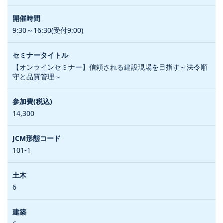
9:30～16:30(受付9:00)
【オンラインセミナー】信頼される建設現場を目指す～法令順
守と品質管理～
14,300
101-1
6