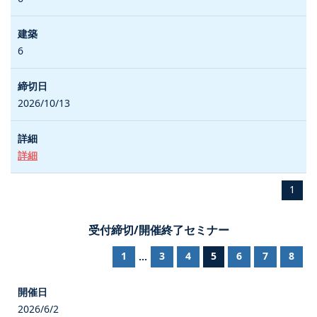
6
2026/10/13
詳細
1
受付締切/開催終了セミナー
1
3
4
5
6
7
8
...
2026/6/2