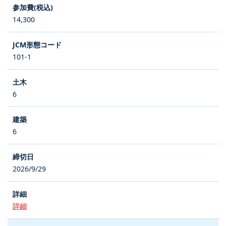
14,300
101-1
6
6
2026/9/29
詳細