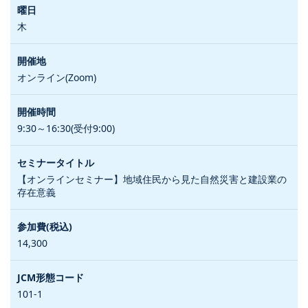
木
オンライン(Zoom)
9:30～16:30(受付9:00)
【オンラインセミナー】地域住民から見た自然災害と建設業の
存在意義
14,300
101-1