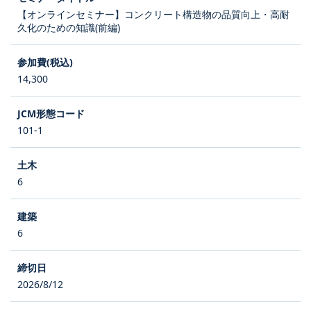
【オンラインセミナー】コンクリート構造物の品質向上・高耐
久化のための知識(前編)
14,300
101-1
6
6
2026/8/12