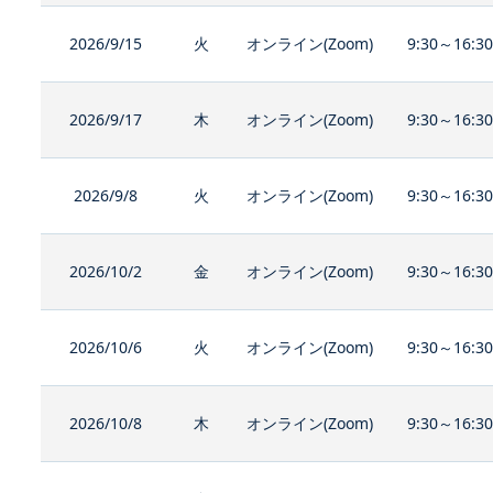
2026/9/15
火
オンライン(Zoom)
9:30～16:3
2026/9/17
木
オンライン(Zoom)
9:30～16:3
2026/9/8
火
オンライン(Zoom)
9:30～16:3
2026/10/2
金
オンライン(Zoom)
9:30～16:3
2026/10/6
火
オンライン(Zoom)
9:30～16:3
2026/10/8
木
オンライン(Zoom)
9:30～16:3