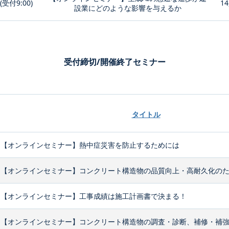
0(受付9:00)
14
設業にどのような影響を与えるか
受付締切/開催終了セミナー
タイトル
【オンラインセミナー】熱中症災害を防止するためには
【オンラインセミナー】コンクリート構造物の品質向上・高耐久化のため
【オンラインセミナー】工事成績は施工計画書で決まる！
【オンラインセミナー】コンクリート構造物の調査・診断、補修・補