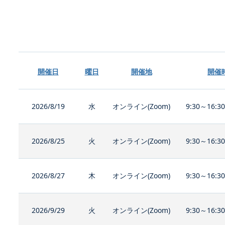
開催日
曜日
開催地
開催
2026/8/19
水
オンライン(Zoom)
9:30～16:3
2026/8/25
火
オンライン(Zoom)
9:30～16:3
2026/8/27
木
オンライン(Zoom)
9:30～16:3
2026/9/29
火
オンライン(Zoom)
9:30～16:3