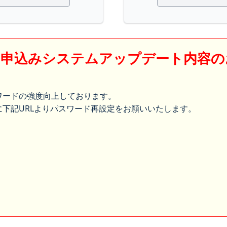
】申込みシステムアップデート内容の
ワードの強度向上しております。
下記URLよりパスワード再設定をお願いいたします。