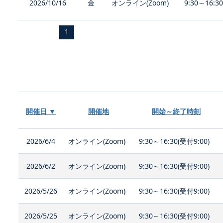
2026/10/16
金
オンライン(Zoom)
9:30～16:3
1
開催日 ▼
開催地
開始～終了時刻
2026/6/4
オンライン(Zoom)
9:30～16:30(受付9:00)
2026/6/2
オンライン(Zoom)
9:30～16:30(受付9:00)
2026/5/26
オンライン(Zoom)
9:30～16:30(受付9:00)
2026/5/25
オンライン(Zoom)
9:30～16:30(受付9:00)