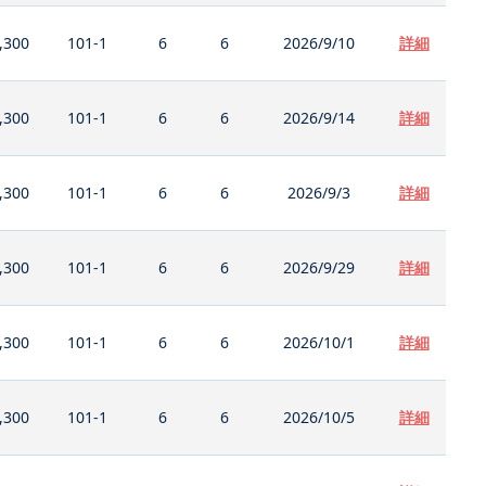
,300
101-1
6
6
2026/9/10
詳細
,300
101-1
6
6
2026/9/14
詳細
,300
101-1
6
6
2026/9/3
詳細
,300
101-1
6
6
2026/9/29
詳細
,300
101-1
6
6
2026/10/1
詳細
,300
101-1
6
6
2026/10/5
詳細