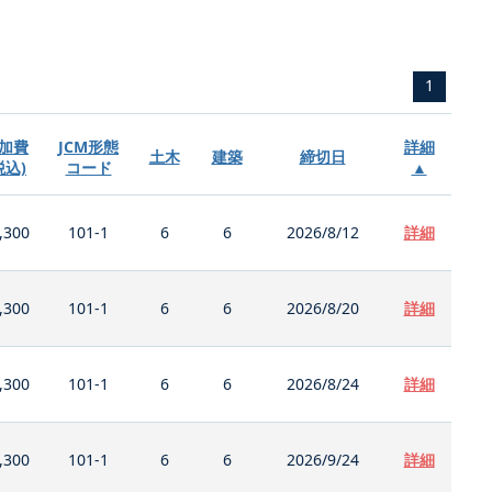
1
加費
JCM形態
詳細
土木
建築
締切日
税込)
コード
▲
,300
101-1
6
6
2026/8/12
詳細
,300
101-1
6
6
2026/8/20
詳細
,300
101-1
6
6
2026/8/24
詳細
,300
101-1
6
6
2026/9/24
詳細