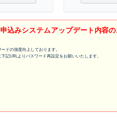
】申込みシステムアップデート内容の
ワードの強度向上しております。
下記URLよりパスワード再設定をお願いいたします。