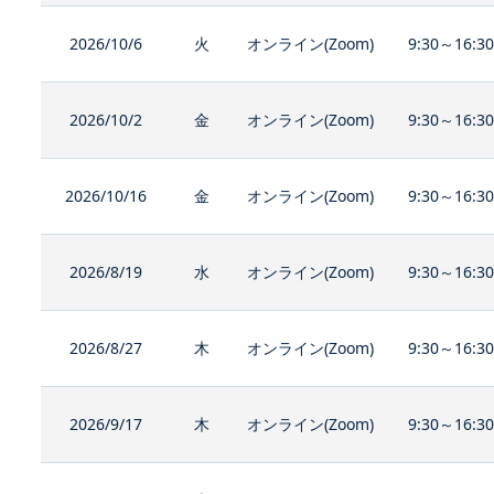
2026/10/6
火
オンライン(Zoom)
9:30～16:3
2026/10/2
金
オンライン(Zoom)
9:30～16:3
2026/10/16
金
オンライン(Zoom)
9:30～16:3
2026/8/19
水
オンライン(Zoom)
9:30～16:3
2026/8/27
木
オンライン(Zoom)
9:30～16:3
2026/9/17
木
オンライン(Zoom)
9:30～16:3