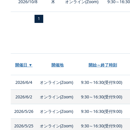
2026/10/8
木
オンライン(Zoom)
9:30～16:3
1
開催日 ▼
開催地
開始～終了時刻
2026/6/4
オンライン(Zoom)
9:30～16:30(受付9:00)
2026/6/2
オンライン(Zoom)
9:30～16:30(受付9:00)
2026/5/26
オンライン(Zoom)
9:30～16:30(受付9:00)
2026/5/25
オンライン(Zoom)
9:30～16:30(受付9:00)