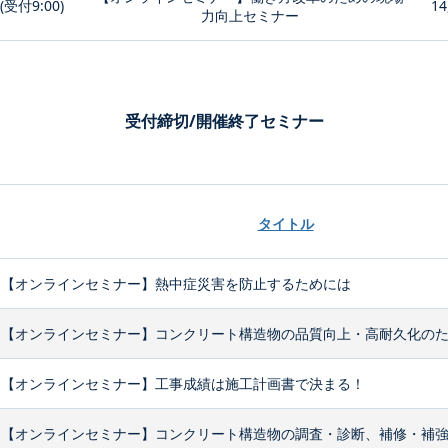
0(受付9:00)
14
力向上セミナー
受付締切/開催終了セミナー
タイトル
【オンラインセミナー】熱中症災害を防止するためには
【オンラインセミナー】コンクリート構造物の品質向上・高耐久化のため
【オンラインセミナー】工事成績は施工計画書で決まる！
【オンラインセミナー】コンクリート構造物の調査・診断、補修・補