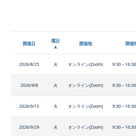
曜日
開催日
開催地
開催
▲
2026/8/25
火
オンライン(Zoom)
9:30～16:3
2026/9/8
火
オンライン(Zoom)
9:30～16:3
2026/9/15
火
オンライン(Zoom)
9:30～16:3
2026/9/29
火
オンライン(Zoom)
9:30～16:3