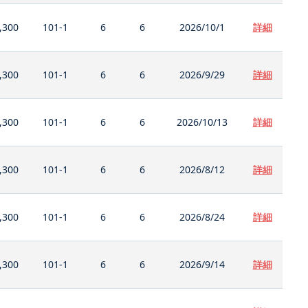
,300
101-1
6
6
2026/10/1
詳細
,300
101-1
6
6
2026/9/29
詳細
,300
101-1
6
6
2026/10/13
詳細
,300
101-1
6
6
2026/8/12
詳細
,300
101-1
6
6
2026/8/24
詳細
,300
101-1
6
6
2026/9/14
詳細