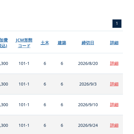
1
加費
JCM形態
土木
建築
締切日
詳細
税込)
コード
,300
101-1
6
6
2026/8/20
詳細
,300
101-1
6
6
2026/9/3
詳細
,300
101-1
6
6
2026/9/10
詳細
,300
101-1
6
6
2026/9/24
詳細