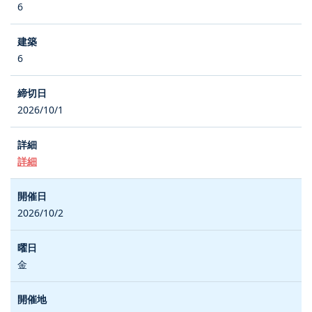
6
6
2026/10/1
詳細
2026/10/2
金