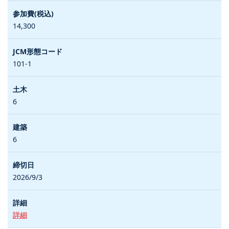
14,300
101-1
6
6
2026/9/3
詳細