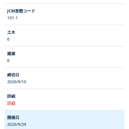
101-1
6
6
2026/9/10
詳細
2026/9/29