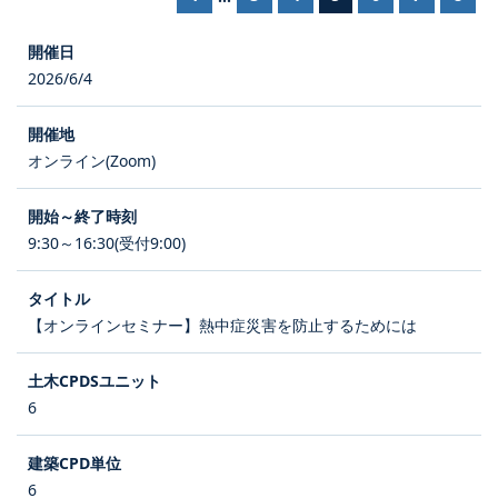
2026/6/4
オンライン(Zoom)
9:30～16:30(受付9:00)
【オンラインセミナー】熱中症災害を防止するためには
6
6