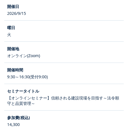
2026/9/15
火
オンライン(Zoom)
9:30～16:30(受付9:00)
【オンラインセミナー】信頼される建設現場を目指す～法令順
守と品質管理～
14,300