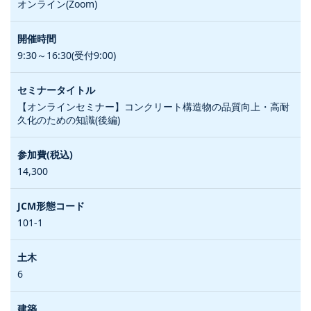
オンライン(Zoom)
9:30～16:30(受付9:00)
【オンラインセミナー】コンクリート構造物の品質向上・高耐
久化のための知識(後編)
14,300
101-1
6