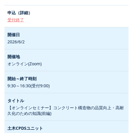
受付終了
2026/6/2
オンライン(Zoom)
9:30～16:30(受付9:00)
【オンラインセミナー】コンクリート構造物の品質向上・高耐
久化のための知識(前編)