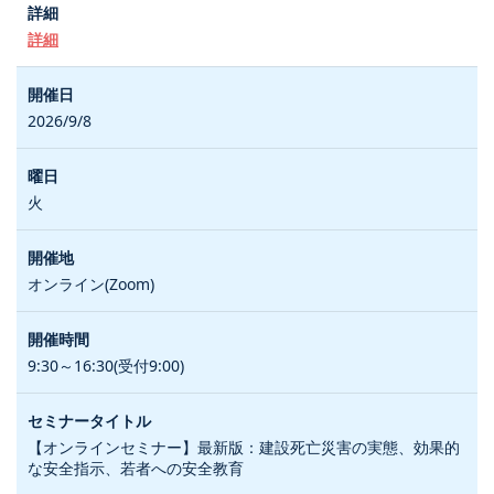
詳細
2026/9/8
火
オンライン(Zoom)
9:30～16:30(受付9:00)
【オンラインセミナー】最新版：建設死亡災害の実態、効果的
な安全指示、若者への安全教育