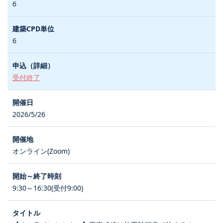
6
6
受付終了
2026/5/26
オンライン(Zoom)
9:30～16:30(受付9:00)