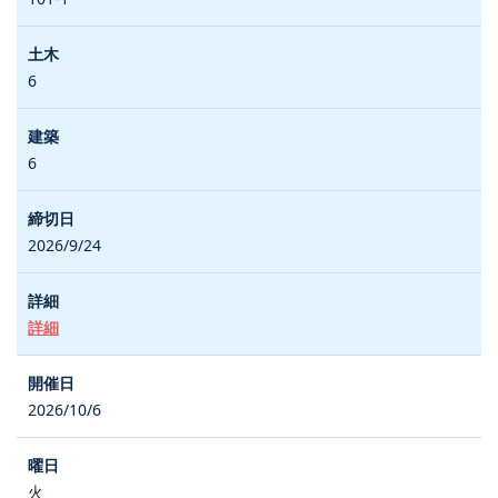
6
6
2026/9/24
詳細
2026/10/6
火