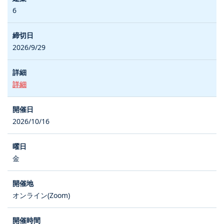
6
2026/9/29
詳細
2026/10/16
金
オンライン(Zoom)