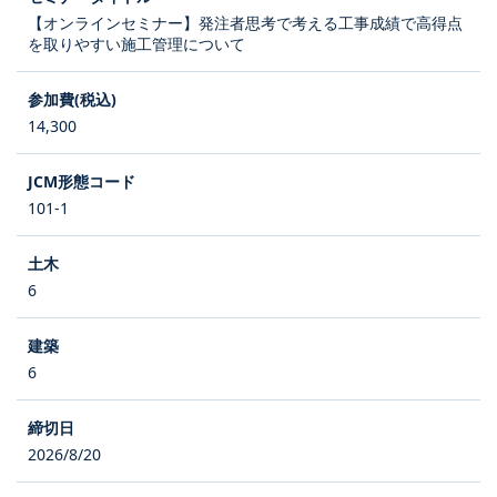
【オンラインセミナー】発注者思考で考える工事成績で高得点
を取りやすい施工管理について
14,300
101-1
6
6
2026/8/20