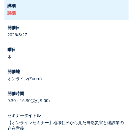
詳細
2026/8/27
木
オンライン(Zoom)
9:30～16:30(受付9:00)
【オンラインセミナー】地域住民から見た自然災害と建設業の
存在意義