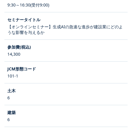
9:30～16:30(受付9:00)
【オンラインセミナー】生成AIの急速な進歩が建設業にどのよ
うな影響を与えるか
14,300
101-1
6
6