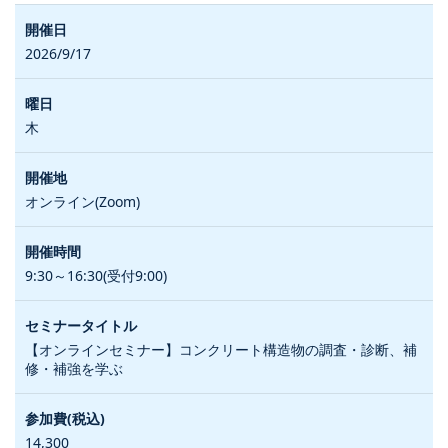
2026/9/17
木
オンライン(Zoom)
9:30～16:30(受付9:00)
【オンラインセミナー】コンクリート構造物の調査・診断、補
修・補強を学ぶ
14,300