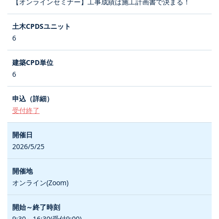
【オンラインセミナー】工事成績は施工計画書で決まる！
6
6
受付終了
2026/5/25
オンライン(Zoom)
9:30～16:30(受付9:00)