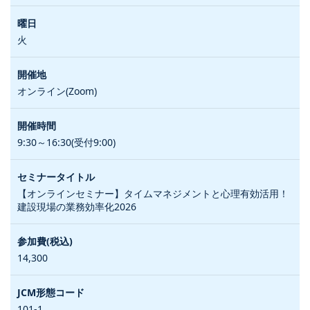
火
オンライン(Zoom)
9:30～16:30(受付9:00)
【オンラインセミナー】タイムマネジメントと心理有効活用！
建設現場の業務効率化2026
14,300
101-1