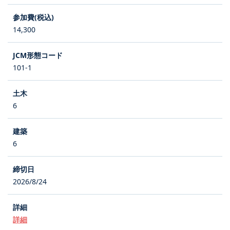
14,300
101-1
6
6
2026/8/24
詳細