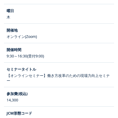
木
オンライン(Zoom)
9:30～16:30(受付9:00)
【オンラインセミナー】働き方改革のための現場力向上セミナ
ー
14,300