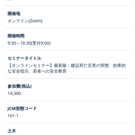
オンライン(Zoom)
9:30～16:30(受付9:00)
【オンラインセミナー】最新版：建設死亡災害の実態、効果的
な安全指示、若者への安全教育
14,300
101-1