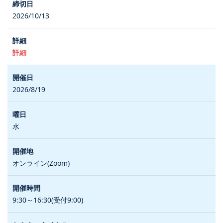
2026/10/13
詳細
2026/8/19
水
オンライン(Zoom)
9:30～16:30(受付9:00)