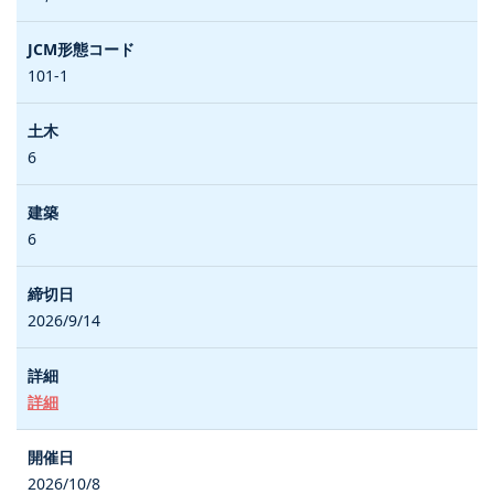
101-1
6
6
2026/9/14
詳細
2026/10/8