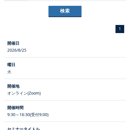
1
2026/8/25
火
オンライン(Zoom)
9:30～16:30(受付9:00)