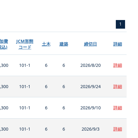
1
加費
JCM形態
土木
建築
締切日
詳細
税込)
コード
,300
101-1
6
6
2026/8/20
詳細
,300
101-1
6
6
2026/9/24
詳細
,300
101-1
6
6
2026/9/10
詳細
,300
101-1
6
6
2026/9/3
詳細