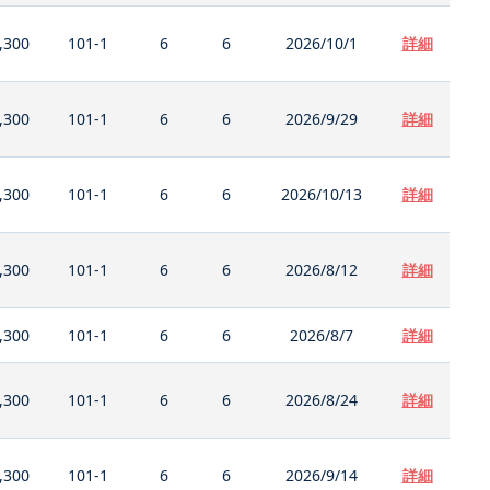
,300
101-1
6
6
2026/10/1
詳細
,300
101-1
6
6
2026/9/29
詳細
,300
101-1
6
6
2026/10/13
詳細
,300
101-1
6
6
2026/8/12
詳細
,300
101-1
6
6
2026/8/7
詳細
,300
101-1
6
6
2026/8/24
詳細
,300
101-1
6
6
2026/9/14
詳細