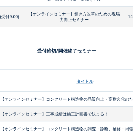
【オンラインセミナー】働き方改革のための現場
0(受付9:00)
14
力向上セミナー
受付締切/開催終了セミナー
タイトル
【オンラインセミナー】コンクリート構造物の品質向上・高耐久化のため
【オンラインセミナー】工事成績は施工計画書で決まる！
【オンラインセミナー】コンクリート構造物の調査・診断、補修・補