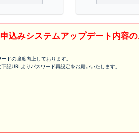
】申込みシステムアップデート内容の
ワードの強度向上しております。
下記URLよりパスワード再設定をお願いいたします。