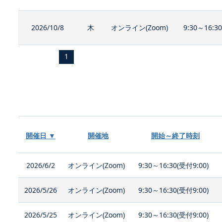
2026/10/8
木
オンライン(Zoom)
9:30～16:3
1
開催日 ▼
開催地
開始～終了時刻
2026/6/2
オンライン(Zoom)
9:30～16:30(受付9:00)
2026/5/26
オンライン(Zoom)
9:30～16:30(受付9:00)
2026/5/25
オンライン(Zoom)
9:30～16:30(受付9:00)