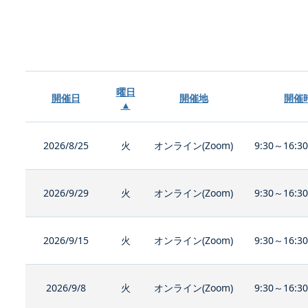
曜日
開催日
開催地
開催
▲
2026/8/25
火
オンライン(Zoom)
9:30～16:3
2026/9/29
火
オンライン(Zoom)
9:30～16:3
2026/9/15
火
オンライン(Zoom)
9:30～16:3
2026/9/8
火
オンライン(Zoom)
9:30～16:3