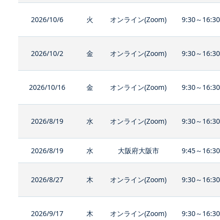
2026/10/6
火
オンライン(Zoom)
9:30～16:3
2026/10/2
金
オンライン(Zoom)
9:30～16:3
2026/10/16
金
オンライン(Zoom)
9:30～16:3
2026/8/19
水
オンライン(Zoom)
9:30～16:3
2026/8/19
水
大阪府大阪市
9:45～16:3
2026/8/27
木
オンライン(Zoom)
9:30～16:3
2026/9/17
木
オンライン(Zoom)
9:30～16:3