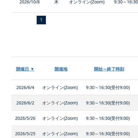
2026/10/8
木
オンライン(Zoom)
9:30～16:3
1
開催日 ▼
開催地
開始～終了時刻
2026/6/4
オンライン(Zoom)
9:30～16:30(受付9:00)
2026/6/2
オンライン(Zoom)
9:30～16:30(受付9:00)
2026/5/26
オンライン(Zoom)
9:30～16:30(受付9:00)
2026/5/25
オンライン(Zoom)
9:30～16:30(受付9:00)