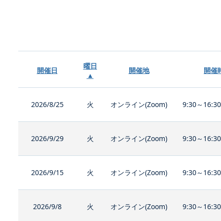
曜日
開催日
開催地
開催
▲
2026/8/25
火
オンライン(Zoom)
9:30～16:3
2026/9/29
火
オンライン(Zoom)
9:30～16:3
2026/9/15
火
オンライン(Zoom)
9:30～16:3
2026/9/8
火
オンライン(Zoom)
9:30～16:3