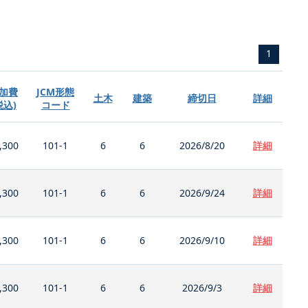
1
加費
JCM形態
土木
建築
締切日
詳細
税込)
コード
,300
101-1
6
6
2026/8/20
詳細
,300
101-1
6
6
2026/9/24
詳細
,300
101-1
6
6
2026/9/10
詳細
,300
101-1
6
6
2026/9/3
詳細