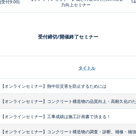
0(受付9:00)
14
力向上セミナー
受付締切/開催終了セミナー
タイトル
【オンラインセミナー】熱中症災害を防止するためには
【オンラインセミナー】コンクリート構造物の品質向上・高耐久化のため
【オンラインセミナー】工事成績は施工計画書で決まる！
【オンラインセミナー】コンクリート構造物の調査・診断、補修・補