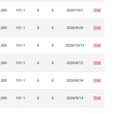
,300
101-1
6
6
2026/10/1
詳細
,300
101-1
6
6
2026/9/29
詳細
,300
101-1
6
6
2026/10/13
詳細
,300
101-1
6
6
2026/8/12
詳細
,300
101-1
6
6
2026/8/24
詳細
,300
101-1
6
6
2026/9/14
詳細