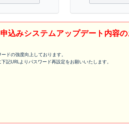
】申込みシステムアップデート内容の
ワードの強度向上しております。
下記URLよりパスワード再設定をお願いいたします。