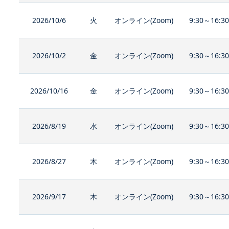
2026/10/6
火
オンライン(Zoom)
9:30～16:3
2026/10/2
金
オンライン(Zoom)
9:30～16:3
2026/10/16
金
オンライン(Zoom)
9:30～16:3
2026/8/19
水
オンライン(Zoom)
9:30～16:3
2026/8/27
木
オンライン(Zoom)
9:30～16:3
2026/9/17
木
オンライン(Zoom)
9:30～16:3