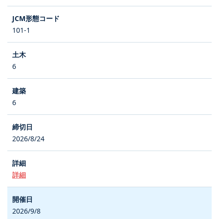
101-1
6
6
2026/8/24
詳細
2026/9/8