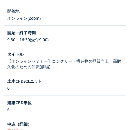
オンライン(Zoom)
9:30～16:30(受付9:00)
【オンラインセミナー】コンクリート構造物の品質向上・高耐
久化のための知識(前編)
6
6