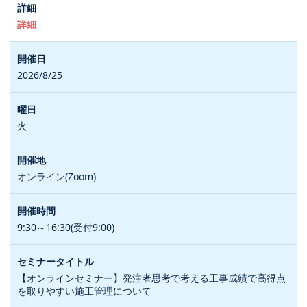
詳細
2026/8/25
火
オンライン(Zoom)
9:30～16:30(受付9:00)
【オンラインセミナー】発注者思考で考える工事成績で高得点
を取りやすい施工管理について