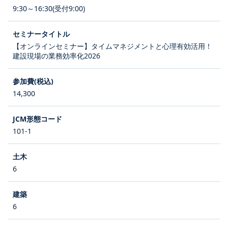
9:30～16:30(受付9:00)
【オンラインセミナー】タイムマネジメントと心理有効活用！
建設現場の業務効率化2026
14,300
101-1
6
6