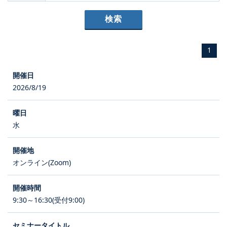
1
2026/8/19
水
オンライン(Zoom)
9:30～16:30(受付9:00)