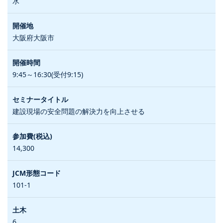
水
大阪府大阪市
9:45～16:30(受付9:15)
建設現場の安全問題の解決力を向上させる
14,300
101-1
6