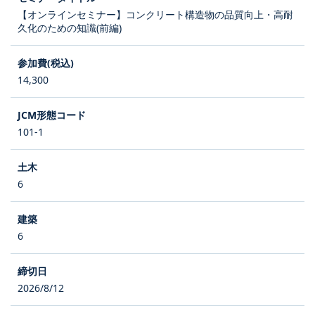
【オンラインセミナー】コンクリート構造物の品質向上・高耐
久化のための知識(前編)
14,300
101-1
6
6
2026/8/12