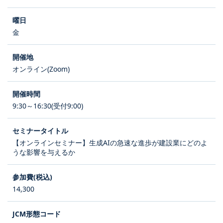
金
オンライン(Zoom)
9:30～16:30(受付9:00)
【オンラインセミナー】生成AIの急速な進歩が建設業にどのよ
うな影響を与えるか
14,300