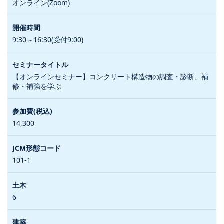
オンライン(Zoom)
9:30～16:30(受付9:00)
【オンラインセミナー】コンクリート構造物の調査・診断、補
修・補強を学ぶ
14,300
101-1
6