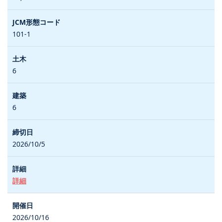
101-1
6
6
2026/10/5
詳細
2026/10/16