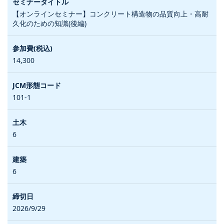
【オンラインセミナー】コンクリート構造物の品質向上・高耐
久化のための知識(後編)
14,300
101-1
6
6
2026/9/29