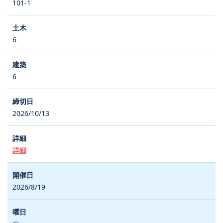
101-1
6
6
2026/10/13
詳細
2026/8/19