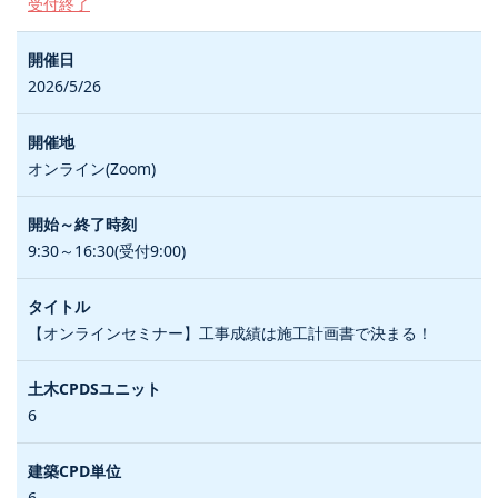
受付終了
2026/5/26
オンライン(Zoom)
9:30～16:30(受付9:00)
【オンラインセミナー】工事成績は施工計画書で決まる！
6
6