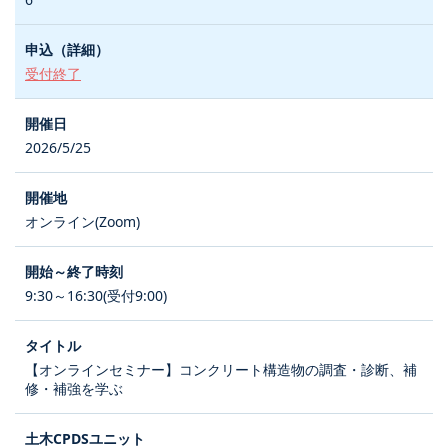
受付終了
2026/5/25
オンライン(Zoom)
9:30～16:30(受付9:00)
【オンラインセミナー】コンクリート構造物の調査・診断、補
修・補強を学ぶ