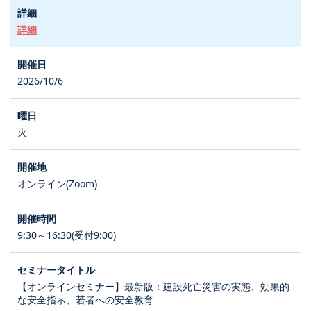
詳細
2026/10/6
火
オンライン(Zoom)
9:30～16:30(受付9:00)
【オンラインセミナー】最新版：建設死亡災害の実態、効果的
な安全指示、若者への安全教育