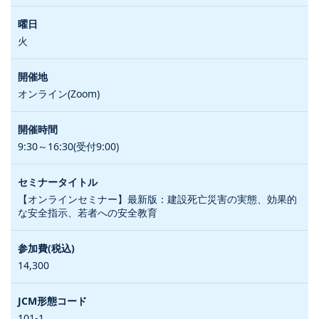
火
オンライン(Zoom)
9:30～16:30(受付9:00)
【オンラインセミナー】最新版：建設死亡災害の実態、効果的
な安全指示、若者への安全教育
14,300
101-1