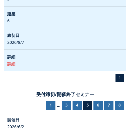
6
2026/8/7
詳細
1
受付締切/開催終了セミナー
1
3
4
5
6
7
8
...
2026/6/2