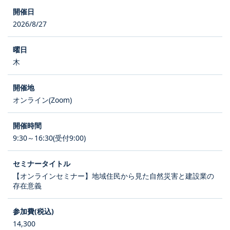
2026/8/27
木
オンライン(Zoom)
9:30～16:30(受付9:00)
【オンラインセミナー】地域住民から見た自然災害と建設業の
存在意義
14,300