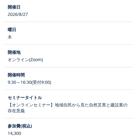
2026/8/27
木
オンライン(Zoom)
9:30～16:30(受付9:00)
【オンラインセミナー】地域住民から見た自然災害と建設業の
存在意義
14,300