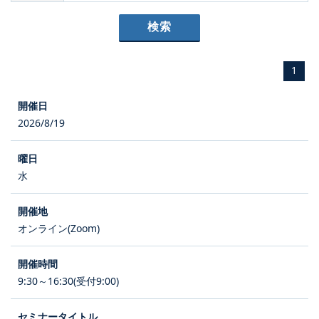
1
2026/8/19
水
オンライン(Zoom)
9:30～16:30(受付9:00)