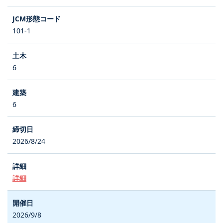
101-1
6
6
2026/8/24
詳細
2026/9/8