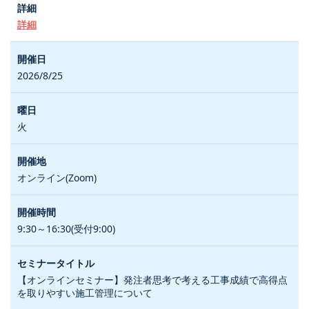
詳細
2026/8/25
火
オンライン(Zoom)
9:30～16:30(受付9:00)
【オンラインセミナー】発注者思考で考える工事成績で高得点
を取りやすい施工管理について