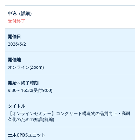
受付終了
2026/6/2
オンライン(Zoom)
9:30～16:30(受付9:00)
【オンラインセミナー】コンクリート構造物の品質向上・高耐
久化のための知識(前編)