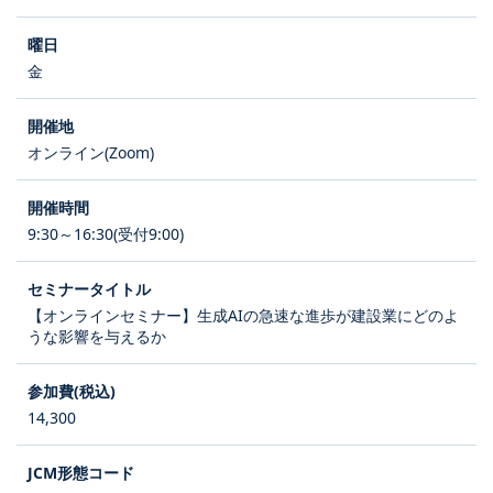
金
オンライン(Zoom)
9:30～16:30(受付9:00)
【オンラインセミナー】生成AIの急速な進歩が建設業にどのよ
うな影響を与えるか
14,300