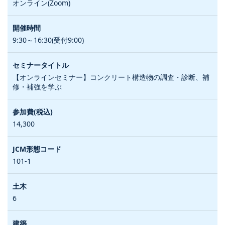
オンライン(Zoom)
9:30～16:30(受付9:00)
【オンラインセミナー】コンクリート構造物の調査・診断、補
修・補強を学ぶ
14,300
101-1
6