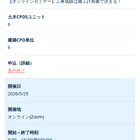
【オンラインセミナー】工事成績は施工計画書で決まる！
6
6
受付終了
2026/5/25
オンライン(Zoom)
9:30～16:30(受付9:00)