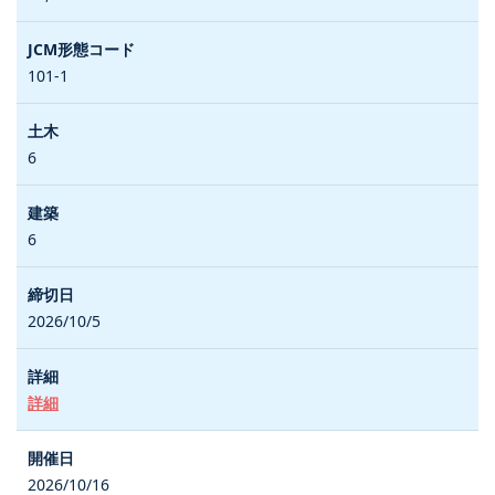
101-1
6
6
2026/10/5
詳細
2026/10/16