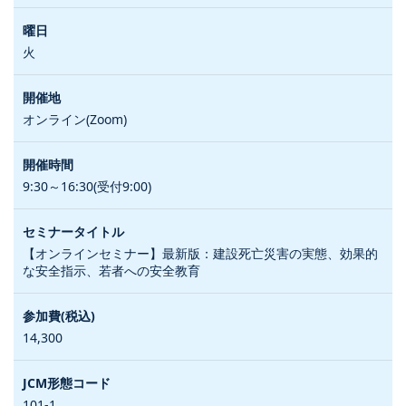
火
オンライン(Zoom)
9:30～16:30(受付9:00)
【オンラインセミナー】最新版：建設死亡災害の実態、効果的
な安全指示、若者への安全教育
14,300
101-1