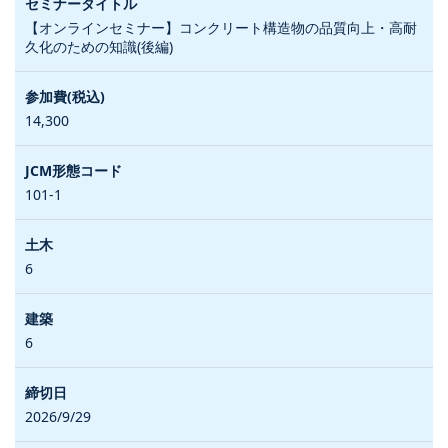
【オンラインセミナー】コンクリート構造物の品質向上・高耐
久化のための知識(後編)
14,300
101-1
6
6
2026/9/29