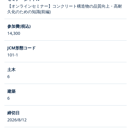
【オンラインセミナー】コンクリート構造物の品質向上・高耐
久化のための知識(前編)
14,300
101-1
6
6
2026/8/12