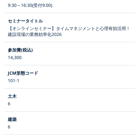
9:30～16:30(受付9:00)
【オンラインセミナー】タイムマネジメントと心理有効活用！
建設現場の業務効率化2026
14,300
101-1
6
6