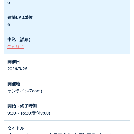
6
6
受付終了
2026/5/26
オンライン(Zoom)
9:30～16:30(受付9:00)