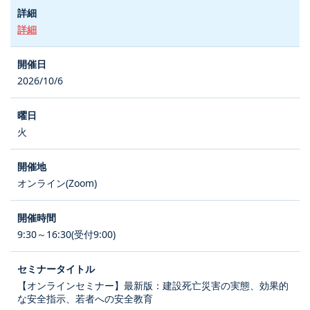
詳細
2026/10/6
火
オンライン(Zoom)
9:30～16:30(受付9:00)
【オンラインセミナー】最新版：建設死亡災害の実態、効果的
な安全指示、若者への安全教育