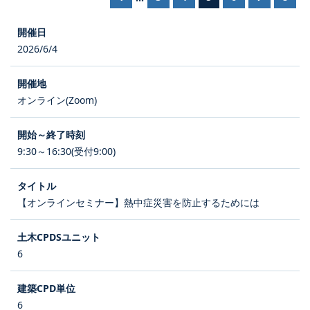
2026/6/4
オンライン(Zoom)
9:30～16:30(受付9:00)
【オンラインセミナー】熱中症災害を防止するためには
6
6