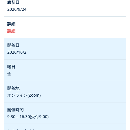
2026/9/24
詳細
2026/10/2
金
オンライン(Zoom)
9:30～16:30(受付9:00)