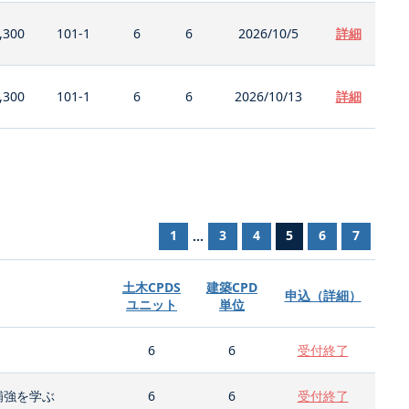
,300
101-1
6
6
2026/10/5
詳細
,300
101-1
6
6
2026/10/13
詳細
1
3
4
5
6
7
...
土木CPDS
建築CPD
申込（詳細）
ユニット
単位
6
6
受付終了
補強を学ぶ
6
6
受付終了