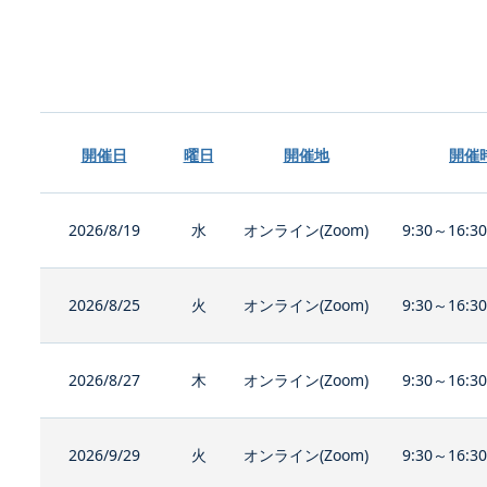
開催日
曜日
開催地
開催
2026/8/19
水
オンライン(Zoom)
9:30～16:3
2026/8/25
火
オンライン(Zoom)
9:30～16:3
2026/8/27
木
オンライン(Zoom)
9:30～16:3
2026/9/29
火
オンライン(Zoom)
9:30～16:3