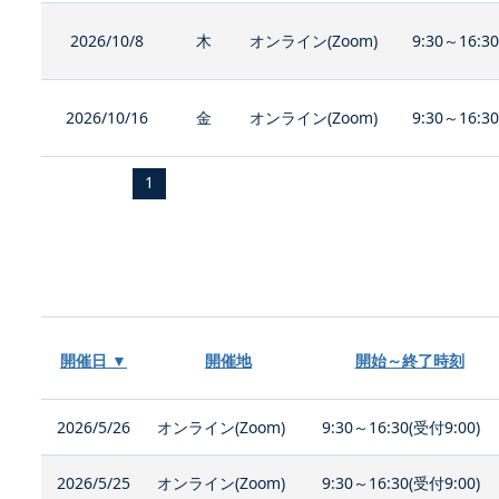
2026/10/8
木
オンライン(Zoom)
9:30～16:3
2026/10/16
金
オンライン(Zoom)
9:30～16:3
1
開催日 ▼
開催地
開始～終了時刻
2026/5/26
オンライン(Zoom)
9:30～16:30(受付9:00)
2026/5/25
オンライン(Zoom)
9:30～16:30(受付9:00)