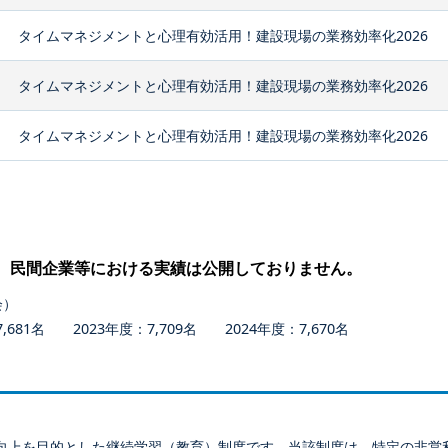
タイムマネジメントと心理有効活用！建設現場の業務効率化2026
タイムマネジメントと心理有効活用！建設現場の業務効率化2026
タイムマネジメントと心理有効活用！建設現場の業務効率化2026
、民間企業等における実績は公開しておりません。
会）
681名 2023年度：7,709名 2024年度：7,670名
向上を目的とした継続学習（教育）制度です。当該制度は、特定の非営