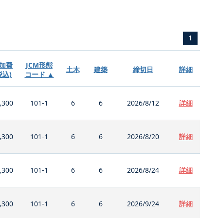
1
加費
JCM形態
土木
建築
締切日
詳細
税込)
コード ▲
,300
101-1
6
6
2026/8/12
詳細
,300
101-1
6
6
2026/8/20
詳細
,300
101-1
6
6
2026/8/24
詳細
,300
101-1
6
6
2026/9/24
詳細