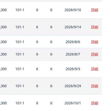
,300
101-1
6
6
2026/9/10
詳細
,300
101-1
6
6
2026/9/14
詳細
,300
101-1
6
6
2026/8/6
詳細
,300
101-1
6
6
2026/8/7
詳細
,300
101-1
6
6
2026/9/3
詳細
,300
101-1
6
6
2026/9/29
詳細
,300
101-1
6
6
2026/10/1
詳細