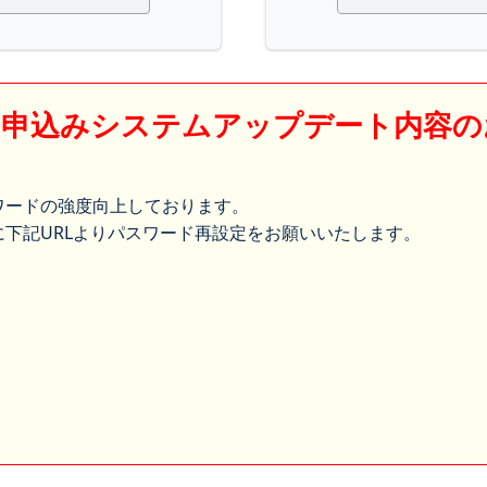
】申込みシステムアップデート内容の
ワードの強度向上しております。
下記URLよりパスワード再設定をお願いいたします。