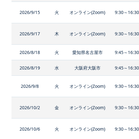
2026/9/15
火
オンライン(Zoom)
9:30～16:3
2026/9/17
木
オンライン(Zoom)
9:30～16:3
2026/8/18
火
愛知県名古屋市
9:45～16:3
2026/8/19
水
大阪府大阪市
9:45～16:3
2026/9/8
火
オンライン(Zoom)
9:30～16:3
2026/10/2
金
オンライン(Zoom)
9:30～16:3
2026/10/6
火
オンライン(Zoom)
9:30～16:3