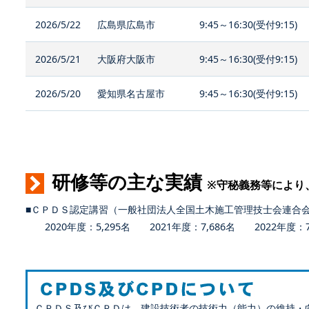
2026/5/22
広島県広島市
9:45～16:30(受付9:15)
2026/5/21
大阪府大阪市
9:45～16:30(受付9:15)
2026/5/20
愛知県名古屋市
9:45～16:30(受付9:15)
研修等の主な実績
※守秘義務等により
■ＣＰＤＳ認定講習（一般社団法人全国土木施工管理技士会連合
2020年度：5,295名 2021年度：7,686名 2022年度：7,
ＣＰＤＳ及びＣＰＤは、建設技術者の技術力（能力）の維持・