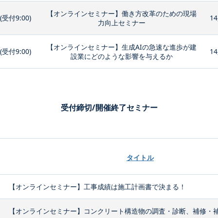
【オンラインセミナー】働き方改革のための現場
0(受付9:00)
14
力向上セミナー
【オンラインセミナー】生成AIの急速な進歩が建
0(受付9:00)
14
設業にどのような影響を与えるか
受付締切/開催終了セミナー
タイトル
【オンラインセミナー】工事成績は施工計画書で決まる！
【オンラインセミナー】コンクリート構造物の調査・診断、補修・