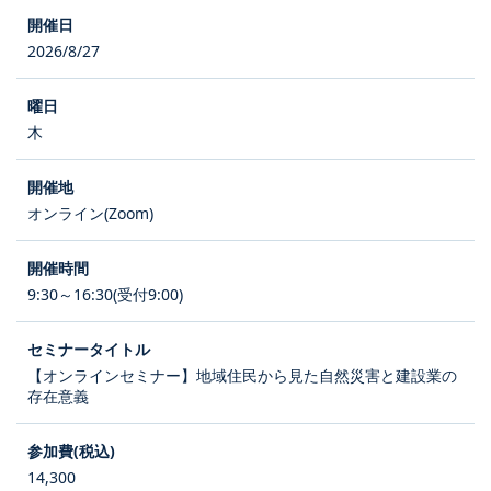
2026/8/27
木
オンライン(Zoom)
9:30～16:30(受付9:00)
【オンラインセミナー】地域住民から見た自然災害と建設業の
存在意義
14,300