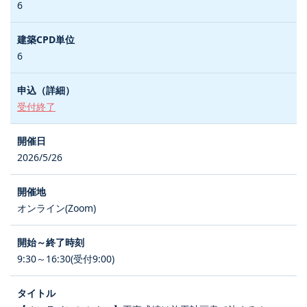
6
6
受付終了
2026/5/26
オンライン(Zoom)
9:30～16:30(受付9:00)