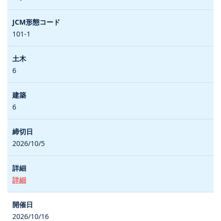
101-1
6
6
2026/10/5
詳細
2026/10/16