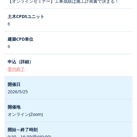
【オンラインセミナー】工事成績は施工計画書で決まる！
6
6
受付終了
2026/5/25
オンライン(Zoom)
9:30～16:30(受付9:00)