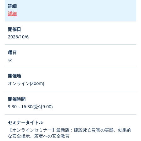
詳細
2026/10/6
火
オンライン(Zoom)
9:30～16:30(受付9:00)
【オンラインセミナー】最新版：建設死亡災害の実態、効果的
な安全指示、若者への安全教育