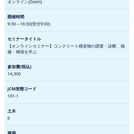
オンライン(Zoom)
9:30～16:30(受付9:00)
【オンラインセミナー】コンクリート構造物の調査・診断、補
修・補強を学ぶ
14,300
101-1
6