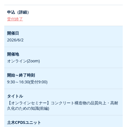
受付終了
2026/6/2
オンライン(Zoom)
9:30～16:30(受付9:00)
【オンラインセミナー】コンクリート構造物の品質向上・高耐
久化のための知識(前編)