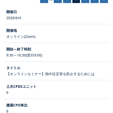
2026/6/4
オンライン(Zoom)
9:30～16:30(受付9:00)
【オンラインセミナー】熱中症災害を防止するためには
6
6