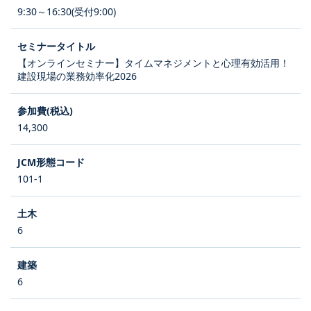
9:30～16:30(受付9:00)
【オンラインセミナー】タイムマネジメントと心理有効活用！
建設現場の業務効率化2026
14,300
101-1
6
6