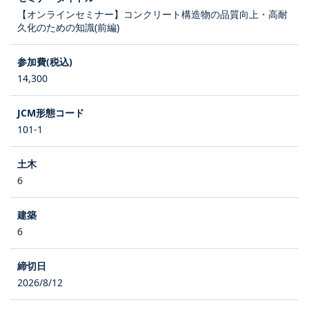
【オンラインセミナー】コンクリート構造物の品質向上・高耐
久化のための知識(前編)
14,300
101-1
6
6
2026/8/12