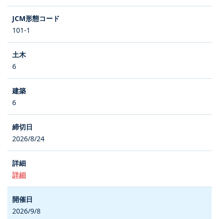
101-1
6
6
2026/8/24
詳細
2026/9/8