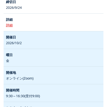
2026/9/24
詳細
2026/10/2
金
オンライン(Zoom)
9:30～16:30(受付9:00)