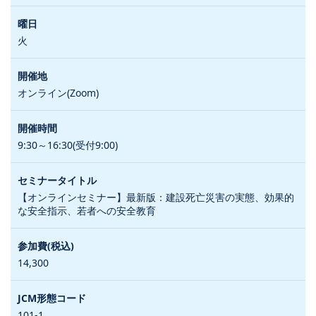
火
オンライン(Zoom)
9:30～16:30(受付9:00)
【オンラインセミナー】最新版：建設死亡災害の実態、効果的
な安全指示、若者への安全教育
14,300
101-1