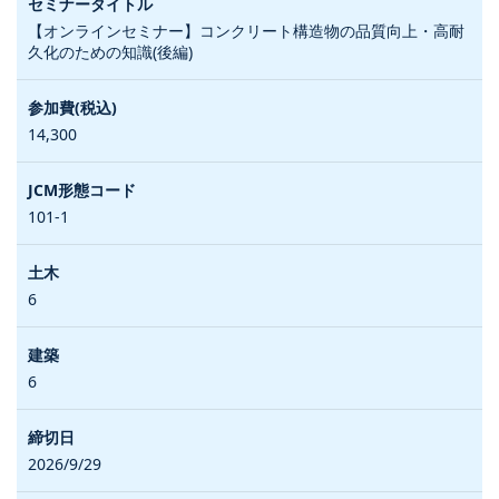
【オンラインセミナー】コンクリート構造物の品質向上・高耐
久化のための知識(後編)
14,300
101-1
6
6
2026/9/29