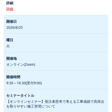
詳細
2026/8/25
火
オンライン(Zoom)
9:30～16:30(受付9:00)
【オンラインセミナー】発注者思考で考える工事成績で高得点
を取りやすい施工管理について