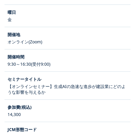
金
オンライン(Zoom)
9:30～16:30(受付9:00)
【オンラインセミナー】生成AIの急速な進歩が建設業にどのよ
うな影響を与えるか
14,300