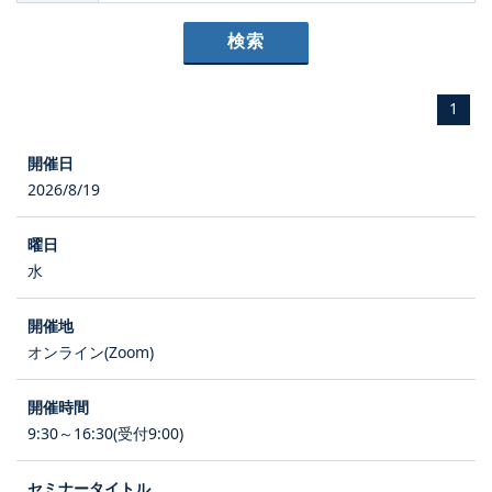
1
2026/8/19
水
オンライン(Zoom)
9:30～16:30(受付9:00)