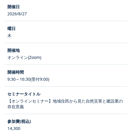
2026/8/27
木
オンライン(Zoom)
9:30～16:30(受付9:00)
【オンラインセミナー】地域住民から見た自然災害と建設業の
存在意義
14,300