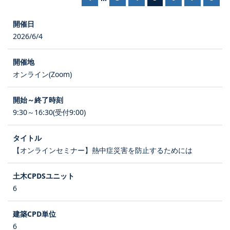
2026/6/4
オンライン(Zoom)
9:30～16:30(受付9:00)
【オンラインセミナー】熱中症災害を防止するためには
6
6