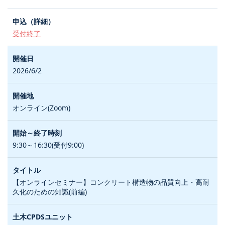
受付終了
2026/6/2
オンライン(Zoom)
9:30～16:30(受付9:00)
【オンラインセミナー】コンクリート構造物の品質向上・高耐
久化のための知識(前編)