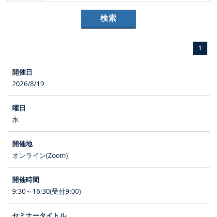
1
2026/8/19
水
オンライン(Zoom)
9:30～16:30(受付9:00)