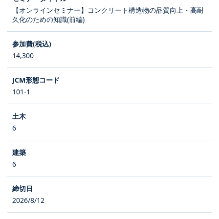
【オンラインセミナー】コンクリート構造物の品質向上・高耐
久化のための知識(前編)
14,300
101-1
6
6
2026/8/12