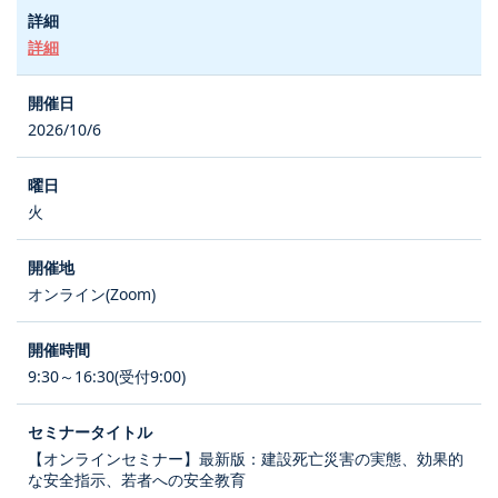
詳細
2026/10/6
火
オンライン(Zoom)
9:30～16:30(受付9:00)
【オンラインセミナー】最新版：建設死亡災害の実態、効果的
な安全指示、若者への安全教育