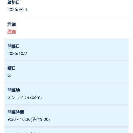
2026/9/24
詳細
2026/10/2
金
オンライン(Zoom)
9:30～16:30(受付9:00)