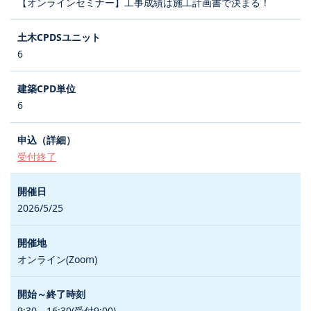
【オンラインセミナー】工事成績は施工計画書で決まる！
6
6
受付終了
2026/5/25
オンライン(Zoom)
9:30～16:30(受付9:00)