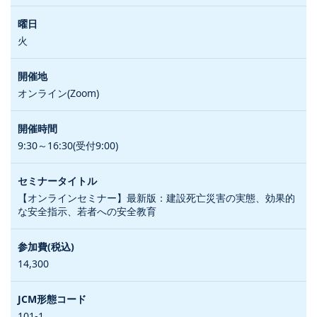
火
オンライン(Zoom)
9:30～16:30(受付9:00)
【オンラインセミナー】最新版：建設死亡災害の実態、効果的
な安全指示、若者への安全教育
14,300
101-1