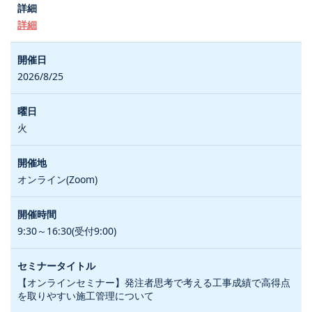
詳細
2026/8/25
火
オンライン(Zoom)
9:30～16:30(受付9:00)
【オンラインセミナー】発注者思考で考える工事成績で高得点
を取りやすい施工管理について