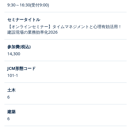
9:30～16:30(受付9:00)
【オンラインセミナー】タイムマネジメントと心理有効活用！
建設現場の業務効率化2026
14,300
101-1
6
6