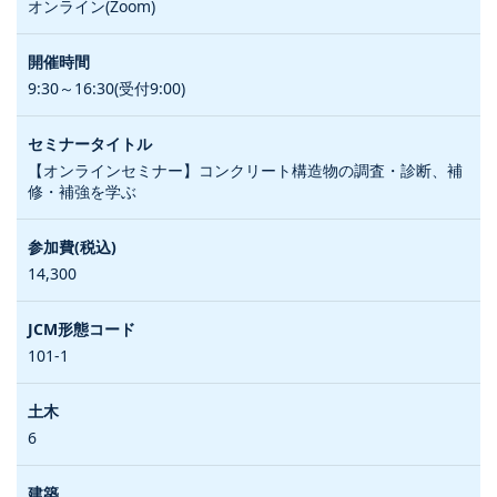
オンライン(Zoom)
9:30～16:30(受付9:00)
【オンラインセミナー】コンクリート構造物の調査・診断、補
修・補強を学ぶ
14,300
101-1
6