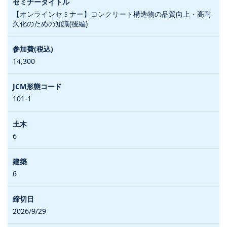
【オンラインセミナー】コンクリート構造物の品質向上・高耐
久化のための知識(後編)
14,300
101-1
6
6
2026/9/29