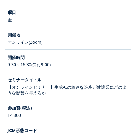
金
オンライン(Zoom)
9:30～16:30(受付9:00)
【オンラインセミナー】生成AIの急速な進歩が建設業にどのよ
うな影響を与えるか
14,300