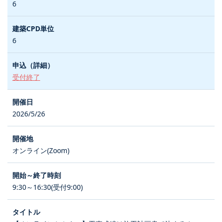
6
6
受付終了
2026/5/26
オンライン(Zoom)
9:30～16:30(受付9:00)