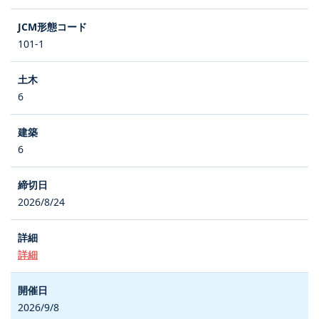
101-1
6
6
2026/8/24
詳細
2026/9/8