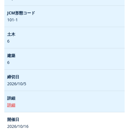
101-1
6
6
2026/10/5
詳細
2026/10/16