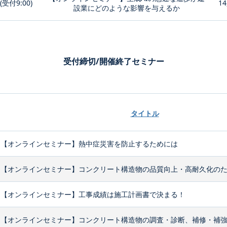
0(受付9:00)
14
設業にどのような影響を与えるか
受付締切/開催終了セミナー
タイトル
【オンラインセミナー】熱中症災害を防止するためには
【オンラインセミナー】コンクリート構造物の品質向上・高耐久化のため
【オンラインセミナー】工事成績は施工計画書で決まる！
【オンラインセミナー】コンクリート構造物の調査・診断、補修・補