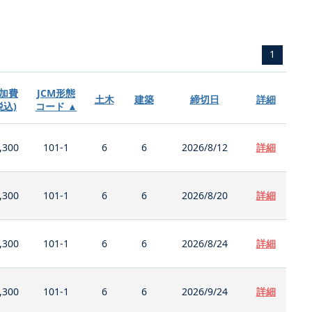
1
加費
JCM形態
土木
建築
締切日
詳細
税込)
コード ▲
,300
101-1
6
6
2026/8/12
詳細
,300
101-1
6
6
2026/8/20
詳細
,300
101-1
6
6
2026/8/24
詳細
,300
101-1
6
6
2026/9/24
詳細