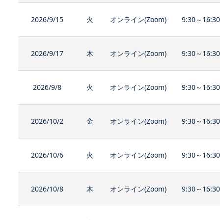
2026/9/15
火
オンライン(Zoom)
9:30～16:3
2026/9/17
木
オンライン(Zoom)
9:30～16:3
2026/9/8
火
オンライン(Zoom)
9:30～16:3
2026/10/2
金
オンライン(Zoom)
9:30～16:3
2026/10/6
火
オンライン(Zoom)
9:30～16:3
2026/10/8
木
オンライン(Zoom)
9:30～16:3