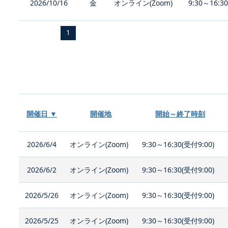
2026/10/16
金
オンライン(Zoom)
9:30～16:3
1
開催日 ▼
開催地
開始～終了時刻
2026/6/4
オンライン(Zoom)
9:30～16:30(受付9:00)
2026/6/2
オンライン(Zoom)
9:30～16:30(受付9:00)
2026/5/26
オンライン(Zoom)
9:30～16:30(受付9:00)
2026/5/25
オンライン(Zoom)
9:30～16:30(受付9:00)