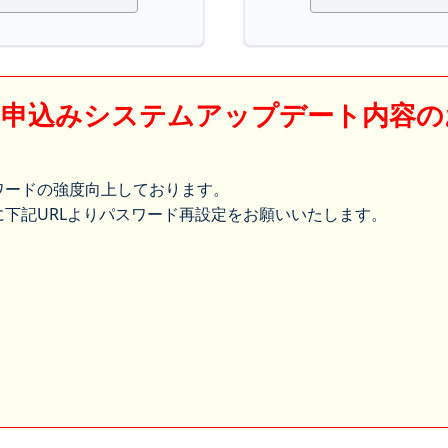
】申込みシステムアップデート内容の
ワードの強度向上しております。
下記URLよりパスワード再設定をお願いいたします。