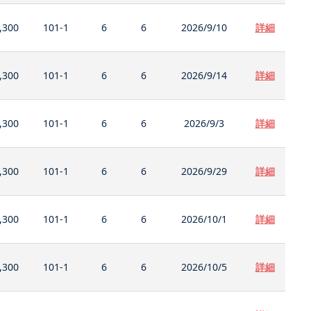
,300
101-1
6
6
2026/9/10
詳細
,300
101-1
6
6
2026/9/14
詳細
,300
101-1
6
6
2026/9/3
詳細
,300
101-1
6
6
2026/9/29
詳細
,300
101-1
6
6
2026/10/1
詳細
,300
101-1
6
6
2026/10/5
詳細