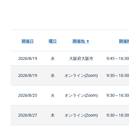
開催日
曜日
開催地 ▼
開催
2026/8/19
水
大阪府大阪市
9:45～16:3
2026/8/19
水
オンライン(Zoom)
9:30～16:3
2026/8/25
火
オンライン(Zoom)
9:30～16:3
2026/8/27
木
オンライン(Zoom)
9:30～16:3