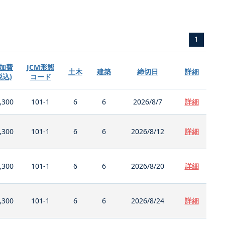
1
加費
JCM形態
土木
建築
締切日
詳細
税込)
コード
,300
101-1
6
6
2026/8/7
詳細
,300
101-1
6
6
2026/8/12
詳細
,300
101-1
6
6
2026/8/20
詳細
,300
101-1
6
6
2026/8/24
詳細