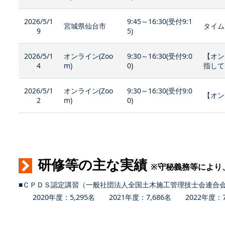
2026/5/1
9:45～16:30(受付9:1
宮城県仙台市
タイム
9
5)
2026/5/1
オンライン(Zoo
9:30～16:30(受付9:0
【オン
4
m)
0)
指して
2026/5/1
オンライン(Zoo
9:30～16:30(受付9:0
【オン
2
m)
0)
研修等の主な実績
※守秘義務等により
■ＣＰＤＳ認定講習（一般社団法人全国土木施工管理技士会連合
2020年度：5,295名 2021年度：7,686名 2022年度：7,