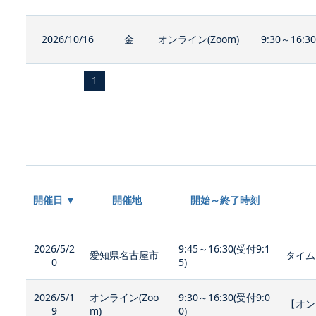
2026/10/16
金
オンライン(Zoom)
9:30～16:3
1
開催日 ▼
開催地
開始～終了時刻
2026/5/2
9:45～16:30(受付9:1
愛知県名古屋市
タイム
0
5)
2026/5/1
オンライン(Zoo
9:30～16:30(受付9:0
【オン
9
m)
0)