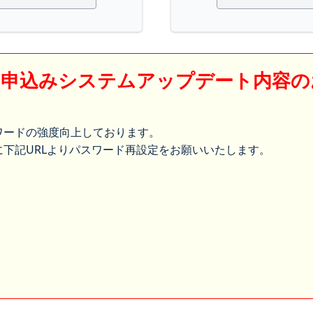
】申込みシステムアップデート内容の
ワードの強度向上しております。
下記URLよりパスワード再設定をお願いいたします。