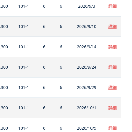
,300
101-1
6
6
2026/9/3
詳細
,300
101-1
6
6
2026/9/10
詳細
,300
101-1
6
6
2026/9/14
詳細
,300
101-1
6
6
2026/9/24
詳細
,300
101-1
6
6
2026/9/29
詳細
,300
101-1
6
6
2026/10/1
詳細
,300
101-1
6
6
2026/10/5
詳細