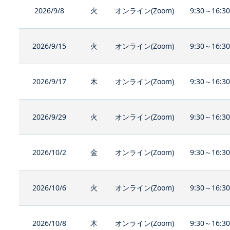
2026/9/8
火
オンライン(Zoom)
9:30～16:3
2026/9/15
火
オンライン(Zoom)
9:30～16:3
2026/9/17
木
オンライン(Zoom)
9:30～16:3
2026/9/29
火
オンライン(Zoom)
9:30～16:3
2026/10/2
金
オンライン(Zoom)
9:30～16:3
2026/10/6
火
オンライン(Zoom)
9:30～16:3
2026/10/8
木
オンライン(Zoom)
9:30～16:3