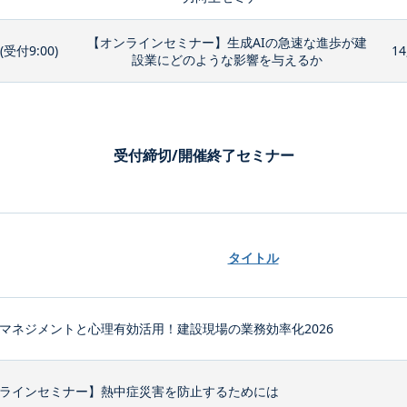
【オンラインセミナー】生成AIの急速な進歩が建
0(受付9:00)
14
設業にどのような影響を与えるか
受付締切/開催終了セミナー
タイトル
マネジメントと心理有効活用！建設現場の業務効率化2026
ラインセミナー】熱中症災害を防止するためには