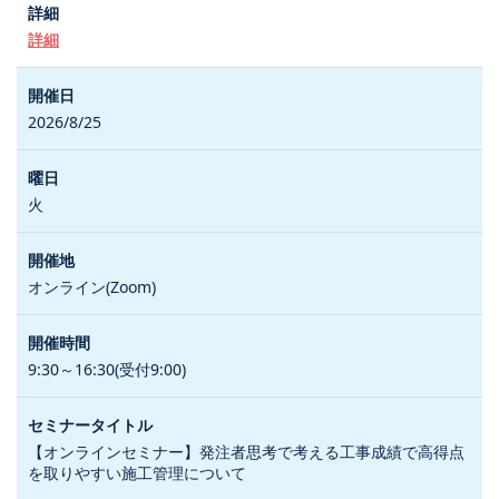
詳細
2026/8/25
火
オンライン(Zoom)
9:30～16:30(受付9:00)
【オンラインセミナー】発注者思考で考える工事成績で高得点
を取りやすい施工管理について