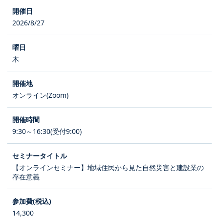
2026/8/27
木
オンライン(Zoom)
9:30～16:30(受付9:00)
【オンラインセミナー】地域住民から見た自然災害と建設業の
存在意義
14,300