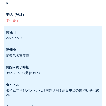
6
受付終了
2026/5/20
愛知県名古屋市
9:45～16:30(受付9:15)
タイムマネジメントと心理有効活用！建設現場の業務効率化20
26