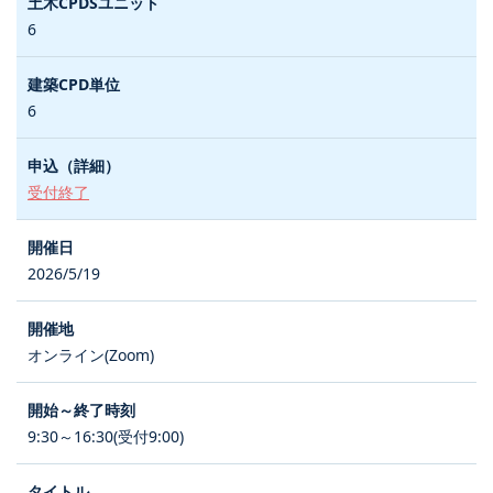
6
6
受付終了
2026/5/19
オンライン(Zoom)
9:30～16:30(受付9:00)