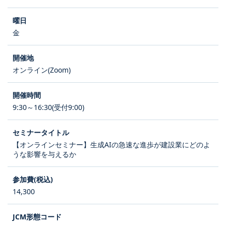
金
オンライン(Zoom)
9:30～16:30(受付9:00)
【オンラインセミナー】生成AIの急速な進歩が建設業にどのよ
うな影響を与えるか
14,300