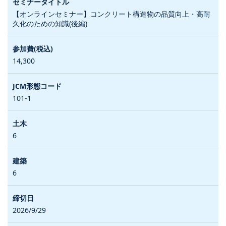
【オンラインセミナー】コンクリート構造物の品質向上・高耐
久化のための知識(後編)
14,300
101-1
6
6
2026/9/29