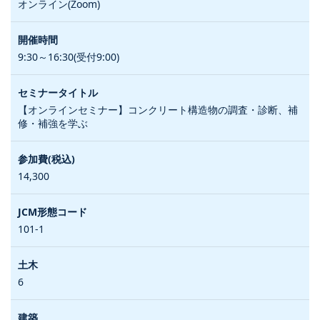
オンライン(Zoom)
9:30～16:30(受付9:00)
【オンラインセミナー】コンクリート構造物の調査・診断、補
修・補強を学ぶ
14,300
101-1
6