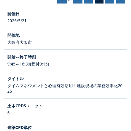
2026/5/21
大阪府大阪市
9:45～16:30(受付9:15)
タイムマネジメントと心理有効活用！建設現場の業務効率化20
26
6