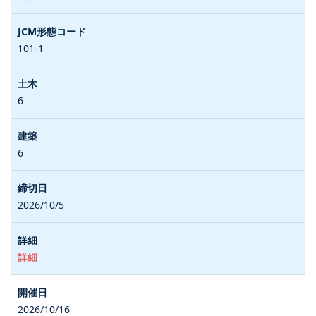
101-1
6
6
2026/10/5
詳細
2026/10/16