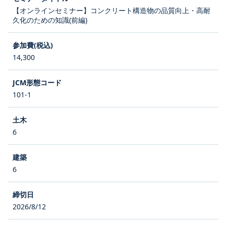
【オンラインセミナー】コンクリート構造物の品質向上・高耐
久化のための知識(前編)
14,300
101-1
6
6
2026/8/12