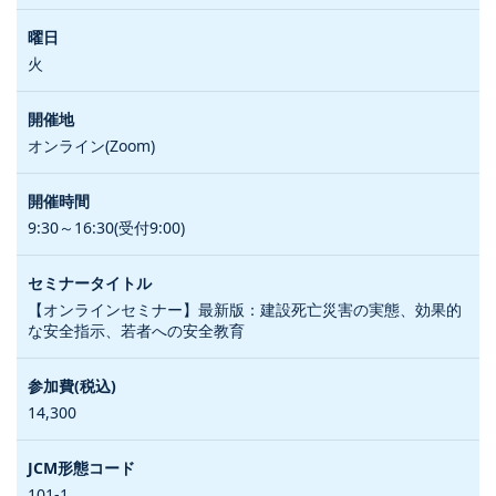
火
オンライン(Zoom)
9:30～16:30(受付9:00)
【オンラインセミナー】最新版：建設死亡災害の実態、効果的
な安全指示、若者への安全教育
14,300
101-1