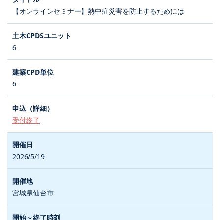
【オンラインセミナー】熱中症災害を防止するためには
6
6
受付終了
2026/5/19
宮城県仙台市