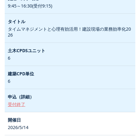
9:45～16:30(受付9:15)
タイムマネジメントと心理有効活用！建設現場の業務効率化20
26
6
6
受付終了
2026/5/14