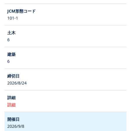
101-1
6
6
2026/8/24
詳細
2026/9/8