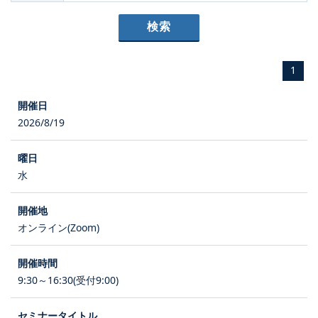
1
2026/8/19
水
オンライン(Zoom)
9:30～16:30(受付9:00)