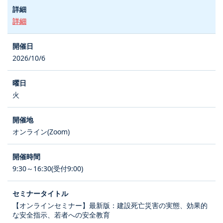
詳細
2026/10/6
火
オンライン(Zoom)
9:30～16:30(受付9:00)
【オンラインセミナー】最新版：建設死亡災害の実態、効果的
な安全指示、若者への安全教育