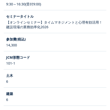
9:30～16:30(受付9:00)
【オンラインセミナー】タイムマネジメントと心理有効活用！
建設現場の業務効率化2026
14,300
101-1
6
6