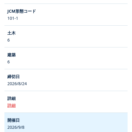
101-1
6
6
2026/8/24
詳細
2026/9/8