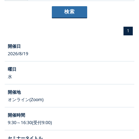
1
2026/8/19
水
オンライン(Zoom)
9:30～16:30(受付9:00)