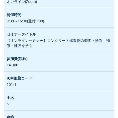
オンライン(Zoom)
9:30～16:30(受付9:00)
【オンラインセミナー】コンクリート構造物の調査・診断、補
修・補強を学ぶ
14,300
101-1
6