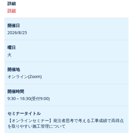
詳細
2026/8/25
火
オンライン(Zoom)
9:30～16:30(受付9:00)
【オンラインセミナー】発注者思考で考える工事成績で高得点
を取りやすい施工管理について