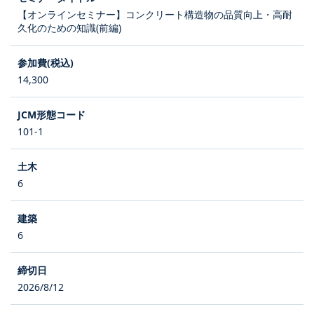
【オンラインセミナー】コンクリート構造物の品質向上・高耐
久化のための知識(前編)
14,300
101-1
6
6
2026/8/12