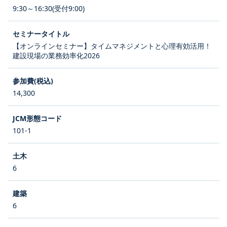
9:30～16:30(受付9:00)
【オンラインセミナー】タイムマネジメントと心理有効活用！
建設現場の業務効率化2026
14,300
101-1
6
6