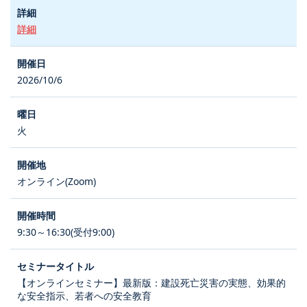
詳細
2026/10/6
火
オンライン(Zoom)
9:30～16:30(受付9:00)
【オンラインセミナー】最新版：建設死亡災害の実態、効果的
な安全指示、若者への安全教育