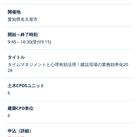
愛知県名古屋市
9:45～16:30(受付9:15)
タイムマネジメントと心理有効活用！建設現場の業務効率化20
26
6
6