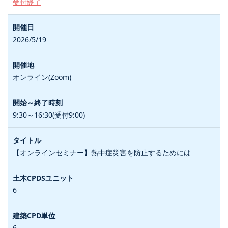
受付終了
2026/5/19
オンライン(Zoom)
9:30～16:30(受付9:00)
【オンラインセミナー】熱中症災害を防止するためには
6
6