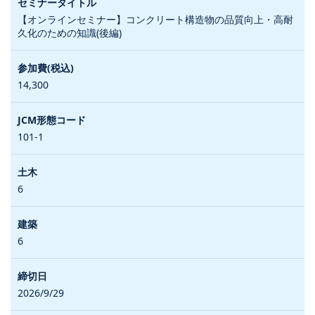
【オンラインセミナー】コンクリート構造物の品質向上・高耐
久化のための知識(後編)
14,300
101-1
6
6
2026/9/29