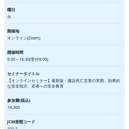
火
オンライン(Zoom)
9:30～16:30(受付9:00)
【オンラインセミナー】最新版：建設死亡災害の実態、効果的
な安全指示、若者への安全教育
14,300
101-1