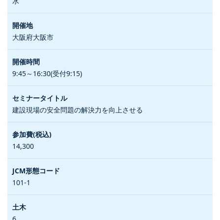
水
大阪府大阪市
9:45～16:30(受付9:15)
建設現場の安全問題の解決力を向上させる
14,300
101-1
6