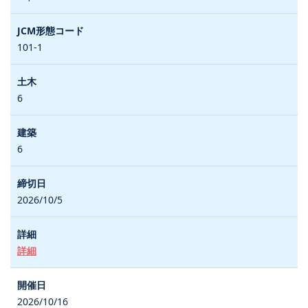
101-1
6
6
2026/10/5
詳細
2026/10/16