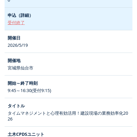
受付終了
2026/5/19
宮城県仙台市
9:45～16:30(受付9:15)
タイムマネジメントと心理有効活用！建設現場の業務効率化20
26