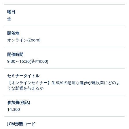
金
オンライン(Zoom)
9:30～16:30(受付9:00)
【オンラインセミナー】生成AIの急速な進歩が建設業にどのよ
うな影響を与えるか
14,300