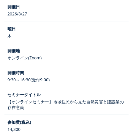
2026/8/27
木
オンライン(Zoom)
9:30～16:30(受付9:00)
【オンラインセミナー】地域住民から見た自然災害と建設業の
存在意義
14,300