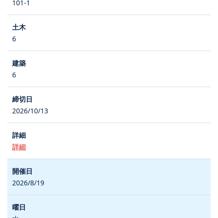
101-1
6
6
2026/10/13
詳細
2026/8/19