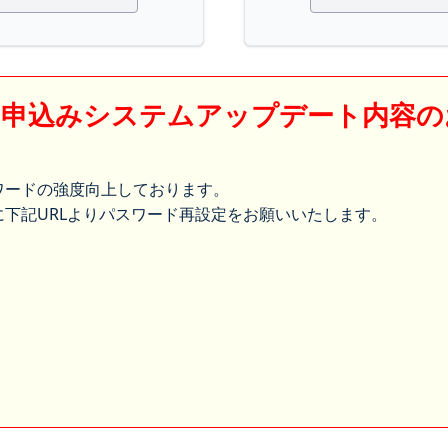
】申込みシステムアップデート内容の
ワードの強度向上しております。
下記URLよりパスワード再設定をお願いいたします。