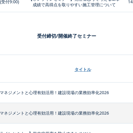
0(受付9:00)
14
成績で高得点を取りやすい施工管理について
受付締切/開催終了セミナー
タイトル
マネジメントと心理有効活用！建設現場の業務効率化2026
マネジメントと心理有効活用！建設現場の業務効率化2026