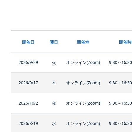
開催日
曜日
開催地
開催時
2026/9/29
火
オンライン(Zoom)
9:30～16:3
2026/9/17
木
オンライン(Zoom)
9:30～16:3
2026/10/2
金
オンライン(Zoom)
9:30～16:3
2026/8/19
水
オンライン(Zoom)
9:30～16:3