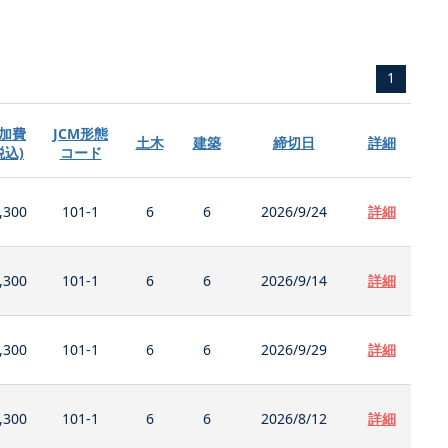
1
加費
JCM形態
土木
建築
締切日
詳細
税込)
コード
,300
101-1
6
6
2026/9/24
詳細
,300
101-1
6
6
2026/9/14
詳細
,300
101-1
6
6
2026/9/29
詳細
,300
101-1
6
6
2026/8/12
詳細