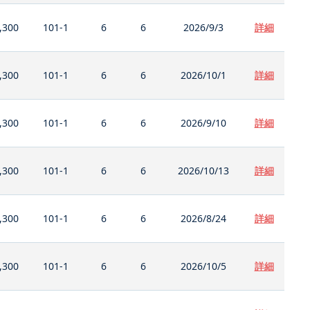
,300
101-1
6
6
2026/9/3
詳細
,300
101-1
6
6
2026/10/1
詳細
,300
101-1
6
6
2026/9/10
詳細
,300
101-1
6
6
2026/10/13
詳細
,300
101-1
6
6
2026/8/24
詳細
,300
101-1
6
6
2026/10/5
詳細