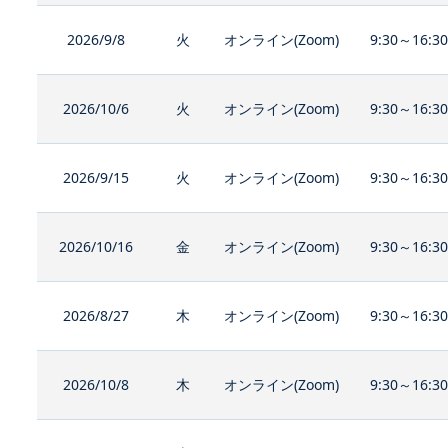
2026/9/8
火
オンライン(Zoom)
9:30～16:3
2026/10/6
火
オンライン(Zoom)
9:30～16:3
2026/9/15
火
オンライン(Zoom)
9:30～16:3
2026/10/16
金
オンライン(Zoom)
9:30～16:3
2026/8/27
木
オンライン(Zoom)
9:30～16:3
2026/10/8
木
オンライン(Zoom)
9:30～16:3