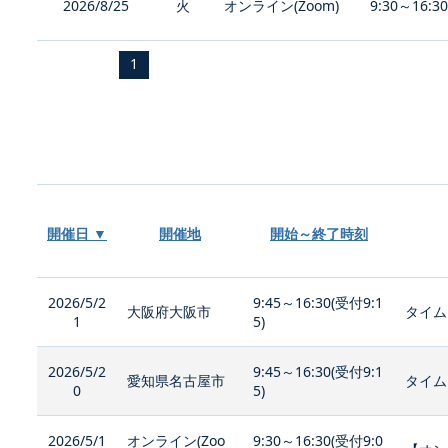
2026/8/25
火
オンライン(Zoom)
9:30～16:3
1
開催日 ▼
開催地
開始～終了時刻
2026/5/2
9:45～16:30(受付9:1
大阪府大阪市
タイム
1
5)
2026/5/2
9:45～16:30(受付9:1
愛知県名古屋市
タイム
0
5)
2026/5/1
オンライン(Zoo
9:30～16:30(受付9:0