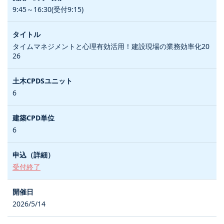
9:45～16:30(受付9:15)
タイムマネジメントと心理有効活用！建設現場の業務効率化20
26
6
6
受付終了
2026/5/14