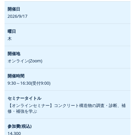
2026/9/17
木
オンライン(Zoom)
9:30～16:30(受付9:00)
【オンラインセミナー】コンクリート構造物の調査・診断、補
修・補強を学ぶ
14,300