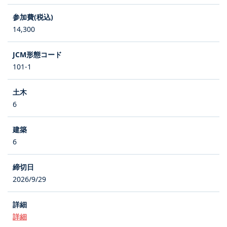
14,300
101-1
6
6
2026/9/29
詳細