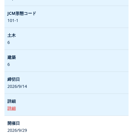
101-1
6
6
2026/9/14
詳細
2026/9/29