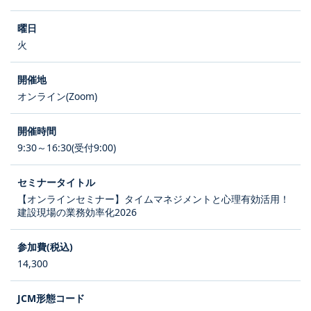
火
オンライン(Zoom)
9:30～16:30(受付9:00)
【オンラインセミナー】タイムマネジメントと心理有効活用！
建設現場の業務効率化2026
14,300