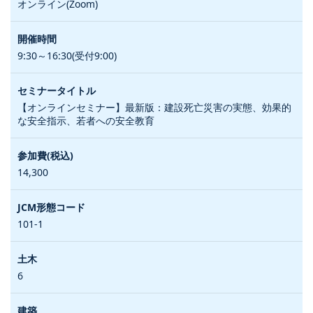
オンライン(Zoom)
9:30～16:30(受付9:00)
【オンラインセミナー】最新版：建設死亡災害の実態、効果的
な安全指示、若者への安全教育
14,300
101-1
6