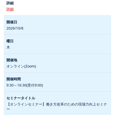
詳細
2026/10/8
木
オンライン(Zoom)
9:30～16:30(受付9:00)
【オンラインセミナー】働き方改革のための現場力向上セミナ
ー