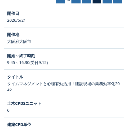
2026/5/21
大阪府大阪市
9:45～16:30(受付9:15)
タイムマネジメントと心理有効活用！建設現場の業務効率化20
26
6