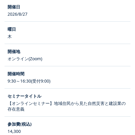
2026/8/27
木
オンライン(Zoom)
9:30～16:30(受付9:00)
【オンラインセミナー】地域住民から見た自然災害と建設業の
存在意義
14,300