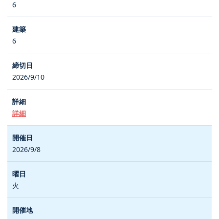
6
6
2026/9/10
詳細
2026/9/8
火