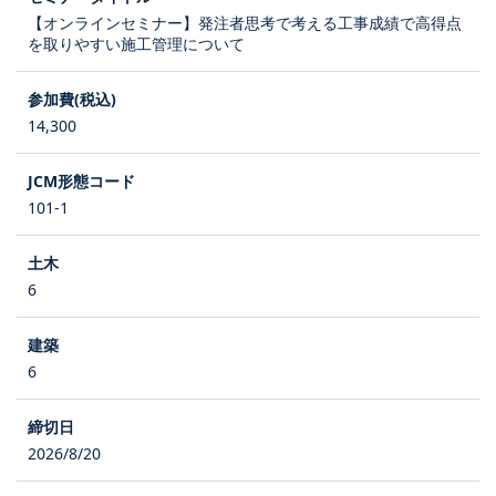
【オンラインセミナー】発注者思考で考える工事成績で高得点
を取りやすい施工管理について
14,300
101-1
6
6
2026/8/20