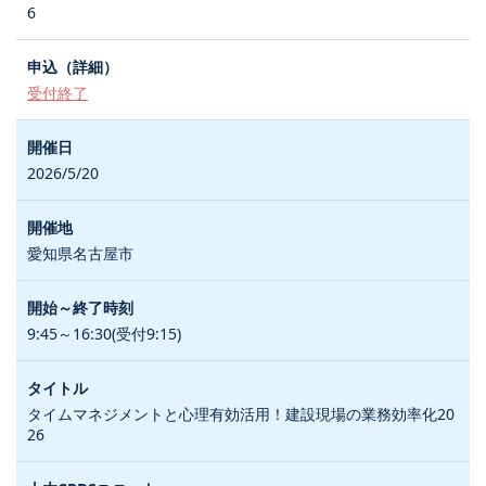
6
受付終了
2026/5/20
愛知県名古屋市
9:45～16:30(受付9:15)
タイムマネジメントと心理有効活用！建設現場の業務効率化20
26