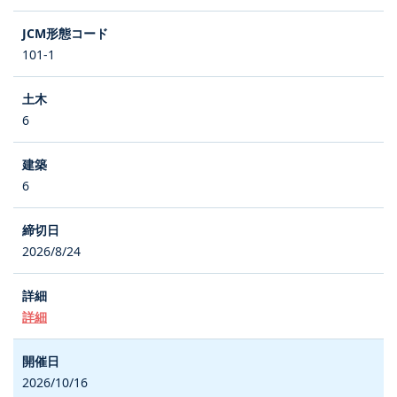
101-1
6
6
2026/8/24
詳細
2026/10/16