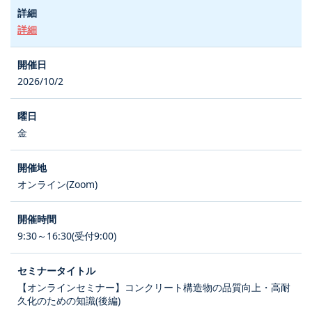
詳細
2026/10/2
金
オンライン(Zoom)
9:30～16:30(受付9:00)
【オンラインセミナー】コンクリート構造物の品質向上・高耐
久化のための知識(後編)