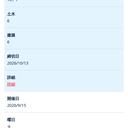
6
6
2026/10/13
詳細
2026/9/15
火