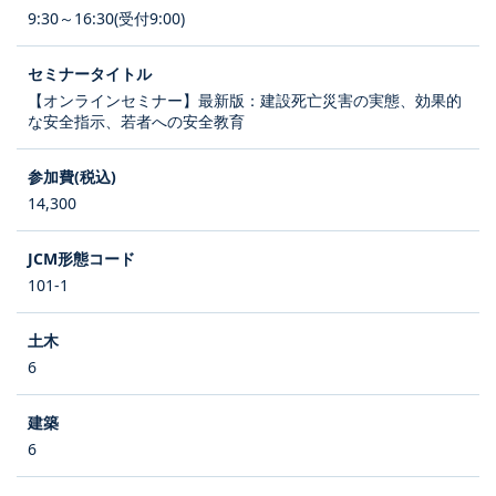
9:30～16:30(受付9:00)
【オンラインセミナー】最新版：建設死亡災害の実態、効果的
な安全指示、若者への安全教育
14,300
101-1
6
6