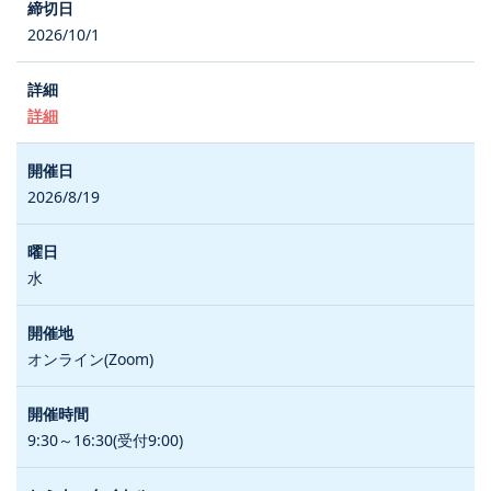
2026/10/1
詳細
2026/8/19
水
オンライン(Zoom)
9:30～16:30(受付9:00)