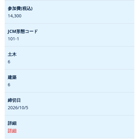
14,300
101-1
6
6
2026/10/5
詳細