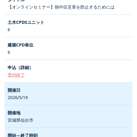
【オンラインセミナー】熱中症災害を防止するためには
6
6
受付終了
2026/5/19
宮城県仙台市