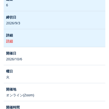
6
2026/9/3
詳細
2026/10/6
火
オンライン(Zoom)