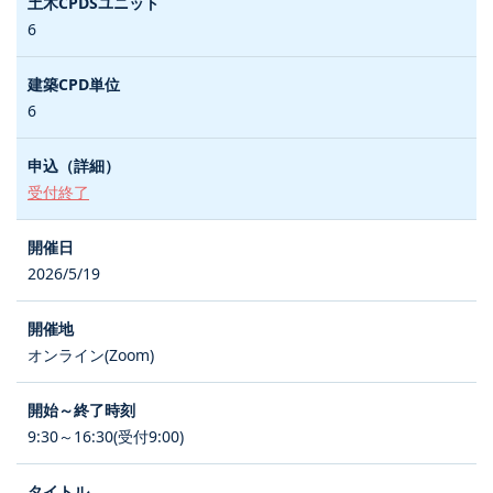
6
6
受付終了
2026/5/19
オンライン(Zoom)
9:30～16:30(受付9:00)