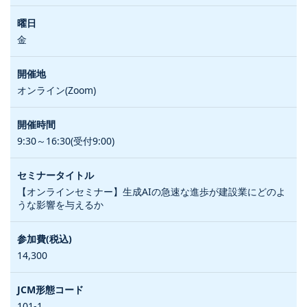
金
オンライン(Zoom)
9:30～16:30(受付9:00)
【オンラインセミナー】生成AIの急速な進歩が建設業にどのよ
うな影響を与えるか
14,300
101-1