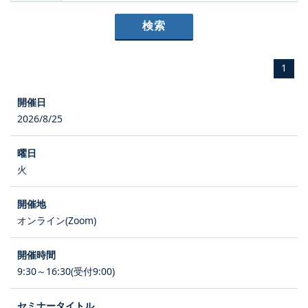
1
2026/8/25
火
オンライン(Zoom)
9:30～16:30(受付9:00)