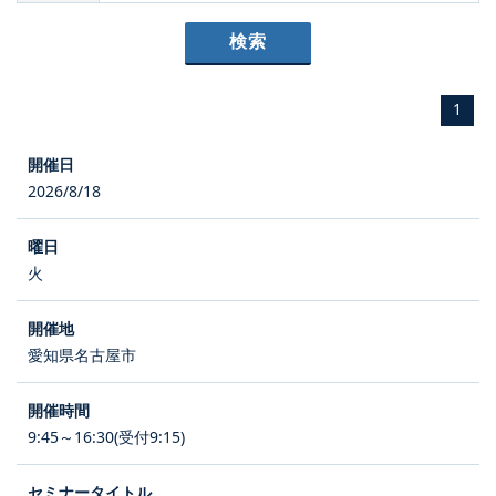
1
2026/8/18
火
愛知県名古屋市
9:45～16:30(受付9:15)