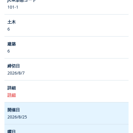
101-1
6
6
2026/8/7
詳細
2026/8/25