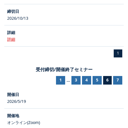
2026/10/13
詳細
1
受付締切/開催終了セミナー
1
3
4
5
6
7
...
2026/5/19
オンライン(Zoom)