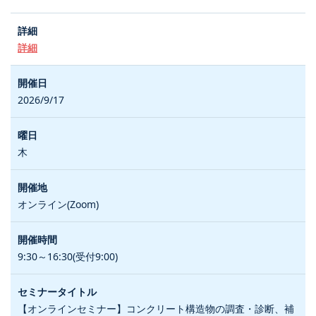
詳細
2026/9/17
木
オンライン(Zoom)
9:30～16:30(受付9:00)
【オンラインセミナー】コンクリート構造物の調査・診断、補