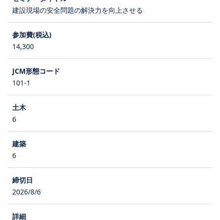
建設現場の安全問題の解決力を向上させる
14,300
101-1
6
6
2026/8/6