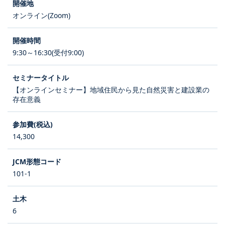
オンライン(Zoom)
9:30～16:30(受付9:00)
【オンラインセミナー】地域住民から見た自然災害と建設業の
存在意義
14,300
101-1
6