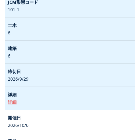
101-1
6
6
2026/9/29
詳細
2026/10/6