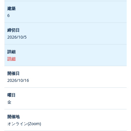
6
2026/10/5
詳細
2026/10/16
金
オンライン(Zoom)