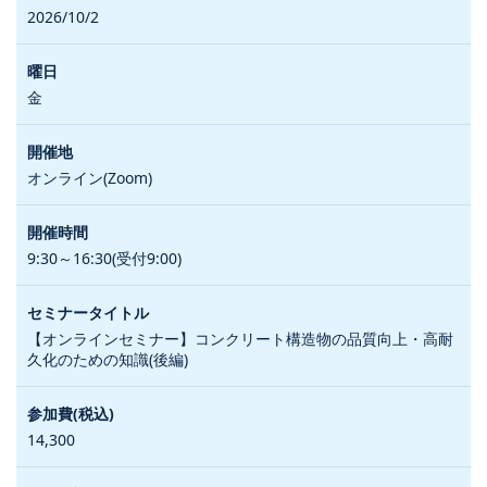
2026/10/2
金
オンライン(Zoom)
9:30～16:30(受付9:00)
【オンラインセミナー】コンクリート構造物の品質向上・高耐
久化のための知識(後編)
14,300