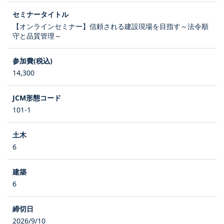
【オンラインセミナー】信頼される建設現場を目指す～法令順
守と品質管理～
14,300
101-1
6
6
2026/9/10