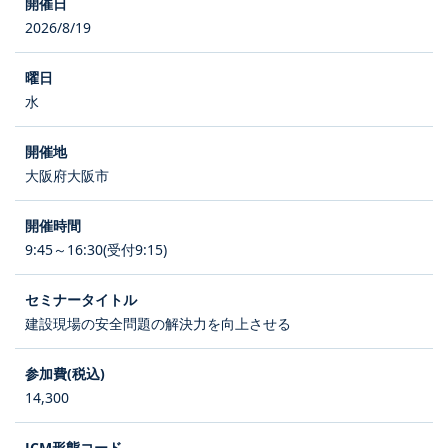
2026/8/19
水
大阪府大阪市
9:45～16:30(受付9:15)
建設現場の安全問題の解決力を向上させる
14,300