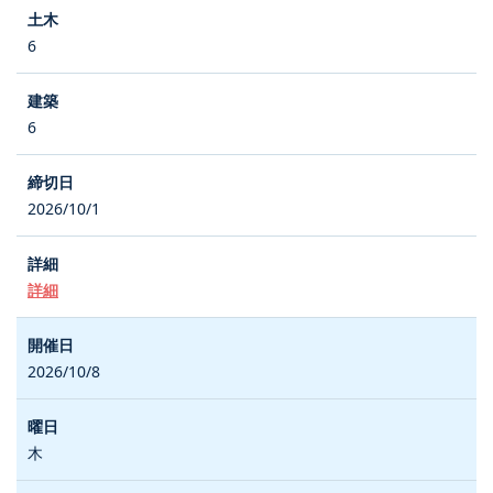
6
6
2026/10/1
詳細
2026/10/8
木