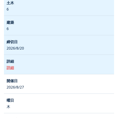
6
6
2026/8/20
詳細
2026/8/27
木