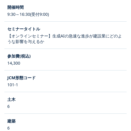
9:30～16:30(受付9:00)
【オンラインセミナー】生成AIの急速な進歩が建設業にどのよ
うな影響を与えるか
14,300
101-1
6
6