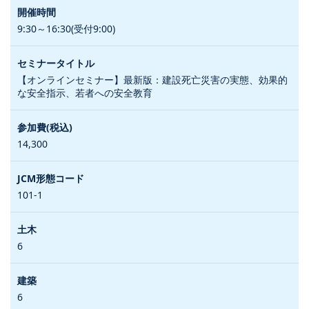
9:30～16:30(受付9:00)
【オンラインセミナー】最新版：建設死亡災害の実態、効果的
な安全指示、若者への安全教育
14,300
101-1
6
6