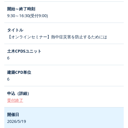
9:30～16:30(受付9:00)
【オンラインセミナー】熱中症災害を防止するためには
6
6
受付終了
2026/5/19