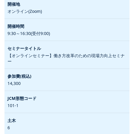
オンライン(Zoom)
9:30～16:30(受付9:00)
【オンラインセミナー】働き方改革のための現場力向上セミナ
ー
14,300
101-1
6