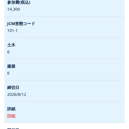
14,300
101-1
6
6
2026/8/12
詳細