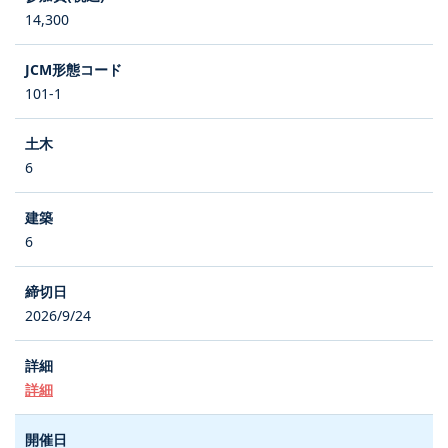
14,300
101-1
6
6
2026/9/24
詳細