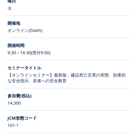
火
オンライン(Zoom)
9:30～16:30(受付9:00)
【オンラインセミナー】最新版：建設死亡災害の実態、効果的
な安全指示、若者への安全教育
14,300
101-1