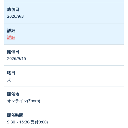
2026/9/3
詳細
2026/9/15
火
オンライン(Zoom)
9:30～16:30(受付9:00)