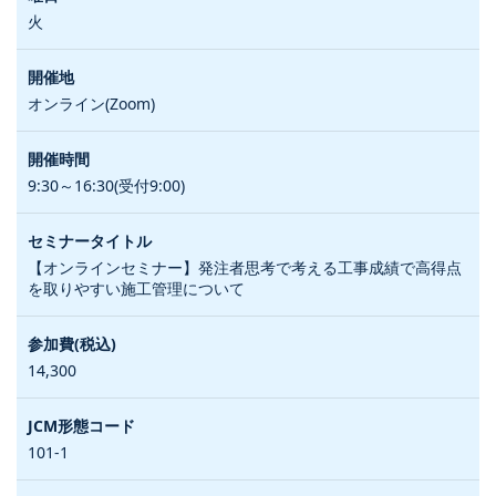
火
オンライン(Zoom)
9:30～16:30(受付9:00)
【オンラインセミナー】発注者思考で考える工事成績で高得点
を取りやすい施工管理について
14,300
101-1