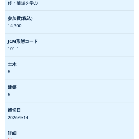
修・補強を学ぶ
14,300
101-1
6
6
2026/9/14