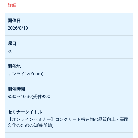
詳細
2026/8/19
水
オンライン(Zoom)
9:30～16:30(受付9:00)
【オンラインセミナー】コンクリート構造物の品質向上・高耐
久化のための知識(前編)