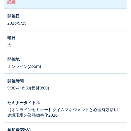
詳細
2026/9/29
火
オンライン(Zoom)
9:30～16:30(受付9:00)
【オンラインセミナー】タイムマネジメントと心理有効活用！
建設現場の業務効率化2026