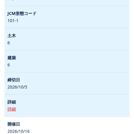
101-1
6
6
2026/10/5
詳細
2026/10/16