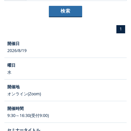
1
2026/8/19
水
オンライン(Zoom)
9:30～16:30(受付9:00)