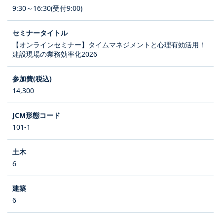
9:30～16:30(受付9:00)
【オンラインセミナー】タイムマネジメントと心理有効活用！
建設現場の業務効率化2026
14,300
101-1
6
6