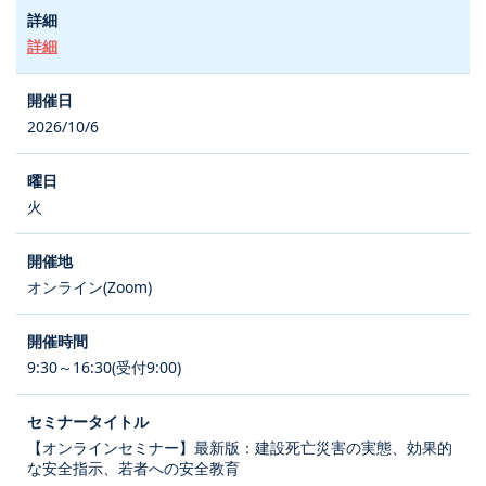
詳細
2026/10/6
火
オンライン(Zoom)
9:30～16:30(受付9:00)
【オンラインセミナー】最新版：建設死亡災害の実態、効果的
な安全指示、若者への安全教育