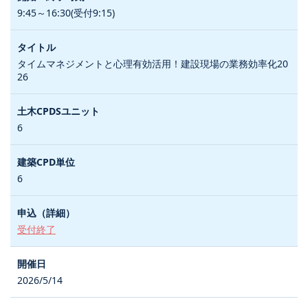
9:45～16:30(受付9:15)
タイムマネジメントと心理有効活用！建設現場の業務効率化20
26
6
6
受付終了
2026/5/14