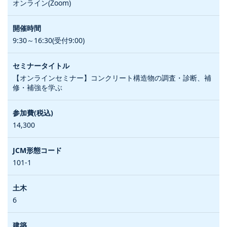
オンライン(Zoom)
9:30～16:30(受付9:00)
【オンラインセミナー】コンクリート構造物の調査・診断、補
修・補強を学ぶ
14,300
101-1
6