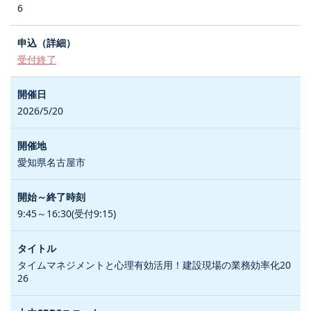
6
受付終了
2026/5/20
愛知県名古屋市
9:45～16:30(受付9:15)
タイムマネジメントと心理有効活用！建設現場の業務効率化20
26