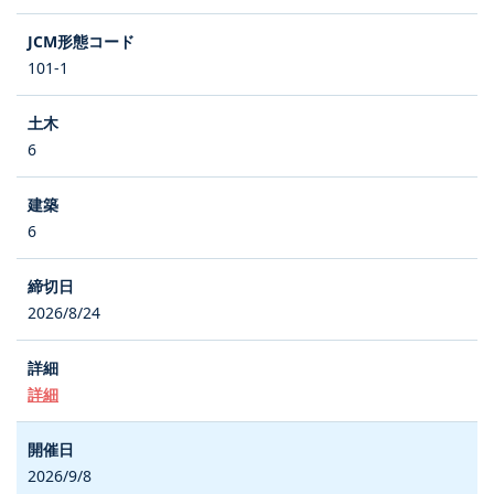
101-1
6
6
2026/8/24
詳細
2026/9/8