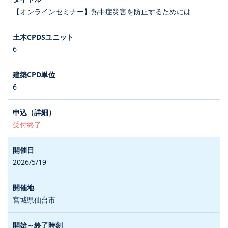
【オンラインセミナー】熱中症災害を防止するためには
6
6
受付終了
2026/5/19
宮城県仙台市