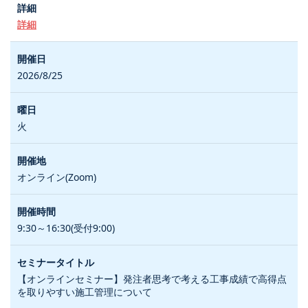
詳細
2026/8/25
火
オンライン(Zoom)
9:30～16:30(受付9:00)
【オンラインセミナー】発注者思考で考える工事成績で高得点
を取りやすい施工管理について