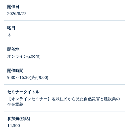
2026/8/27
木
オンライン(Zoom)
9:30～16:30(受付9:00)
【オンラインセミナー】地域住民から見た自然災害と建設業の
存在意義
14,300