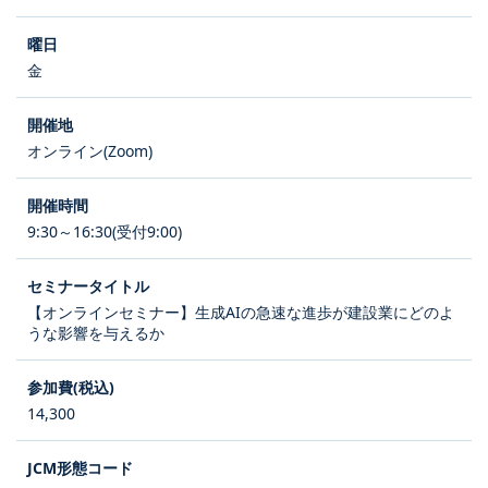
金
オンライン(Zoom)
9:30～16:30(受付9:00)
【オンラインセミナー】生成AIの急速な進歩が建設業にどのよ
うな影響を与えるか
14,300