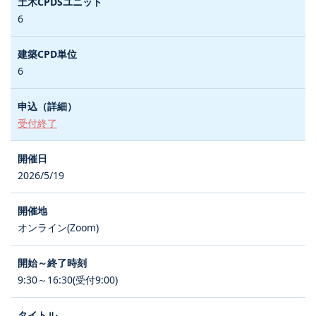
6
6
受付終了
2026/5/19
オンライン(Zoom)
9:30～16:30(受付9:00)