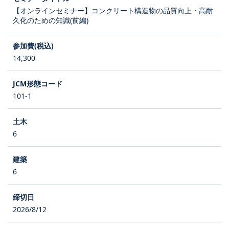
【オンラインセミナー】コンクリート構造物の品質向上・高耐
久化のための知識(前編)
14,300
101-1
6
6
2026/8/12