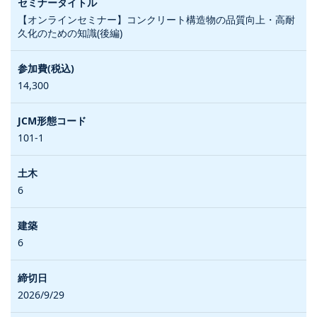
【オンラインセミナー】コンクリート構造物の品質向上・高耐
久化のための知識(後編)
14,300
101-1
6
6
2026/9/29