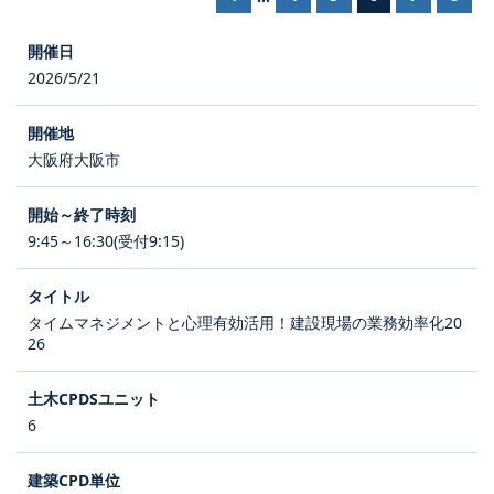
2026/5/21
大阪府大阪市
9:45～16:30(受付9:15)
タイムマネジメントと心理有効活用！建設現場の業務効率化20
26
6