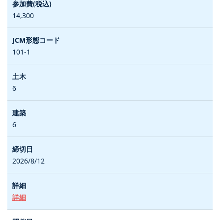
14,300
101-1
6
6
2026/8/12
詳細