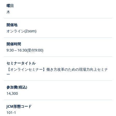
木
オンライン(Zoom)
9:30～16:30(受付9:00)
【オンラインセミナー】働き方改革のための現場力向上セミナ
ー
14,300
101-1