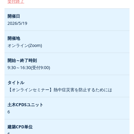
受付終了
2026/5/19
オンライン(Zoom)
9:30～16:30(受付9:00)
【オンラインセミナー】熱中症災害を防止するためには
6
6