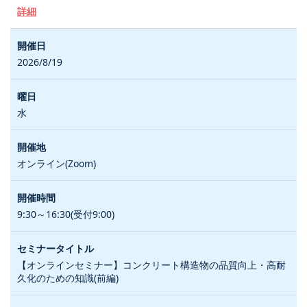
詳細
2026/8/19
水
オンライン(Zoom)
9:30～16:30(受付9:00)
【オンラインセミナー】コンクリート構造物の品質向上・高耐
久化のための知識(前編)