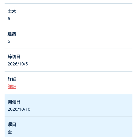
6
6
2026/10/5
詳細
2026/10/16
金