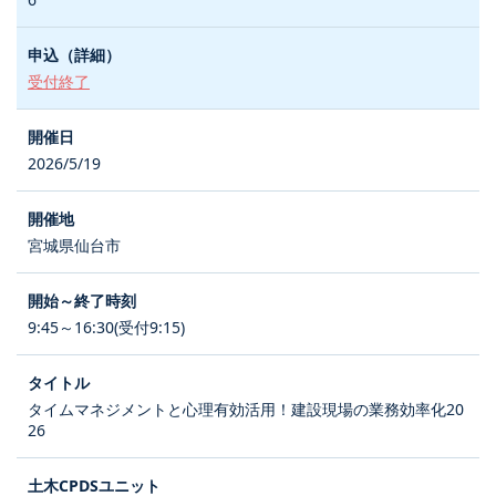
受付終了
2026/5/19
宮城県仙台市
9:45～16:30(受付9:15)
タイムマネジメントと心理有効活用！建設現場の業務効率化20
26