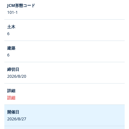
101-1
6
6
2026/8/20
詳細
2026/8/27