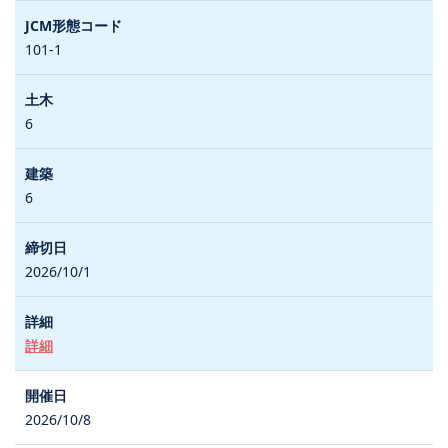
101-1
6
6
2026/10/1
詳細
2026/10/8