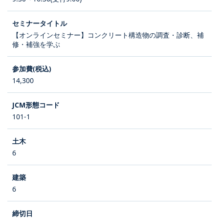
【オンラインセミナー】コンクリート構造物の調査・診断、補
修・補強を学ぶ
14,300
101-1
6
6