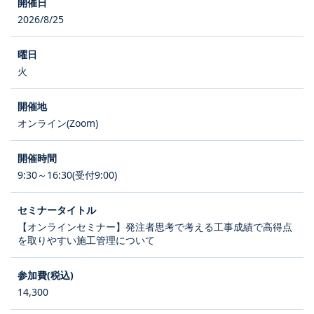
2026/8/25
火
オンライン(Zoom)
9:30～16:30(受付9:00)
【オンラインセミナー】発注者思考で考える工事成績で高得点
を取りやすい施工管理について
14,300