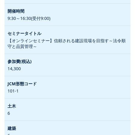
9:30～16:30(受付9:00)
【オンラインセミナー】信頼される建設現場を目指す～法令順
守と品質管理～
14,300
101-1
6