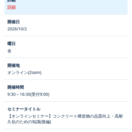
詳細
2026/10/2
金
オンライン(Zoom)
9:30～16:30(受付9:00)
【オンラインセミナー】コンクリート構造物の品質向上・高耐
久化のための知識(後編)