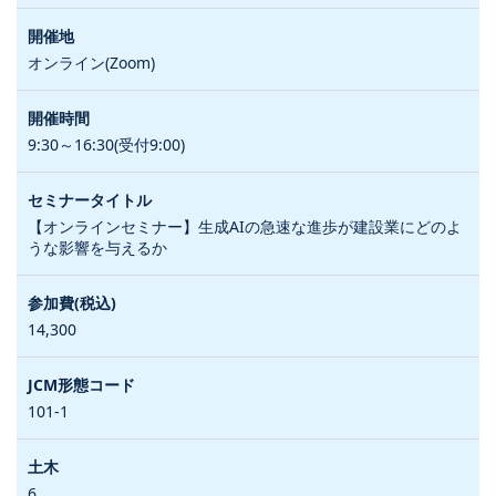
オンライン(Zoom)
9:30～16:30(受付9:00)
【オンラインセミナー】生成AIの急速な進歩が建設業にどのよ
うな影響を与えるか
14,300
101-1
6