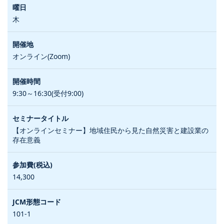
木
オンライン(Zoom)
9:30～16:30(受付9:00)
【オンラインセミナー】地域住民から見た自然災害と建設業の
存在意義
14,300
101-1