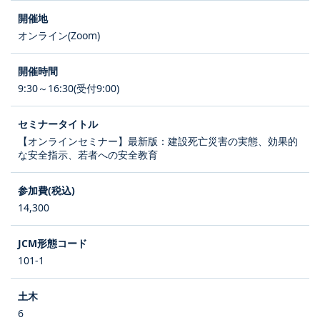
オンライン(Zoom)
9:30～16:30(受付9:00)
【オンラインセミナー】最新版：建設死亡災害の実態、効果的
な安全指示、若者への安全教育
14,300
101-1
6