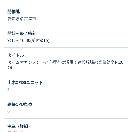
愛知県名古屋市
9:45～16:30(受付9:15)
タイムマネジメントと心理有効活用！建設現場の業務効率化20
26
6
6