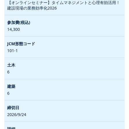
【オンラインセミナー】タイムマネジメントと心理有効活用！
建設現場の業務効率化2026
14,300
101-1
6
6
2026/9/24