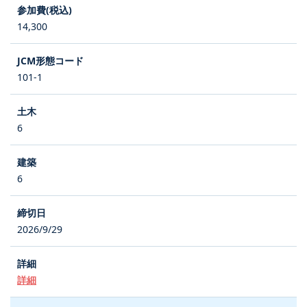
14,300
101-1
6
6
2026/9/29
詳細