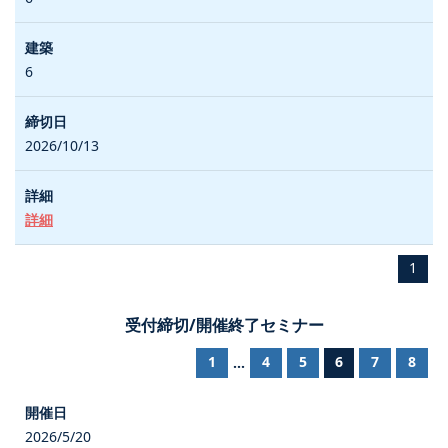
6
2026/10/13
詳細
1
受付締切/開催終了セミナー
1
4
5
6
7
8
...
2026/5/20