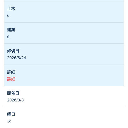
6
6
2026/8/24
詳細
2026/9/8
火