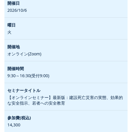
2026/10/6
火
オンライン(Zoom)
9:30～16:30(受付9:00)
【オンラインセミナー】最新版：建設死亡災害の実態、効果的
な安全指示、若者への安全教育
14,300