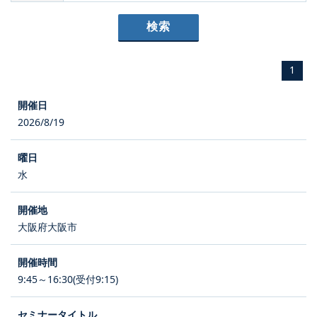
1
2026/8/19
水
大阪府大阪市
9:45～16:30(受付9:15)