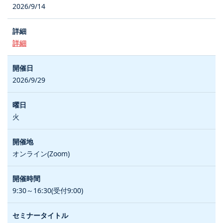
2026/9/14
詳細
2026/9/29
火
オンライン(Zoom)
9:30～16:30(受付9:00)