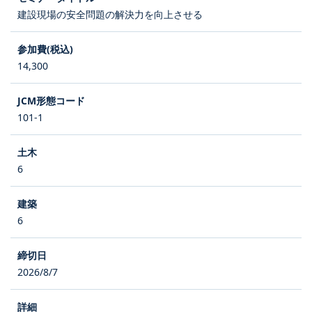
建設現場の安全問題の解決力を向上させる
14,300
101-1
6
6
2026/8/7