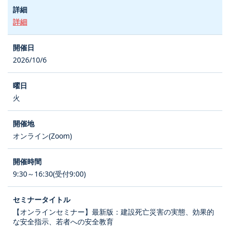
詳細
2026/10/6
火
オンライン(Zoom)
9:30～16:30(受付9:00)
【オンラインセミナー】最新版：建設死亡災害の実態、効果的
な安全指示、若者への安全教育