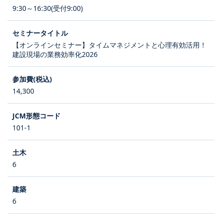
9:30～16:30(受付9:00)
【オンラインセミナー】タイムマネジメントと心理有効活用！
建設現場の業務効率化2026
14,300
101-1
6
6