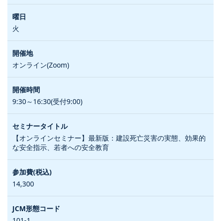
火
オンライン(Zoom)
9:30～16:30(受付9:00)
【オンラインセミナー】最新版：建設死亡災害の実態、効果的
な安全指示、若者への安全教育
14,300
101-1