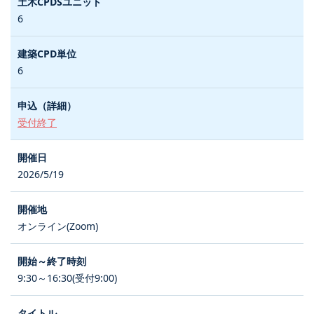
6
6
受付終了
2026/5/19
オンライン(Zoom)
9:30～16:30(受付9:00)