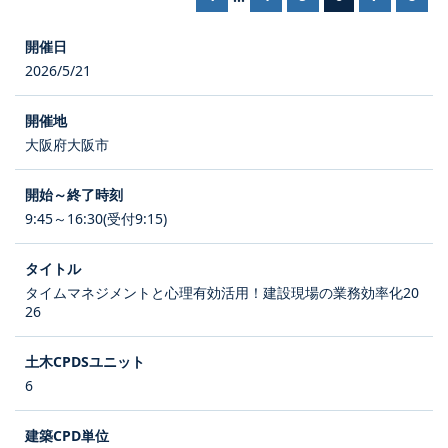
2026/5/21
大阪府大阪市
9:45～16:30(受付9:15)
タイムマネジメントと心理有効活用！建設現場の業務効率化20
26
6