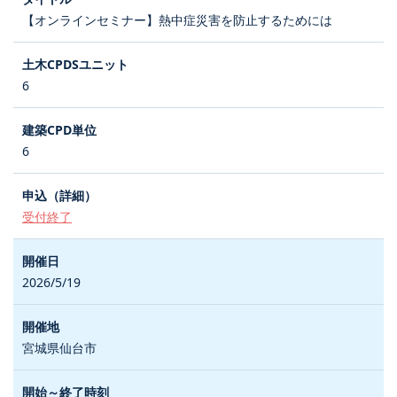
【オンラインセミナー】熱中症災害を防止するためには
6
6
受付終了
2026/5/19
宮城県仙台市