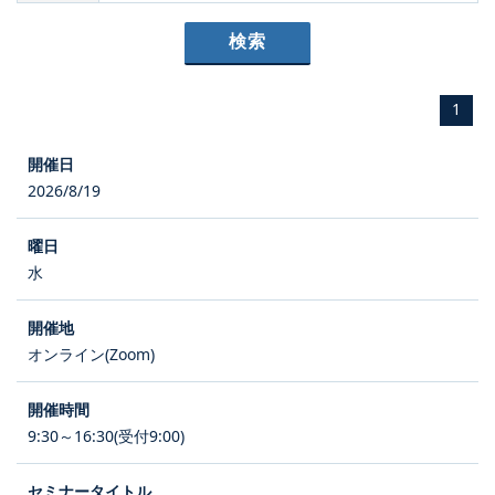
1
2026/8/19
水
オンライン(Zoom)
9:30～16:30(受付9:00)