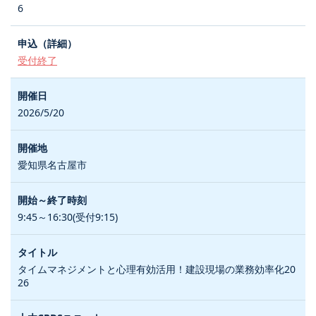
6
受付終了
2026/5/20
愛知県名古屋市
9:45～16:30(受付9:15)
タイムマネジメントと心理有効活用！建設現場の業務効率化20
26