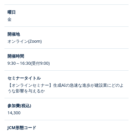
金
オンライン(Zoom)
9:30～16:30(受付9:00)
【オンラインセミナー】生成AIの急速な進歩が建設業にどのよ
うな影響を与えるか
14,300