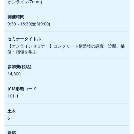
オンライン(Zoom)
9:30～16:30(受付9:00)
【オンラインセミナー】コンクリート構造物の調査・診断、補
修・補強を学ぶ
14,300
101-1
6