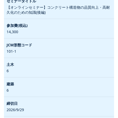
【オンラインセミナー】コンクリート構造物の品質向上・高耐
久化のための知識(後編)
14,300
101-1
6
6
2026/9/29