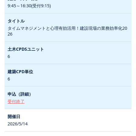
9:45～16:30(受付9:15)
タイムマネジメントと心理有効活用！建設現場の業務効率化20
26
6
6
受付終了
2026/5/14