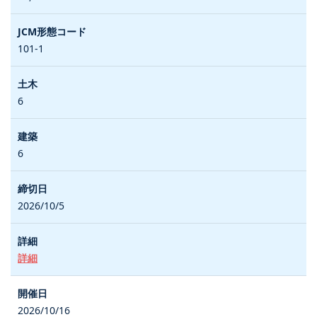
101-1
6
6
2026/10/5
詳細
2026/10/16