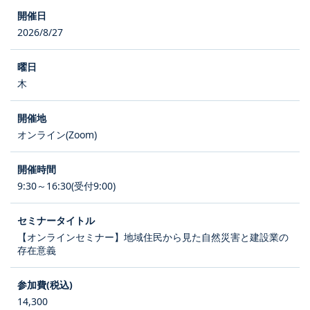
2026/8/27
木
オンライン(Zoom)
9:30～16:30(受付9:00)
【オンラインセミナー】地域住民から見た自然災害と建設業の
存在意義
14,300