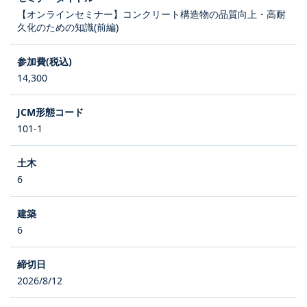
【オンラインセミナー】コンクリート構造物の品質向上・高耐
久化のための知識(前編)
14,300
101-1
6
6
2026/8/12