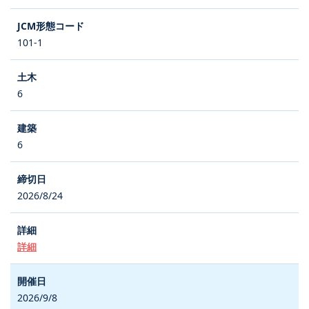
101-1
6
6
2026/8/24
詳細
2026/9/8