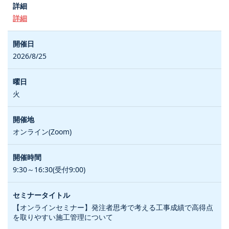
詳細
2026/8/25
火
オンライン(Zoom)
9:30～16:30(受付9:00)
【オンラインセミナー】発注者思考で考える工事成績で高得点
を取りやすい施工管理について