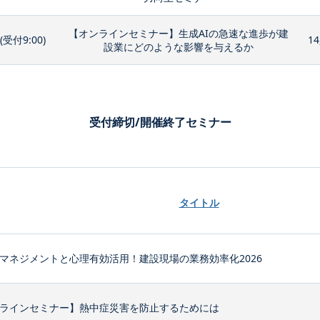
【オンラインセミナー】生成AIの急速な進歩が建
0(受付9:00)
14
設業にどのような影響を与えるか
受付締切/開催終了セミナー
タイトル
マネジメントと心理有効活用！建設現場の業務効率化2026
ラインセミナー】熱中症災害を防止するためには