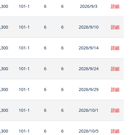
,300
101-1
6
6
2026/9/3
詳細
,300
101-1
6
6
2026/9/10
詳細
,300
101-1
6
6
2026/9/14
詳細
,300
101-1
6
6
2026/9/24
詳細
,300
101-1
6
6
2026/9/29
詳細
,300
101-1
6
6
2026/10/1
詳細
,300
101-1
6
6
2026/10/5
詳細