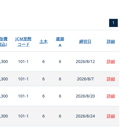
1
加費
JCM形態
建築
土木
締切日
詳細
税込)
コード
▲
,300
101-1
6
6
2026/8/12
詳細
,300
101-1
6
6
2026/8/7
詳細
,300
101-1
6
6
2026/8/20
詳細
,300
101-1
6
6
2026/8/24
詳細