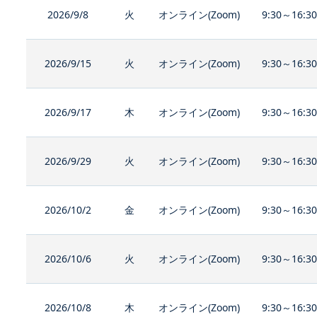
2026/9/8
火
オンライン(Zoom)
9:30～16:3
2026/9/15
火
オンライン(Zoom)
9:30～16:3
2026/9/17
木
オンライン(Zoom)
9:30～16:3
2026/9/29
火
オンライン(Zoom)
9:30～16:3
2026/10/2
金
オンライン(Zoom)
9:30～16:3
2026/10/6
火
オンライン(Zoom)
9:30～16:3
2026/10/8
木
オンライン(Zoom)
9:30～16:3