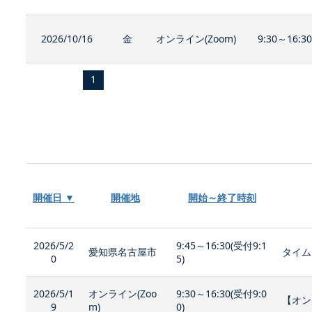
2026/10/16
金
オンライン(Zoom)
9:30～16:3
1
開催日 ▼
開催地
開始～終了時刻
2026/5/2
9:45～16:30(受付9:1
愛知県名古屋市
タイム
0
5)
2026/5/1
オンライン(Zoo
9:30～16:30(受付9:0
【オン
9
m)
0)