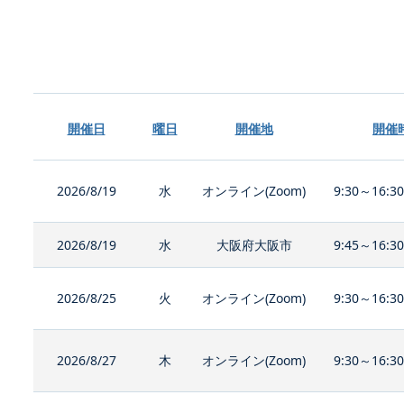
開催日
曜日
開催地
開催
2026/8/19
水
オンライン(Zoom)
9:30～16:3
2026/8/19
水
大阪府大阪市
9:45～16:3
2026/8/25
火
オンライン(Zoom)
9:30～16:3
2026/8/27
木
オンライン(Zoom)
9:30～16:3