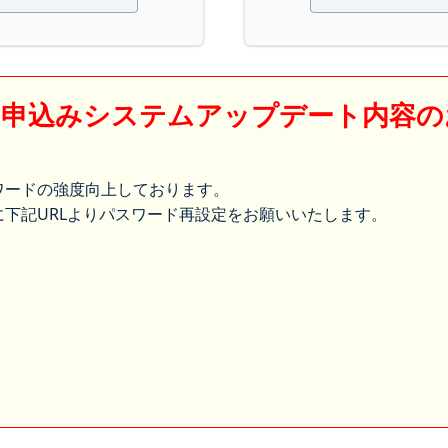
】申込みシステムアップデート内容の
ワードの強度向上しております。
下記URLよりパスワード再設定をお願いいたします。