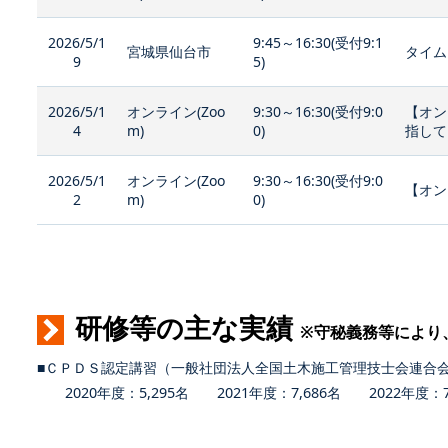
2026/5/1
9:45～16:30(受付9:1
宮城県仙台市
タイム
9
5)
2026/5/1
オンライン(Zoo
9:30～16:30(受付9:0
【オン
4
m)
0)
指して
2026/5/1
オンライン(Zoo
9:30～16:30(受付9:0
【オン
2
m)
0)
研修等の主な実績
※守秘義務等により
■ＣＰＤＳ認定講習（一般社団法人全国土木施工管理技士会連合
2020年度：5,295名 2021年度：7,686名 2022年度：7,