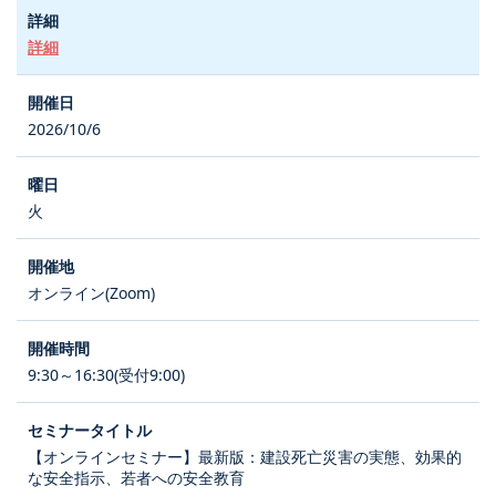
詳細
2026/10/6
火
オンライン(Zoom)
9:30～16:30(受付9:00)
【オンラインセミナー】最新版：建設死亡災害の実態、効果的
な安全指示、若者への安全教育