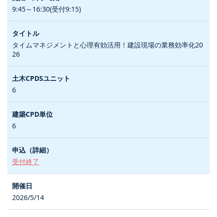
9:45～16:30(受付9:15)
タイムマネジメントと心理有効活用！建設現場の業務効率化20
26
6
6
受付終了
2026/5/14