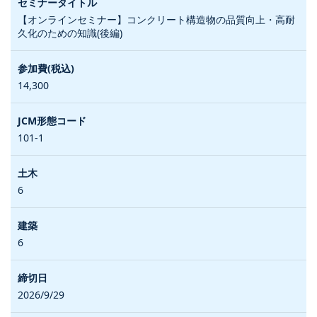
【オンラインセミナー】コンクリート構造物の品質向上・高耐
久化のための知識(後編)
14,300
101-1
6
6
2026/9/29