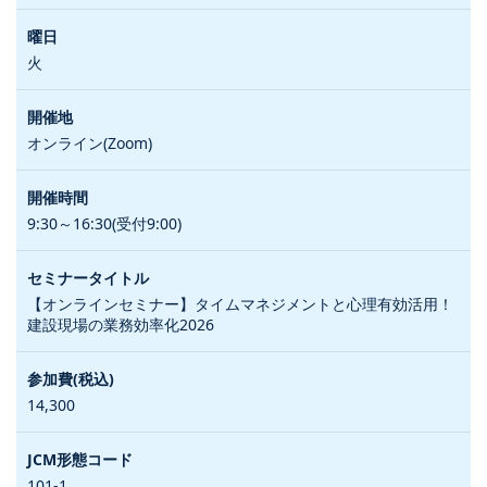
火
オンライン(Zoom)
9:30～16:30(受付9:00)
【オンラインセミナー】タイムマネジメントと心理有効活用！
建設現場の業務効率化2026
14,300
101-1