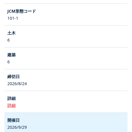
101-1
6
6
2026/8/24
詳細
2026/9/29