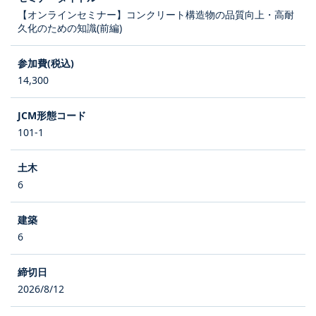
【オンラインセミナー】コンクリート構造物の品質向上・高耐
久化のための知識(前編)
14,300
101-1
6
6
2026/8/12