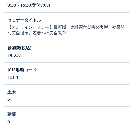
9:30～16:30(受付9:00)
【オンラインセミナー】最新版：建設死亡災害の実態、効果的
な安全指示、若者への安全教育
14,300
101-1
6
6