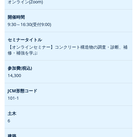
オンライン(Zoom)
9:30～16:30(受付9:00)
【オンラインセミナー】コンクリート構造物の調査・診断、補
修・補強を学ぶ
14,300
101-1
6