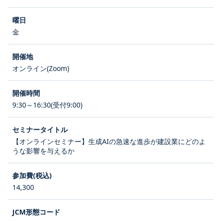
金
オンライン(Zoom)
9:30～16:30(受付9:00)
【オンラインセミナー】生成AIの急速な進歩が建設業にどのよ
うな影響を与えるか
14,300