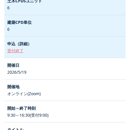
6
6
受付終了
2026/5/19
オンライン(Zoom)
9:30～16:30(受付9:00)