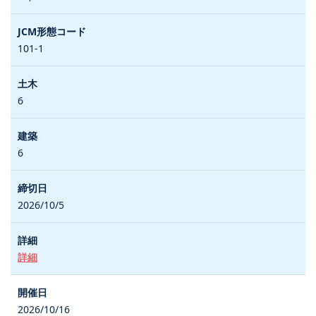
101-1
6
6
2026/10/5
詳細
2026/10/16