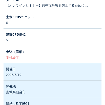
【オンラインセミナー】熱中症災害を防止するためには
6
6
受付終了
2026/5/19
宮城県仙台市