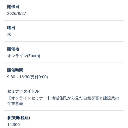
2026/8/27
木
オンライン(Zoom)
9:30～16:30(受付9:00)
【オンラインセミナー】地域住民から見た自然災害と建設業の
存在意義
14,300