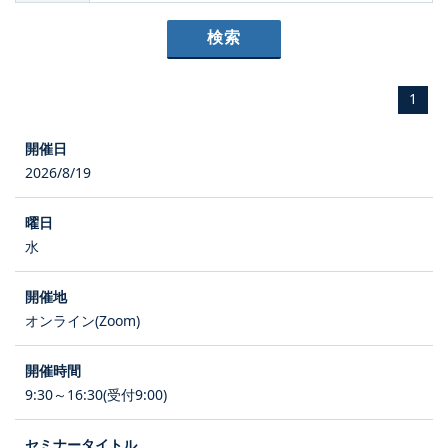
1
2026/8/19
水
オンライン(Zoom)
9:30～16:30(受付9:00)