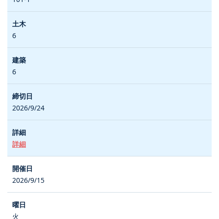
6
6
2026/9/24
詳細
2026/9/15
火