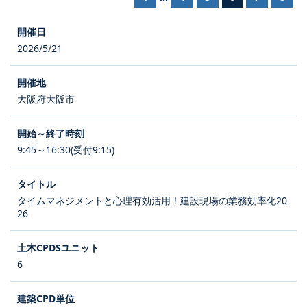
2026/5/21
大阪府大阪市
9:45～16:30(受付9:15)
タイムマネジメントと心理有効活用！建設現場の業務効率化20
26
6