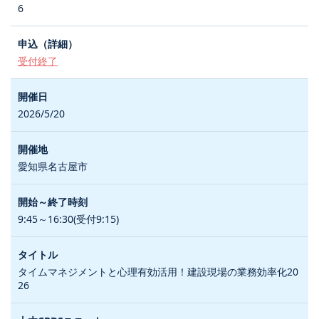
6
受付終了
2026/5/20
愛知県名古屋市
9:45～16:30(受付9:15)
タイムマネジメントと心理有効活用！建設現場の業務効率化20
26