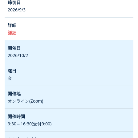
2026/9/3
詳細
2026/10/2
金
オンライン(Zoom)
9:30～16:30(受付9:00)