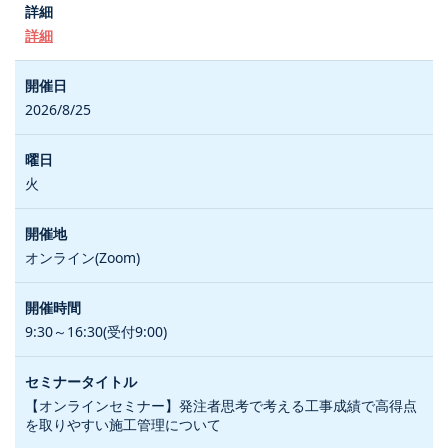
詳細
2026/8/25
火
オンライン(Zoom)
9:30～16:30(受付9:00)
【オンラインセミナー】発注者思考で考える工事成績で高得点
を取りやすい施工管理について