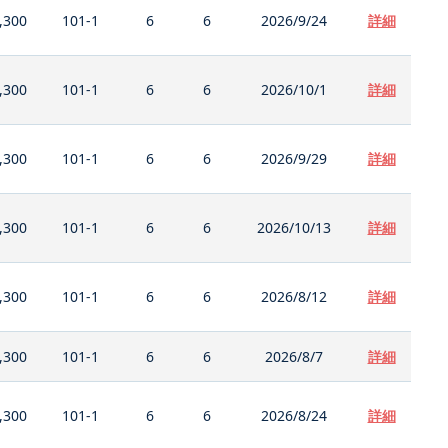
,300
101-1
6
6
2026/9/24
詳細
,300
101-1
6
6
2026/10/1
詳細
,300
101-1
6
6
2026/9/29
詳細
,300
101-1
6
6
2026/10/13
詳細
,300
101-1
6
6
2026/8/12
詳細
,300
101-1
6
6
2026/8/7
詳細
,300
101-1
6
6
2026/8/24
詳細