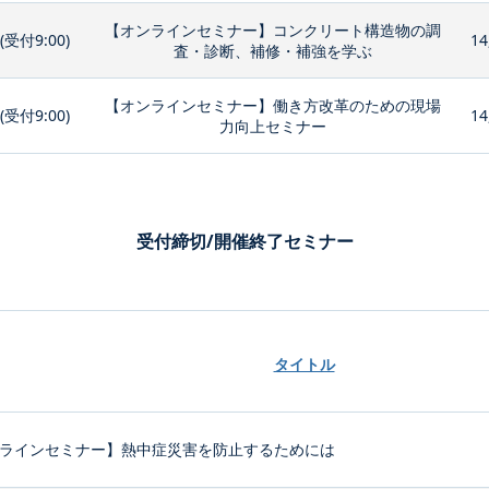
【オンラインセミナー】コンクリート構造物の調
0(受付9:00)
14
査・診断、補修・補強を学ぶ
【オンラインセミナー】働き方改革のための現場
0(受付9:00)
14
力向上セミナー
受付締切/開催終了セミナー
タイトル
ラインセミナー】熱中症災害を防止するためには