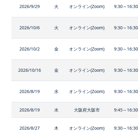
2026/9/29
火
オンライン(Zoom)
9:30～16:3
2026/10/6
火
オンライン(Zoom)
9:30～16:3
2026/10/2
金
オンライン(Zoom)
9:30～16:3
2026/10/16
金
オンライン(Zoom)
9:30～16:3
2026/8/19
水
オンライン(Zoom)
9:30～16:3
2026/8/19
水
大阪府大阪市
9:45～16:3
2026/8/27
木
オンライン(Zoom)
9:30～16:3