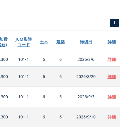
1
加費
JCM形態
土木
建築
締切日
詳細
税込)
コード
,300
101-1
6
6
2026/8/6
詳細
,300
101-1
6
6
2026/8/20
詳細
,300
101-1
6
6
2026/9/3
詳細
,300
101-1
6
6
2026/9/10
詳細