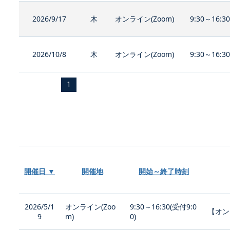
2026/9/17
木
オンライン(Zoom)
9:30～16:3
2026/10/8
木
オンライン(Zoom)
9:30～16:3
1
開催日 ▼
開催地
開始～終了時刻
2026/5/1
オンライン(Zoo
9:30～16:30(受付9:0
【オン
9
m)
0)