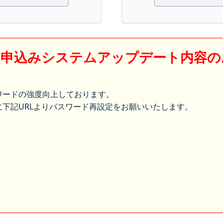
】申込みシステムアップデート内容の
ワードの強度向上しております。
下記URLよりパスワード再設定をお願いいたします。