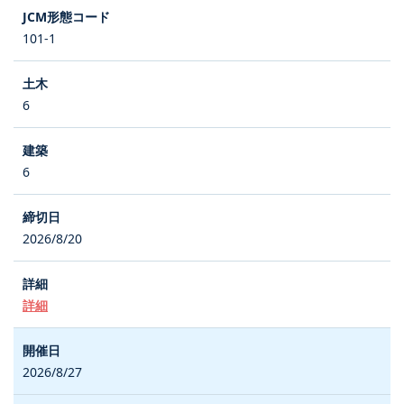
101-1
6
6
2026/8/20
詳細
2026/8/27