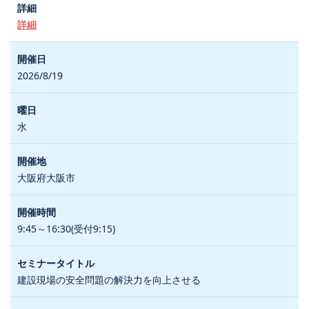
詳細
2026/8/19
水
大阪府大阪市
9:45～16:30(受付9:15)
建設現場の安全問題の解決力を向上させる