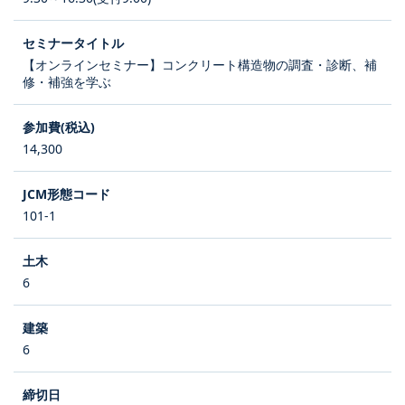
【オンラインセミナー】コンクリート構造物の調査・診断、補
修・補強を学ぶ
14,300
101-1
6
6