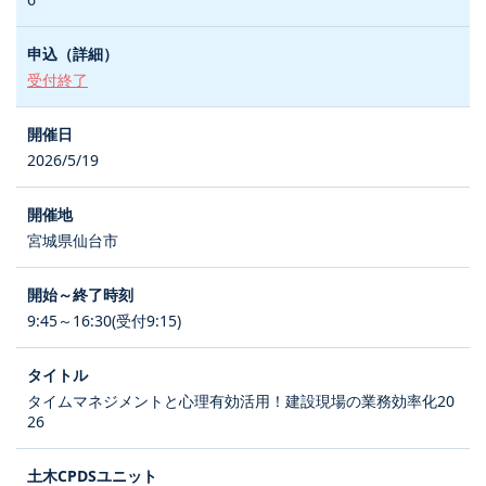
受付終了
2026/5/19
宮城県仙台市
9:45～16:30(受付9:15)
タイムマネジメントと心理有効活用！建設現場の業務効率化20
26