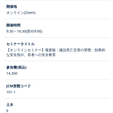
オンライン(Zoom)
9:30～16:30(受付9:00)
【オンラインセミナー】最新版：建設死亡災害の実態、効果的
な安全指示、若者への安全教育
14,300
101-1
6