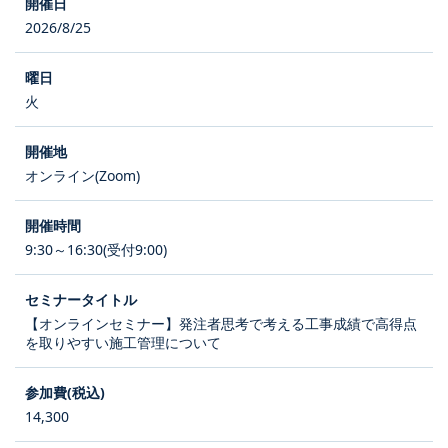
2026/8/25
火
オンライン(Zoom)
9:30～16:30(受付9:00)
【オンラインセミナー】発注者思考で考える工事成績で高得点
を取りやすい施工管理について
14,300