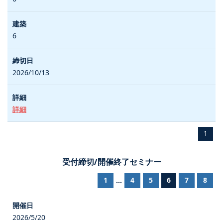
6
2026/10/13
詳細
1
受付締切/開催終了セミナー
1
4
5
6
7
8
...
2026/5/20