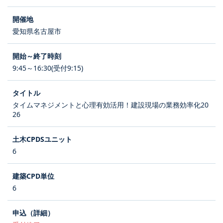
愛知県名古屋市
9:45～16:30(受付9:15)
タイムマネジメントと心理有効活用！建設現場の業務効率化20
26
6
6