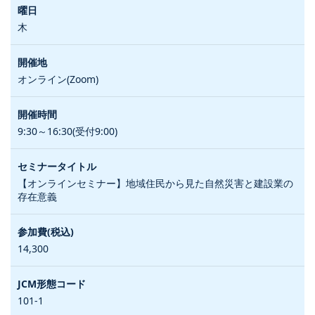
木
オンライン(Zoom)
9:30～16:30(受付9:00)
【オンラインセミナー】地域住民から見た自然災害と建設業の
存在意義
14,300
101-1