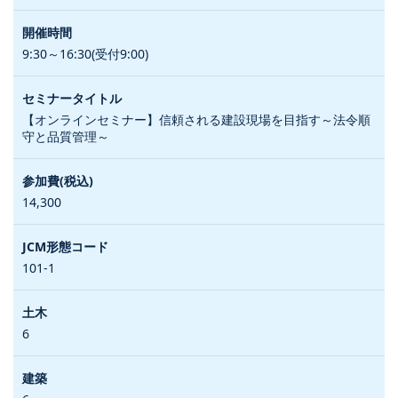
9:30～16:30(受付9:00)
【オンラインセミナー】信頼される建設現場を目指す～法令順
守と品質管理～
14,300
101-1
6