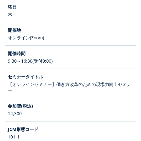
木
オンライン(Zoom)
9:30～16:30(受付9:00)
【オンラインセミナー】働き方改革のための現場力向上セミナ
ー
14,300
101-1