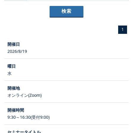
1
2026/8/19
水
オンライン(Zoom)
9:30～16:30(受付9:00)