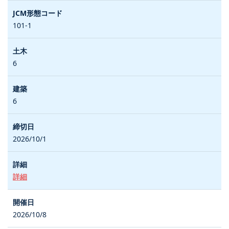
101-1
6
6
2026/10/1
詳細
2026/10/8