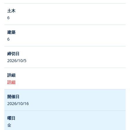
6
6
2026/10/5
詳細
2026/10/16
金