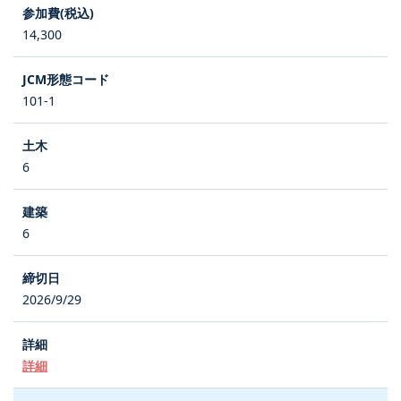
14,300
101-1
6
6
2026/9/29
詳細