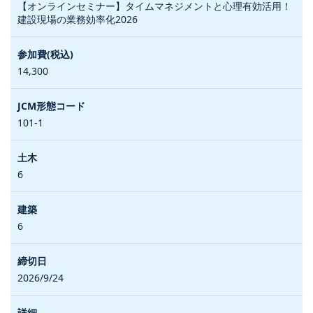
【オンラインセミナー】タイムマネジメントと心理有効活用！
建設現場の業務効率化2026
14,300
101-1
6
6
2026/9/24