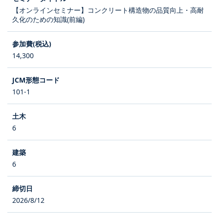
【オンラインセミナー】コンクリート構造物の品質向上・高耐
久化のための知識(前編)
14,300
101-1
6
6
2026/8/12