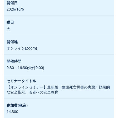
2026/10/6
火
オンライン(Zoom)
9:30～16:30(受付9:00)
【オンラインセミナー】最新版：建設死亡災害の実態、効果的
な安全指示、若者への安全教育
14,300