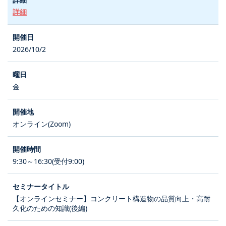
詳細
2026/10/2
金
オンライン(Zoom)
9:30～16:30(受付9:00)
【オンラインセミナー】コンクリート構造物の品質向上・高耐
久化のための知識(後編)