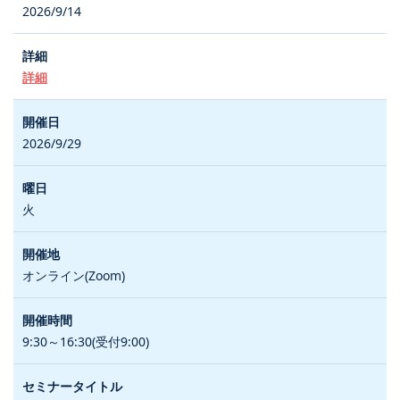
2026/9/14
詳細
2026/9/29
火
オンライン(Zoom)
9:30～16:30(受付9:00)