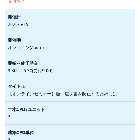
受付終了
2026/5/19
オンライン(Zoom)
9:30～16:30(受付9:00)
【オンラインセミナー】熱中症災害を防止するためには
6
6