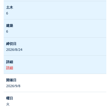
6
6
2026/8/24
詳細
2026/9/8
火