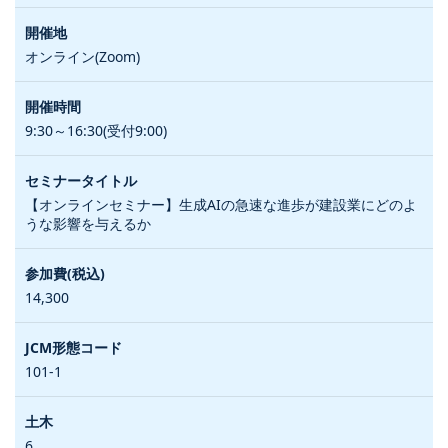
オンライン(Zoom)
9:30～16:30(受付9:00)
【オンラインセミナー】生成AIの急速な進歩が建設業にどのよ
うな影響を与えるか
14,300
101-1
6