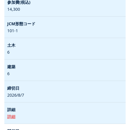
14,300
101-1
6
6
2026/8/7
詳細