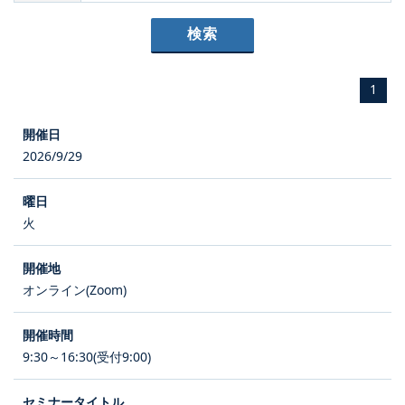
1
2026/9/29
火
オンライン(Zoom)
9:30～16:30(受付9:00)