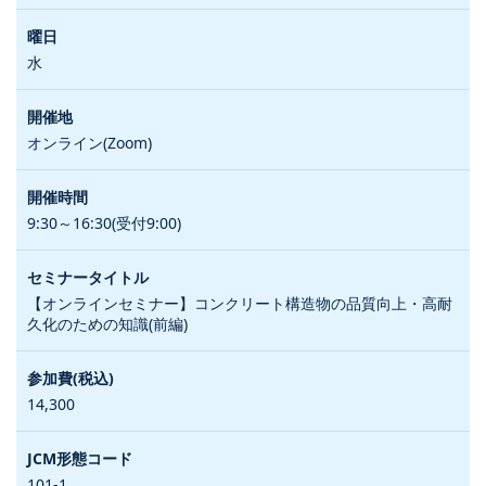
水
オンライン(Zoom)
9:30～16:30(受付9:00)
【オンラインセミナー】コンクリート構造物の品質向上・高耐
久化のための知識(前編)
14,300
101-1