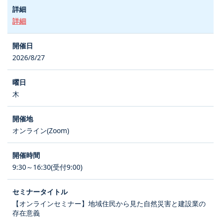
詳細
2026/8/27
木
オンライン(Zoom)
9:30～16:30(受付9:00)
【オンラインセミナー】地域住民から見た自然災害と建設業の
存在意義