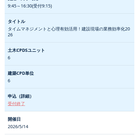
9:45～16:30(受付9:15)
タイムマネジメントと心理有効活用！建設現場の業務効率化20
26
6
6
受付終了
2026/5/14