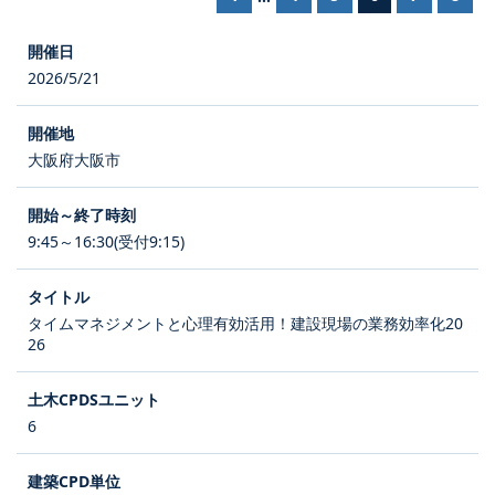
2026/5/21
大阪府大阪市
9:45～16:30(受付9:15)
タイムマネジメントと心理有効活用！建設現場の業務効率化20
26
6