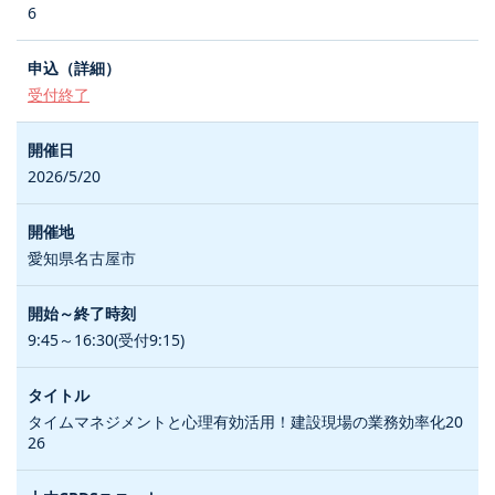
6
受付終了
2026/5/20
愛知県名古屋市
9:45～16:30(受付9:15)
タイムマネジメントと心理有効活用！建設現場の業務効率化20
26