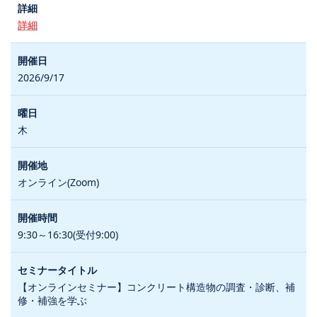
詳細
2026/9/17
木
オンライン(Zoom)
9:30～16:30(受付9:00)
【オンラインセミナー】コンクリート構造物の調査・診断、補
修・補強を学ぶ