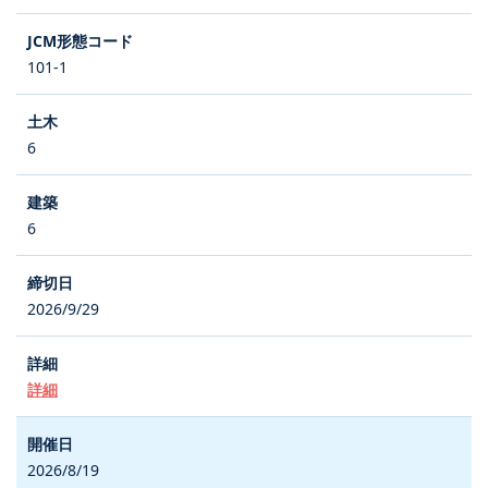
101-1
6
6
2026/9/29
詳細
2026/8/19