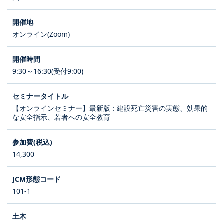
オンライン(Zoom)
9:30～16:30(受付9:00)
【オンラインセミナー】最新版：建設死亡災害の実態、効果的
な安全指示、若者への安全教育
14,300
101-1