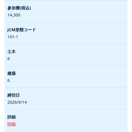
14,300
101-1
6
6
2026/9/14
詳細