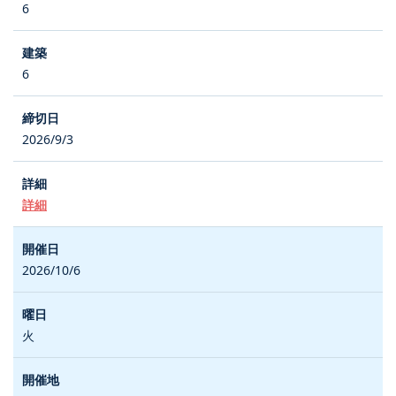
6
6
2026/9/3
詳細
2026/10/6
火