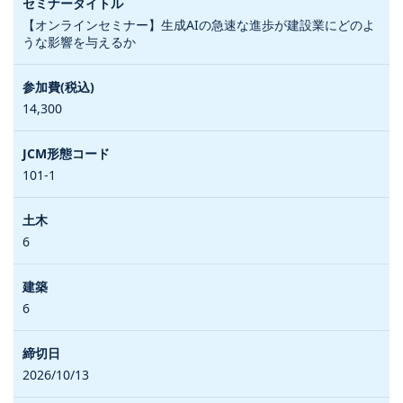
【オンラインセミナー】生成AIの急速な進歩が建設業にどのよ
うな影響を与えるか
14,300
101-1
6
6
2026/10/13