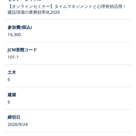
【オンラインセミナー】タイムマネジメントと心理有効活用！
建設現場の業務効率化2026
14,300
101-1
6
6
2026/9/24