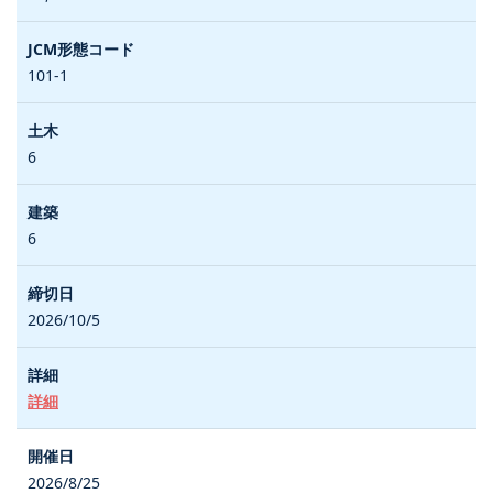
101-1
6
6
2026/10/5
詳細
2026/8/25