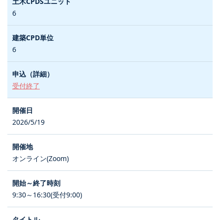
6
6
受付終了
2026/5/19
オンライン(Zoom)
9:30～16:30(受付9:00)