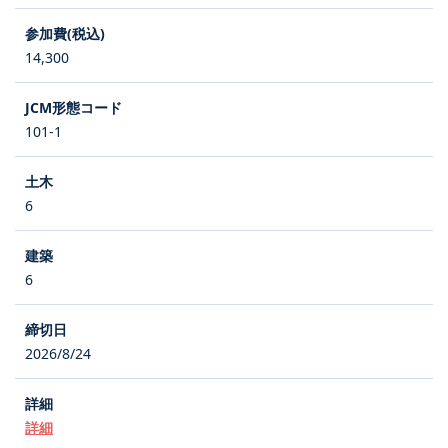
14,300
101-1
6
6
2026/8/24
詳細