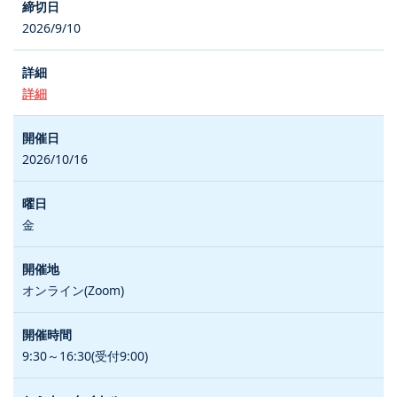
2026/9/10
詳細
2026/10/16
金
オンライン(Zoom)
9:30～16:30(受付9:00)