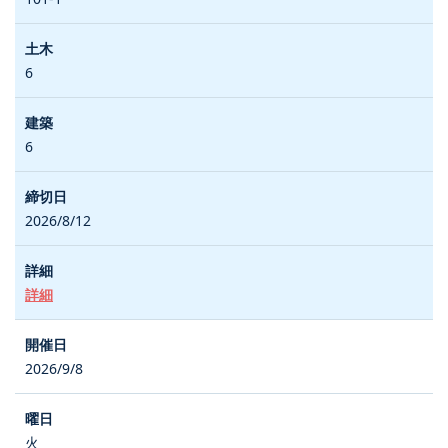
6
6
2026/8/12
詳細
2026/9/8
火