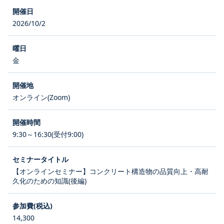
2026/10/2
金
オンライン(Zoom)
9:30～16:30(受付9:00)
【オンラインセミナー】コンクリート構造物の品質向上・高耐
久化のための知識(後編)
14,300