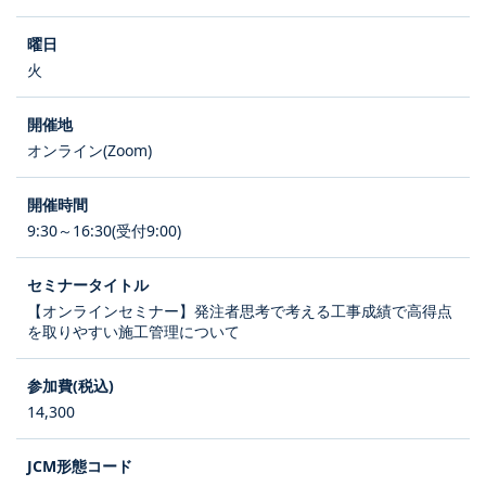
火
オンライン(Zoom)
9:30～16:30(受付9:00)
【オンラインセミナー】発注者思考で考える工事成績で高得点
を取りやすい施工管理について
14,300