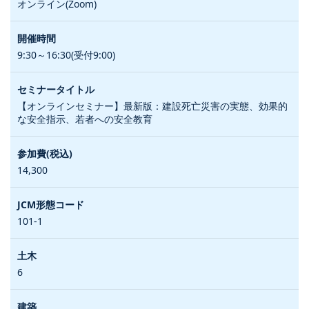
オンライン(Zoom)
9:30～16:30(受付9:00)
【オンラインセミナー】最新版：建設死亡災害の実態、効果的
な安全指示、若者への安全教育
14,300
101-1
6