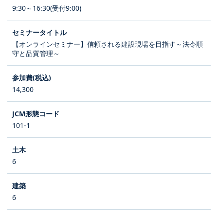
9:30～16:30(受付9:00)
【オンラインセミナー】信頼される建設現場を目指す～法令順
守と品質管理～
14,300
101-1
6
6