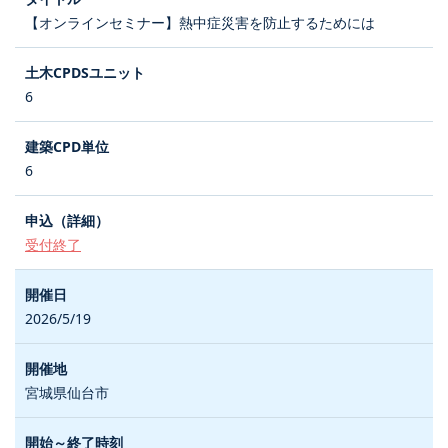
【オンラインセミナー】熱中症災害を防止するためには
6
6
受付終了
2026/5/19
宮城県仙台市