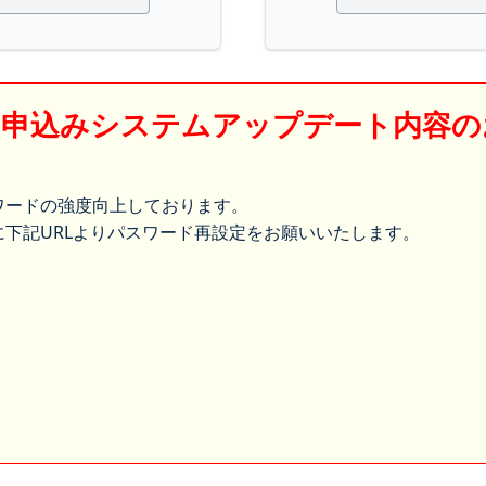
】申込みシステムアップデート内容の
ワードの強度向上しております。
下記URLよりパスワード再設定をお願いいたします。