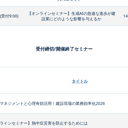
【オンラインセミナー】生成AIの急速な進歩が建
0(受付9:00)
14
設業にどのような影響を与えるか
受付締切/開催終了セミナー
タイトル
マネジメントと心理有効活用！建設現場の業務効率化2026
ラインセミナー】熱中症災害を防止するためには