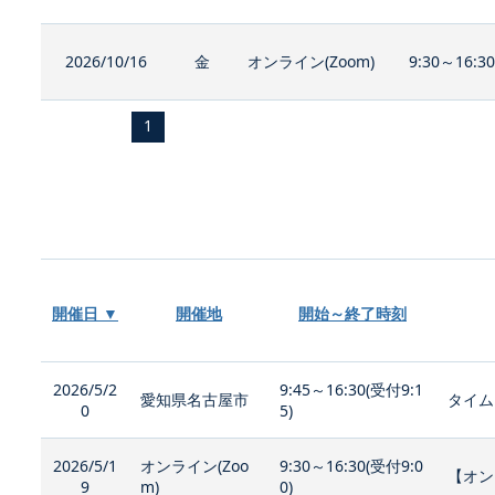
2026/10/16
金
オンライン(Zoom)
9:30～16:3
1
開催日 ▼
開催地
開始～終了時刻
2026/5/2
9:45～16:30(受付9:1
愛知県名古屋市
タイム
0
5)
2026/5/1
オンライン(Zoo
9:30～16:30(受付9:0
【オン
9
m)
0)