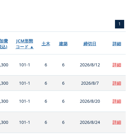
1
加費
JCM形態
土木
建築
締切日
詳細
税込)
コード ▲
,300
101-1
6
6
2026/8/12
詳細
,300
101-1
6
6
2026/8/7
詳細
,300
101-1
6
6
2026/8/20
詳細
,300
101-1
6
6
2026/8/24
詳細