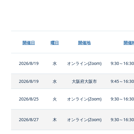
開催日
曜日
開催地
開催
2026/8/19
水
オンライン(Zoom)
9:30～16:3
2026/8/19
水
大阪府大阪市
9:45～16:3
2026/8/25
火
オンライン(Zoom)
9:30～16:3
2026/8/27
木
オンライン(Zoom)
9:30～16:3