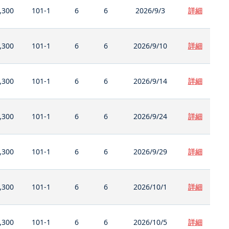
,300
101-1
6
6
2026/9/3
詳細
,300
101-1
6
6
2026/9/10
詳細
,300
101-1
6
6
2026/9/14
詳細
,300
101-1
6
6
2026/9/24
詳細
,300
101-1
6
6
2026/9/29
詳細
,300
101-1
6
6
2026/10/1
詳細
,300
101-1
6
6
2026/10/5
詳細