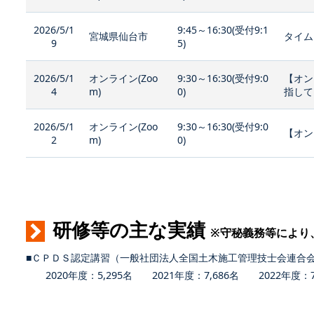
2026/5/1
9:45～16:30(受付9:1
宮城県仙台市
タイム
9
5)
2026/5/1
オンライン(Zoo
9:30～16:30(受付9:0
【オン
4
m)
0)
指して
2026/5/1
オンライン(Zoo
9:30～16:30(受付9:0
【オン
2
m)
0)
研修等の主な実績
※守秘義務等により
■ＣＰＤＳ認定講習（一般社団法人全国土木施工管理技士会連合
2020年度：5,295名 2021年度：7,686名 2022年度：7,