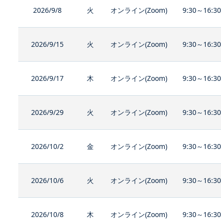
2026/9/8
火
オンライン(Zoom)
9:30～16:3
2026/9/15
火
オンライン(Zoom)
9:30～16:3
2026/9/17
木
オンライン(Zoom)
9:30～16:3
2026/9/29
火
オンライン(Zoom)
9:30～16:3
2026/10/2
金
オンライン(Zoom)
9:30～16:3
2026/10/6
火
オンライン(Zoom)
9:30～16:3
2026/10/8
木
オンライン(Zoom)
9:30～16:3