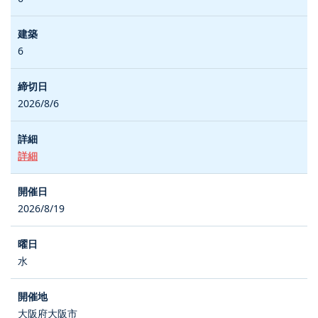
6
2026/8/6
詳細
2026/8/19
水
大阪府大阪市