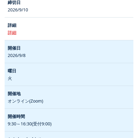
2026/9/10
詳細
2026/9/8
火
オンライン(Zoom)
9:30～16:30(受付9:00)