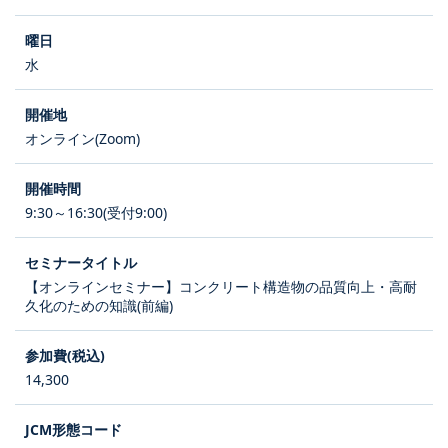
水
オンライン(Zoom)
9:30～16:30(受付9:00)
【オンラインセミナー】コンクリート構造物の品質向上・高耐
久化のための知識(前編)
14,300