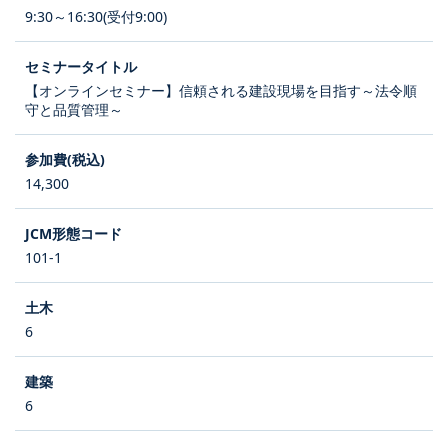
9:30～16:30(受付9:00)
【オンラインセミナー】信頼される建設現場を目指す～法令順
守と品質管理～
14,300
101-1
6
6