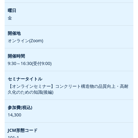
金
オンライン(Zoom)
9:30～16:30(受付9:00)
【オンラインセミナー】コンクリート構造物の品質向上・高耐
久化のための知識(後編)
14,300
101-1