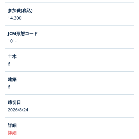
14,300
101-1
6
6
2026/8/24
詳細