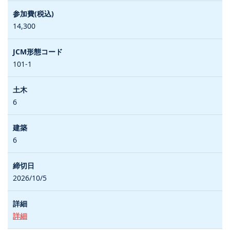
14,300
101-1
6
6
2026/10/5
詳細