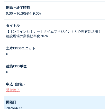
9:30～16:30(受付9:00)
【オンラインセミナー】タイムマネジメントと心理有効活用！
建設現場の業務効率化2026
6
6
受付終了
2026/4/22