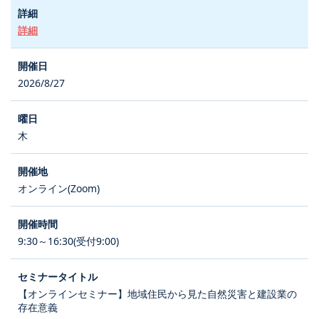
詳細
2026/8/27
木
オンライン(Zoom)
9:30～16:30(受付9:00)
【オンラインセミナー】地域住民から見た自然災害と建設業の
存在意義