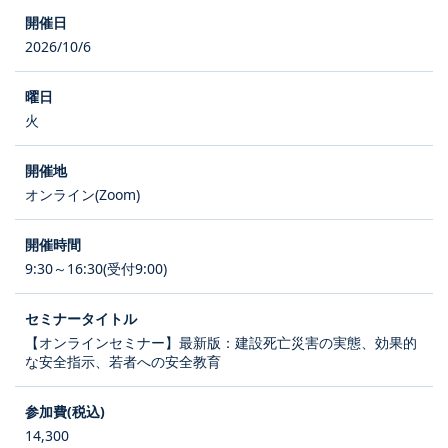
2026/10/6
火
オンライン(Zoom)
9:30～16:30(受付9:00)
【オンラインセミナー】最新版：建設死亡災害の実態、効果的
な安全指示、若者への安全教育
14,300