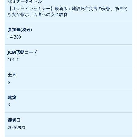
【オンラインセミナー】最新版：建設死亡災害の実態、効果的
な安全指示、若者への安全教育
14,300
101-1
6
6
2026/9/3