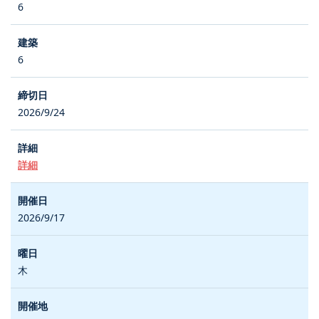
6
6
2026/9/24
詳細
2026/9/17
木