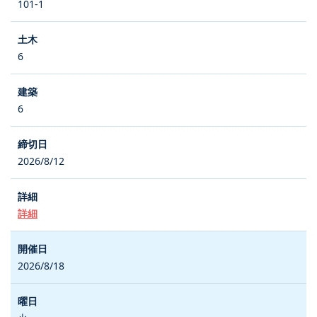
101-1
6
6
2026/8/12
詳細
2026/8/18