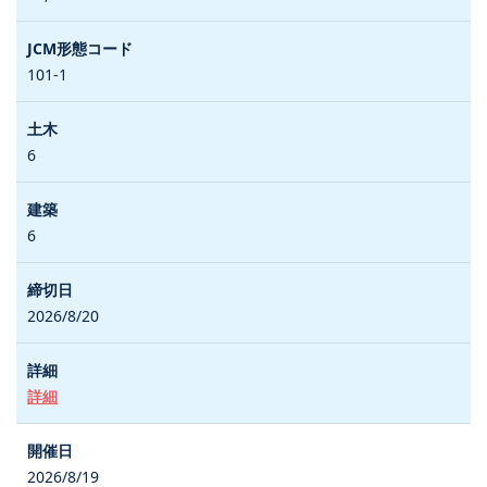
101-1
6
6
2026/8/20
詳細
2026/8/19