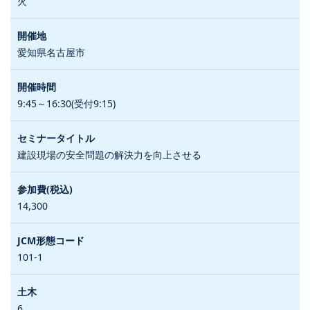
火
愛知県名古屋市
9:45～16:30(受付9:15)
建設現場の安全問題の解決力を向上させる
14,300
101-1
6