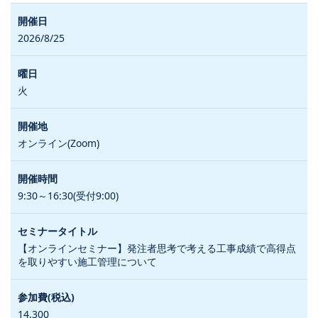
2026/8/25
火
オンライン(Zoom)
9:30～16:30(受付9:00)
【オンラインセミナー】発注者思考で考える工事成績で高得点
を取りやすい施工管理について
14,300