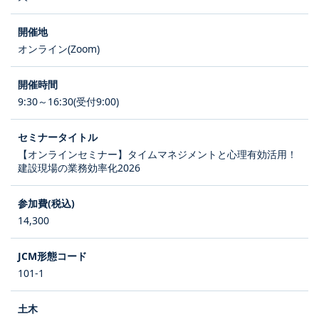
オンライン(Zoom)
9:30～16:30(受付9:00)
【オンラインセミナー】タイムマネジメントと心理有効活用！
建設現場の業務効率化2026
14,300
101-1