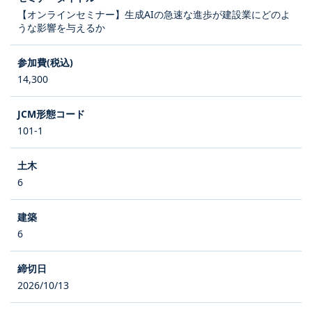
【オンラインセミナー】生成AIの急速な進歩が建設業にどのよ
うな影響を与えるか
14,300
101-1
6
6
2026/10/13