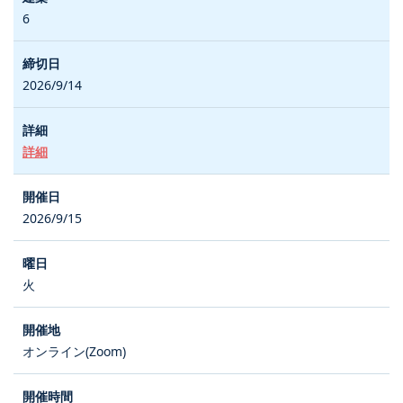
6
2026/9/14
詳細
2026/9/15
火
オンライン(Zoom)