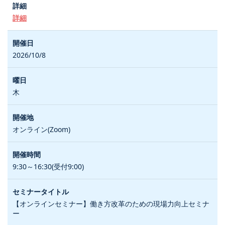
詳細
2026/10/8
木
オンライン(Zoom)
9:30～16:30(受付9:00)
【オンラインセミナー】働き方改革のための現場力向上セミナ
ー