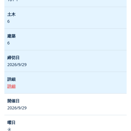
6
6
2026/9/29
詳細
2026/9/29
火