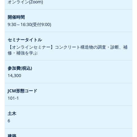
オンライン(Zoom)
9:30～16:30(受付9:00)
【オンラインセミナー】コンクリート構造物の調査・診断、補
修・補強を学ぶ
14,300
101-1
6