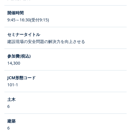
9:45～16:30(受付9:15)
建設現場の安全問題の解決力を向上させる
14,300
101-1
6
6