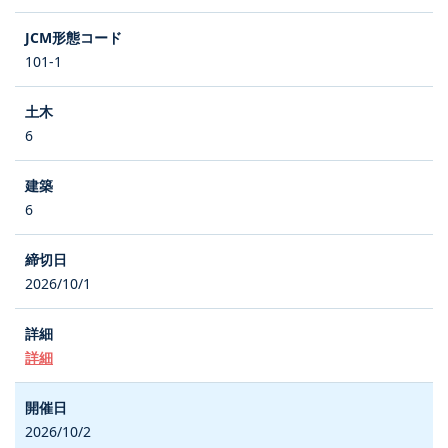
101-1
6
6
2026/10/1
詳細
2026/10/2