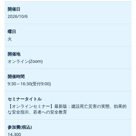
2026/10/6
火
オンライン(Zoom)
9:30～16:30(受付9:00)
【オンラインセミナー】最新版：建設死亡災害の実態、効果的
な安全指示、若者への安全教育
14,300