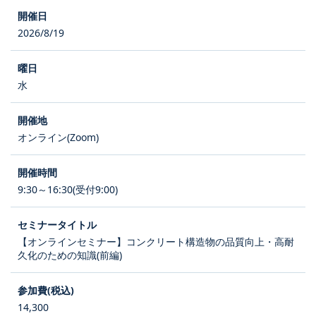
2026/8/19
水
オンライン(Zoom)
9:30～16:30(受付9:00)
【オンラインセミナー】コンクリート構造物の品質向上・高耐
久化のための知識(前編)
14,300