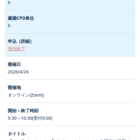
6
6
受付終了
2026/4/24
オンライン(Zoom)
9:30～16:30(受付9:00)