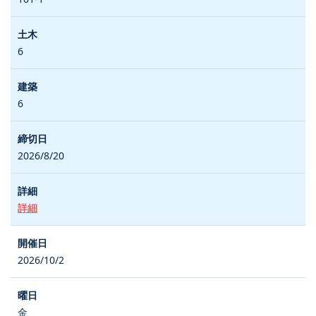
6
6
2026/8/20
詳細
2026/10/2
金