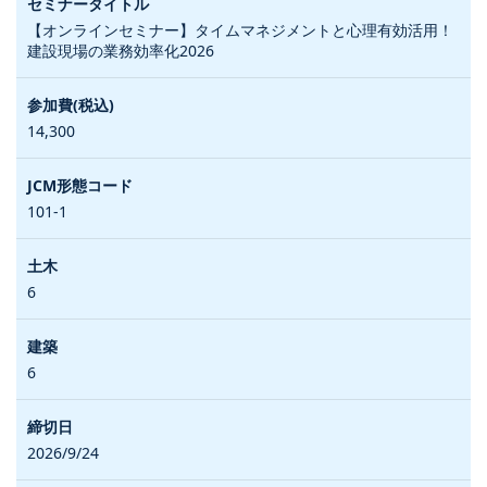
【オンラインセミナー】タイムマネジメントと心理有効活用！
建設現場の業務効率化2026
14,300
101-1
6
6
2026/9/24