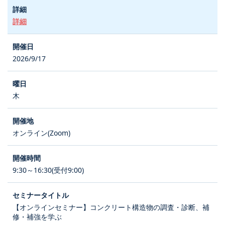
詳細
2026/9/17
木
オンライン(Zoom)
9:30～16:30(受付9:00)
【オンラインセミナー】コンクリート構造物の調査・診断、補
修・補強を学ぶ