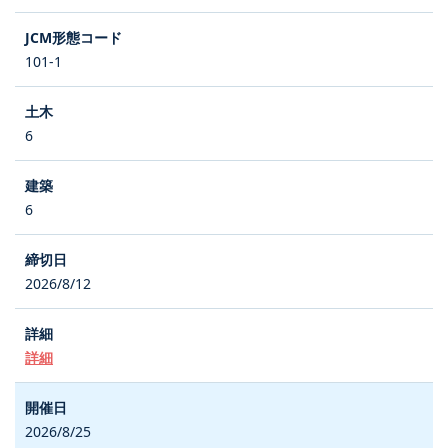
101-1
6
6
2026/8/12
詳細
2026/8/25