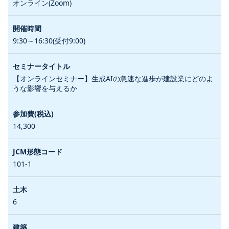
オンライン(Zoom)
9:30～16:30(受付9:00)
【オンラインセミナー】生成AIの急速な進歩が建設業にどのよ
うな影響を与えるか
14,300
101-1
6