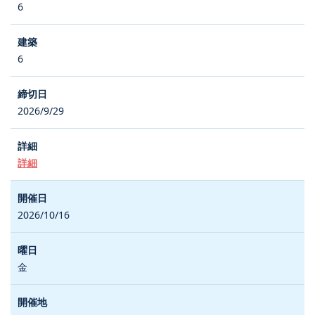
6
6
2026/9/29
詳細
2026/10/16
金