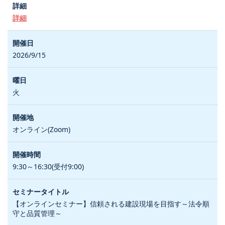
詳細
2026/9/15
火
オンライン(Zoom)
9:30～16:30(受付9:00)
【オンラインセミナー】信頼される建設現場を目指す～法令順
守と品質管理～