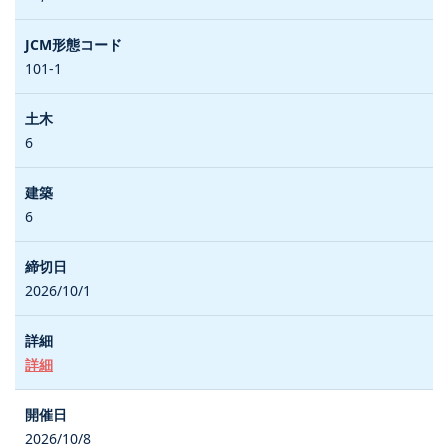
101-1
6
6
2026/10/1
詳細
2026/10/8