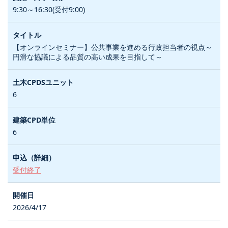
9:30～16:30(受付9:00)
【オンラインセミナー】公共事業を進める行政担当者の視点～
円滑な協議による品質の高い成果を目指して～
6
6
受付終了
2026/4/17