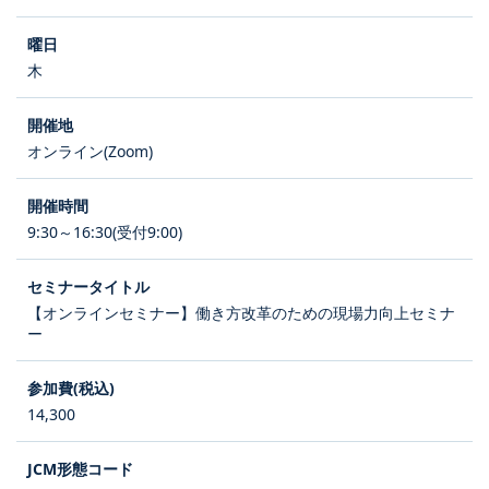
木
オンライン(Zoom)
9:30～16:30(受付9:00)
【オンラインセミナー】働き方改革のための現場力向上セミナ
ー
14,300