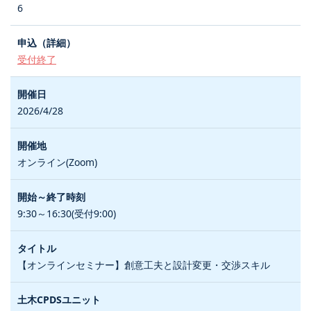
6
受付終了
2026/4/28
オンライン(Zoom)
9:30～16:30(受付9:00)
【オンラインセミナー】創意工夫と設計変更・交渉スキル