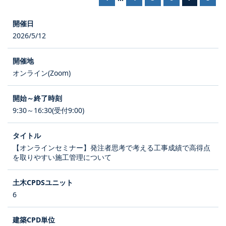
2026/5/12
オンライン(Zoom)
9:30～16:30(受付9:00)
【オンラインセミナー】発注者思考で考える工事成績で高得点
を取りやすい施工管理について
6