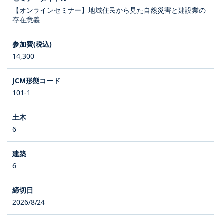
【オンラインセミナー】地域住民から見た自然災害と建設業の
存在意義
14,300
101-1
6
6
2026/8/24