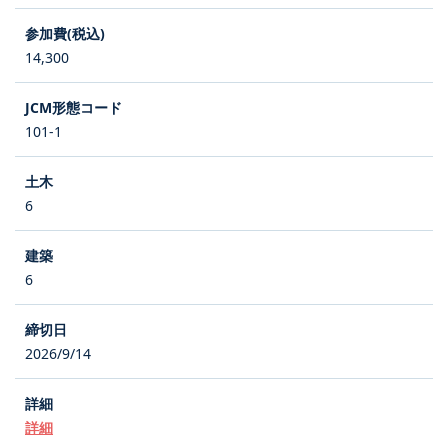
14,300
101-1
6
6
2026/9/14
詳細