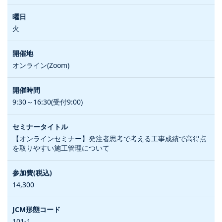
火
オンライン(Zoom)
9:30～16:30(受付9:00)
【オンラインセミナー】発注者思考で考える工事成績で高得点
を取りやすい施工管理について
14,300
101-1