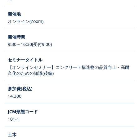
オンライン(Zoom)
9:30～16:30(受付9:00)
【オンラインセミナー】コンクリート構造物の品質向上・高耐
久化のための知識(後編)
14,300
101-1