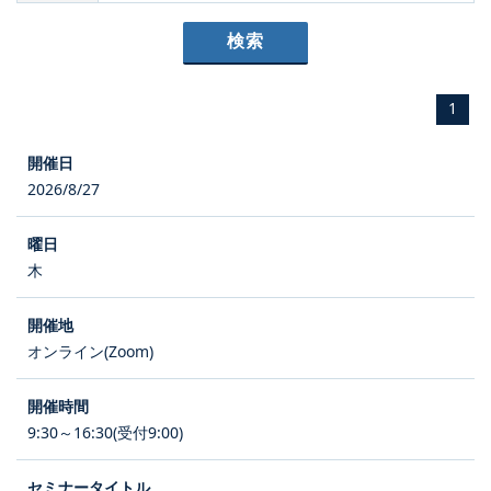
1
2026/8/27
木
オンライン(Zoom)
9:30～16:30(受付9:00)