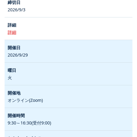
2026/9/3
詳細
2026/9/29
火
オンライン(Zoom)
9:30～16:30(受付9:00)