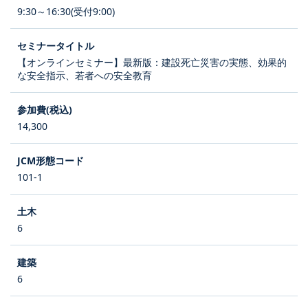
9:30～16:30(受付9:00)
【オンラインセミナー】最新版：建設死亡災害の実態、効果的
な安全指示、若者への安全教育
14,300
101-1
6
6