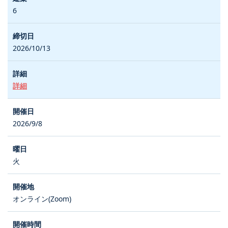
6
2026/10/13
詳細
2026/9/8
火
オンライン(Zoom)