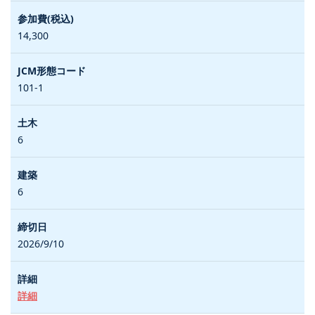
14,300
101-1
6
6
2026/9/10
詳細