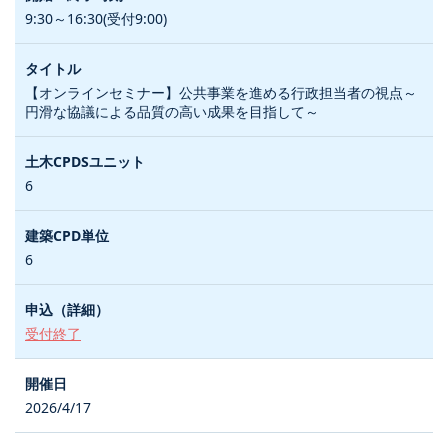
9:30～16:30(受付9:00)
【オンラインセミナー】公共事業を進める行政担当者の視点～
円滑な協議による品質の高い成果を目指して～
6
6
受付終了
2026/4/17