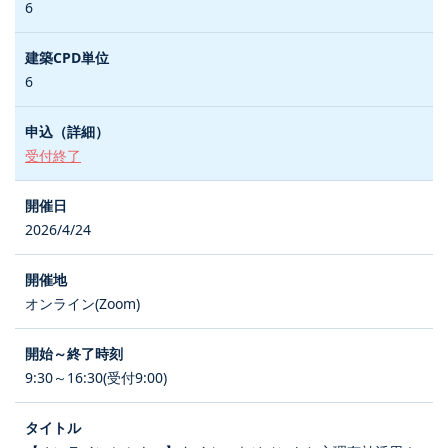
6
6
受付終了
2026/4/24
オンライン(Zoom)
9:30～16:30(受付9:00)