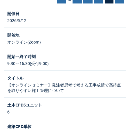
2026/5/12
オンライン(Zoom)
9:30～16:30(受付9:00)
【オンラインセミナー】発注者思考で考える工事成績で高得点
を取りやすい施工管理について
6