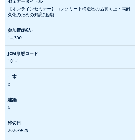
【オンラインセミナー】コンクリート構造物の品質向上・高耐
久化のための知識(後編)
14,300
101-1
6
6
2026/9/29