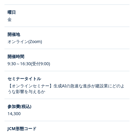
金
オンライン(Zoom)
9:30～16:30(受付9:00)
【オンラインセミナー】生成AIの急速な進歩が建設業にどのよ
うな影響を与えるか
14,300