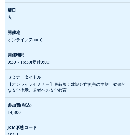
火
オンライン(Zoom)
9:30～16:30(受付9:00)
【オンラインセミナー】最新版：建設死亡災害の実態、効果的
な安全指示、若者への安全教育
14,300
101-1