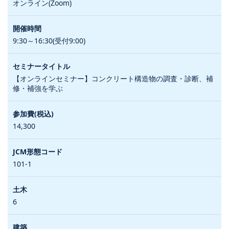
オンライン(Zoom)
9:30～16:30(受付9:00)
【オンラインセミナー】コンクリート構造物の調査・診断、補
修・補強を学ぶ
14,300
101-1
6