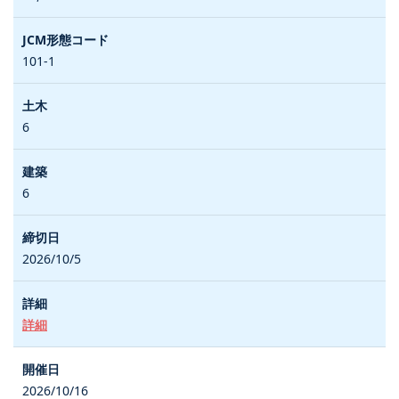
101-1
6
6
2026/10/5
詳細
2026/10/16