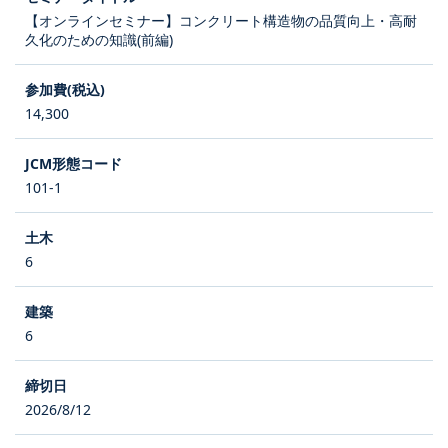
【オンラインセミナー】コンクリート構造物の品質向上・高耐
久化のための知識(前編)
14,300
101-1
6
6
2026/8/12