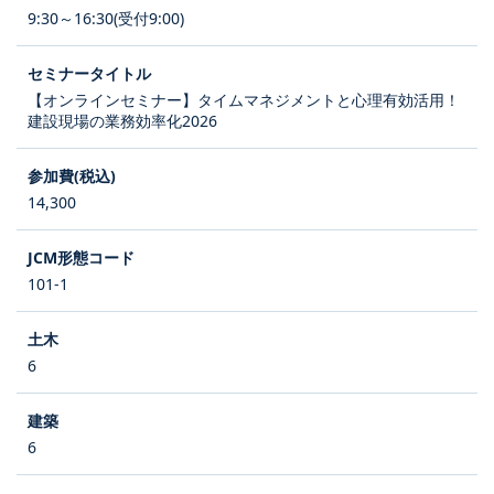
9:30～16:30(受付9:00)
【オンラインセミナー】タイムマネジメントと心理有効活用！
建設現場の業務効率化2026
14,300
101-1
6
6