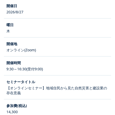
2026/8/27
木
オンライン(Zoom)
9:30～16:30(受付9:00)
【オンラインセミナー】地域住民から見た自然災害と建設業の
存在意義
14,300