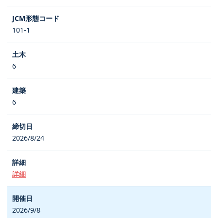
101-1
6
6
2026/8/24
詳細
2026/9/8