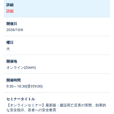
詳細
2026/10/6
火
オンライン(Zoom)
9:30～16:30(受付9:00)
【オンラインセミナー】最新版：建設死亡災害の実態、効果的
な安全指示、若者への安全教育