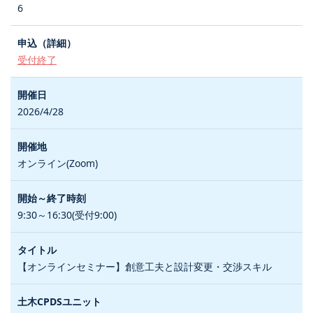
6
受付終了
2026/4/28
オンライン(Zoom)
9:30～16:30(受付9:00)
【オンラインセミナー】創意工夫と設計変更・交渉スキル