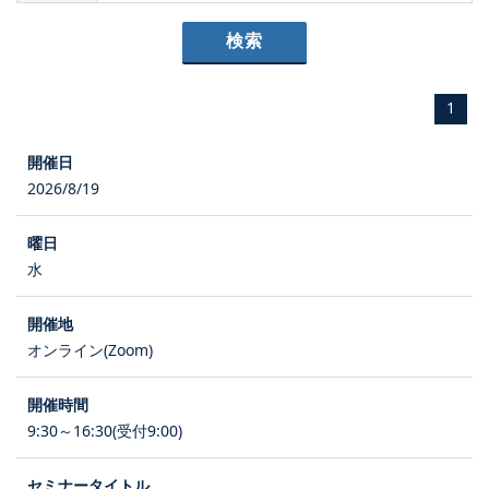
1
2026/8/19
水
オンライン(Zoom)
9:30～16:30(受付9:00)