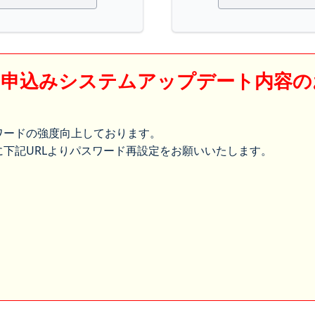
】申込みシステムアップデート内容の
ワードの強度向上しております。
下記URLよりパスワード再設定をお願いいたします。