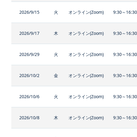
2026/9/15
火
オンライン(Zoom)
9:30～16:3
2026/9/17
木
オンライン(Zoom)
9:30～16:3
2026/9/29
火
オンライン(Zoom)
9:30～16:3
2026/10/2
金
オンライン(Zoom)
9:30～16:3
2026/10/6
火
オンライン(Zoom)
9:30～16:3
2026/10/8
木
オンライン(Zoom)
9:30～16:3