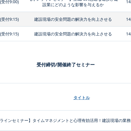
0(受付9:00)
14
設業にどのような影響を与えるか
0(受付9:15)
建設現場の安全問題の解決力を向上させる
14
0(受付9:15)
建設現場の安全問題の解決力を向上させる
14
受付締切/開催終了セミナー
タイトル
ラインセミナー】タイムマネジメントと心理有効活用！建設現場の業務効