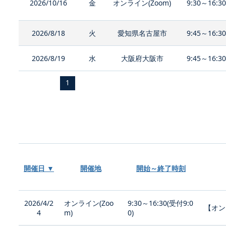
2026/10/16
金
オンライン(Zoom)
9:30～16:3
2026/8/18
火
愛知県名古屋市
9:45～16:3
2026/8/19
水
大阪府大阪市
9:45～16:3
1
開催日 ▼
開催地
開始～終了時刻
2026/4/2
オンライン(Zoo
9:30～16:30(受付9:0
【オン
4
m)
0)