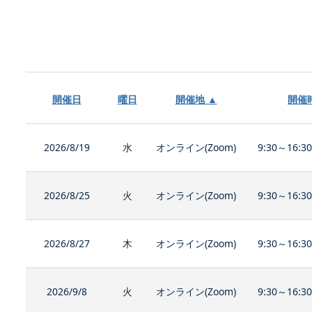
開催日
曜日
開催地 ▲
開催
2026/8/19
水
オンライン(Zoom)
9:30～16:3
2026/8/25
火
オンライン(Zoom)
9:30～16:3
2026/8/27
木
オンライン(Zoom)
9:30～16:3
2026/9/8
火
オンライン(Zoom)
9:30～16:3