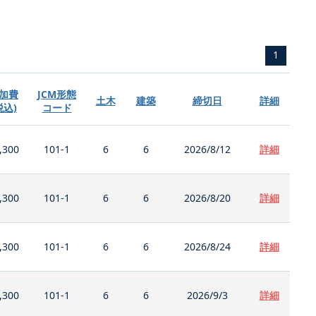
1
加費
JCM形態
土木
建築
締切日
詳細
税込)
コード
,300
101-1
6
6
2026/8/12
詳細
,300
101-1
6
6
2026/8/20
詳細
,300
101-1
6
6
2026/8/24
詳細
,300
101-1
6
6
2026/9/3
詳細