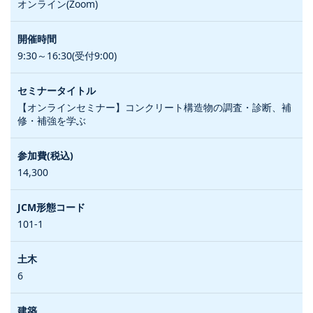
オンライン(Zoom)
9:30～16:30(受付9:00)
【オンラインセミナー】コンクリート構造物の調査・診断、補
修・補強を学ぶ
14,300
101-1
6