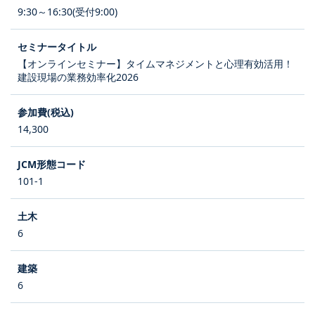
9:30～16:30(受付9:00)
【オンラインセミナー】タイムマネジメントと心理有効活用！
建設現場の業務効率化2026
14,300
101-1
6
6