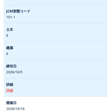
101-1
6
6
2026/10/5
詳細
2026/10/16