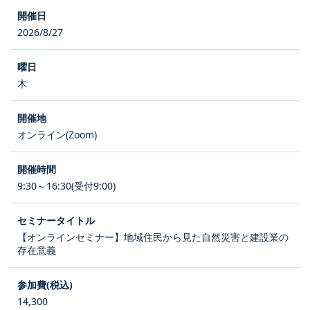
2026/8/27
木
オンライン(Zoom)
9:30～16:30(受付9:00)
【オンラインセミナー】地域住民から見た自然災害と建設業の
存在意義
14,300