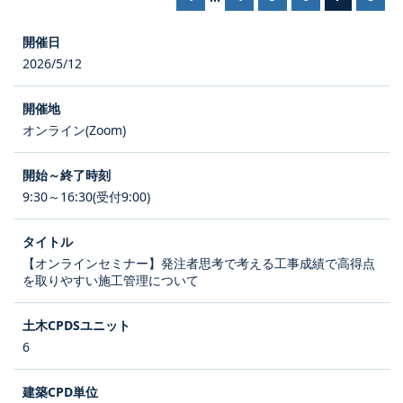
2026/5/12
オンライン(Zoom)
9:30～16:30(受付9:00)
【オンラインセミナー】発注者思考で考える工事成績で高得点
を取りやすい施工管理について
6