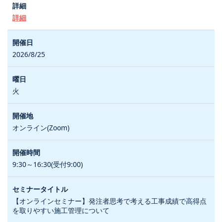
詳細
2026/8/25
火
オンライン(Zoom)
9:30～16:30(受付9:00)
【オンラインセミナー】発注者思考で考える工事成績で高得点
を取りやすい施工管理について