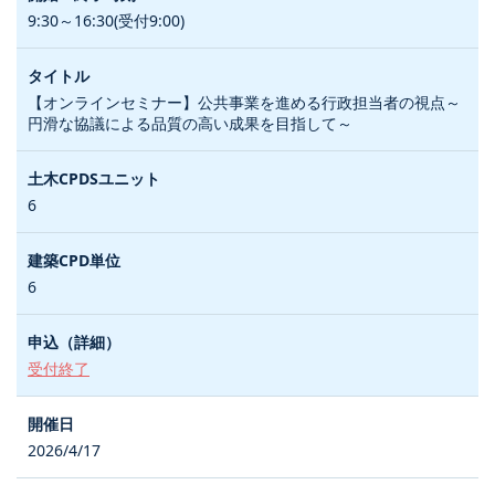
9:30～16:30(受付9:00)
【オンラインセミナー】公共事業を進める行政担当者の視点～
円滑な協議による品質の高い成果を目指して～
6
6
受付終了
2026/4/17