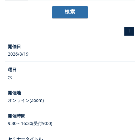
1
2026/8/19
水
オンライン(Zoom)
9:30～16:30(受付9:00)