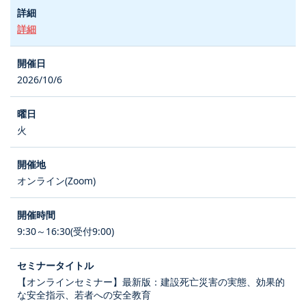
詳細
2026/10/6
火
オンライン(Zoom)
9:30～16:30(受付9:00)
【オンラインセミナー】最新版：建設死亡災害の実態、効果的
な安全指示、若者への安全教育