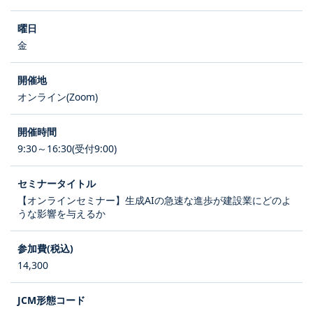
金
オンライン(Zoom)
9:30～16:30(受付9:00)
【オンラインセミナー】生成AIの急速な進歩が建設業にどのよ
うな影響を与えるか
14,300