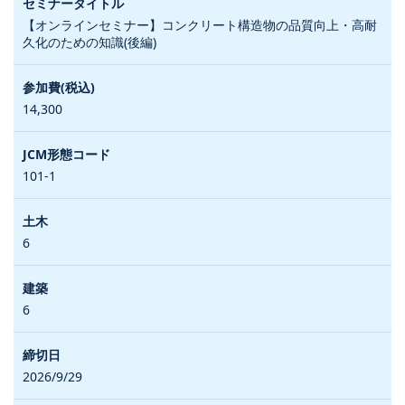
【オンラインセミナー】コンクリート構造物の品質向上・高耐
久化のための知識(後編)
14,300
101-1
6
6
2026/9/29