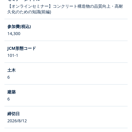
【オンラインセミナー】コンクリート構造物の品質向上・高耐
久化のための知識(前編)
14,300
101-1
6
6
2026/8/12