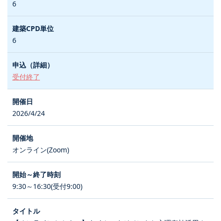
6
6
受付終了
2026/4/24
オンライン(Zoom)
9:30～16:30(受付9:00)