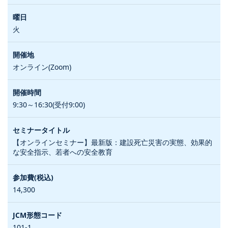
火
オンライン(Zoom)
9:30～16:30(受付9:00)
【オンラインセミナー】最新版：建設死亡災害の実態、効果的
な安全指示、若者への安全教育
14,300
101-1