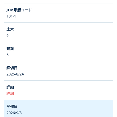
101-1
6
6
2026/8/24
詳細
2026/9/8