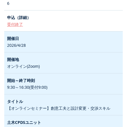
6
受付終了
2026/4/28
オンライン(Zoom)
9:30～16:30(受付9:00)
【オンラインセミナー】創意工夫と設計変更・交渉スキル