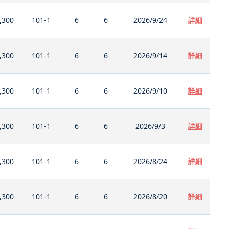
,300
101-1
6
6
2026/9/24
詳細
,300
101-1
6
6
2026/9/14
詳細
,300
101-1
6
6
2026/9/10
詳細
,300
101-1
6
6
2026/9/3
詳細
,300
101-1
6
6
2026/8/24
詳細
,300
101-1
6
6
2026/8/20
詳細