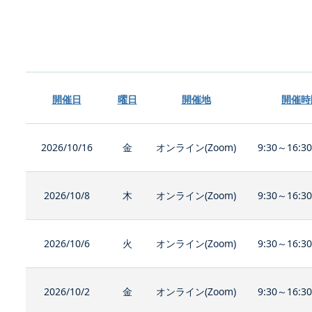
開催日
曜日
開催地
開催時
2026/10/16
金
オンライン(Zoom)
9:30～16:3
2026/10/8
木
オンライン(Zoom)
9:30～16:3
2026/10/6
火
オンライン(Zoom)
9:30～16:3
2026/10/2
金
オンライン(Zoom)
9:30～16:3