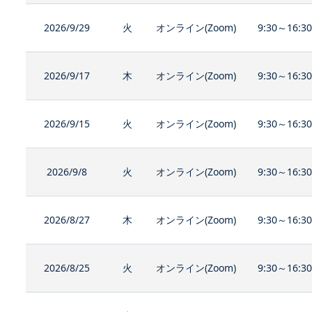
2026/9/29
火
オンライン(Zoom)
9:30～16:3
2026/9/17
木
オンライン(Zoom)
9:30～16:3
2026/9/15
火
オンライン(Zoom)
9:30～16:3
2026/9/8
火
オンライン(Zoom)
9:30～16:3
2026/8/27
木
オンライン(Zoom)
9:30～16:3
2026/8/25
火
オンライン(Zoom)
9:30～16:3