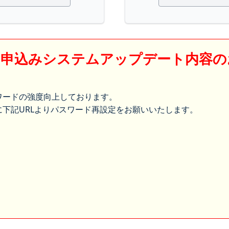
】申込みシステムアップデート内容の
ワードの強度向上しております。
下記URLよりパスワード再設定をお願いいたします。