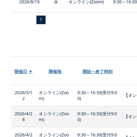
2026/8/19
水
オンライン(Zoom)
9:30～16:3
1
開催日 ▼
開催地
開始～終了時刻
2026/5/1
オンライン(Zoo
9:30～16:30(受付9:0
【オン
2
m)
0)
2026/4/2
オンライン(Zoo
9:30～16:30(受付9:0
【オン
8
m)
0)
2026/4/2
オンライン(Zoo
9:30～16:30(受付9:0