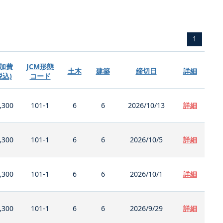
1
加費
JCM形態
土木
建築
締切日
詳細
税込)
コード
,300
101-1
6
6
2026/10/13
詳細
,300
101-1
6
6
2026/10/5
詳細
,300
101-1
6
6
2026/10/1
詳細
,300
101-1
6
6
2026/9/29
詳細