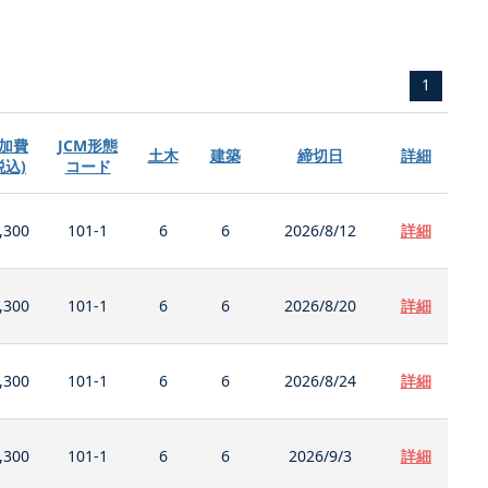
1
加費
JCM形態
土木
建築
締切日
詳細
税込)
コード
,300
101-1
6
6
2026/8/12
詳細
,300
101-1
6
6
2026/8/20
詳細
,300
101-1
6
6
2026/8/24
詳細
,300
101-1
6
6
2026/9/3
詳細