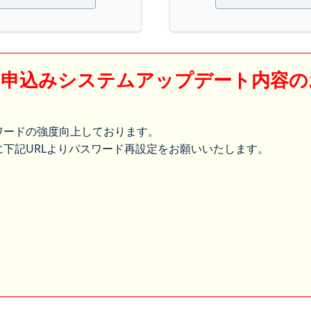
】申込みシステムアップデート内容の
ワードの強度向上しております。
下記URLよりパスワード再設定をお願いいたします。