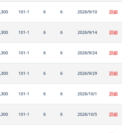
,300
101-1
6
6
2026/9/10
詳細
,300
101-1
6
6
2026/9/14
詳細
,300
101-1
6
6
2026/9/24
詳細
,300
101-1
6
6
2026/9/29
詳細
,300
101-1
6
6
2026/10/1
詳細
,300
101-1
6
6
2026/10/5
詳細