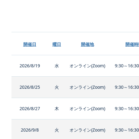
開催日
曜日
開催地
開催時
2026/8/19
水
オンライン(Zoom)
9:30～16:3
2026/8/25
火
オンライン(Zoom)
9:30～16:3
2026/8/27
木
オンライン(Zoom)
9:30～16:3
2026/9/8
火
オンライン(Zoom)
9:30～16:3