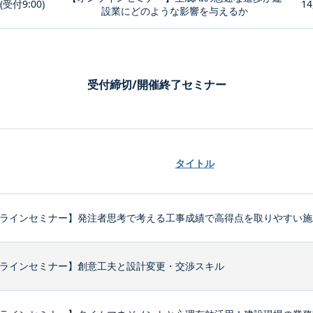
0(受付9:00)
14
設業にどのような影響を与えるか
受付締切/開催終了セミナー
タイトル
ラインセミナー】発注者思考で考える工事成績で高得点を取りやすい施
ラインセミナー】創意工夫と設計変更・交渉スキル