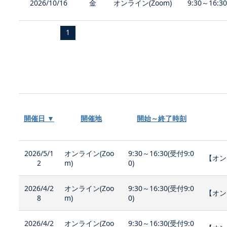
2026/10/16
金
オンライン(Zoom)
9:30～16:3
1
開催日 ▼
開催地
開始～終了時刻
2026/5/1
オンライン(Zoo
9:30～16:30(受付9:0
【オン
2
m)
0)
2026/4/2
オンライン(Zoo
9:30～16:30(受付9:0
【オン
8
m)
0)
2026/4/2
オンライン(Zoo
9:30～16:30(受付9:0