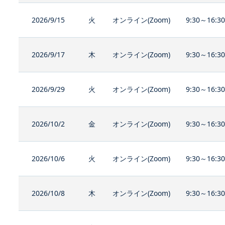
2026/9/15
火
オンライン(Zoom)
9:30～16:3
2026/9/17
木
オンライン(Zoom)
9:30～16:3
2026/9/29
火
オンライン(Zoom)
9:30～16:3
2026/10/2
金
オンライン(Zoom)
9:30～16:3
2026/10/6
火
オンライン(Zoom)
9:30～16:3
2026/10/8
木
オンライン(Zoom)
9:30～16:3