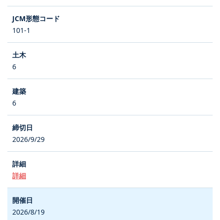
101-1
6
6
2026/9/29
詳細
2026/8/19