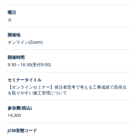
火
オンライン(Zoom)
9:30～16:30(受付9:00)
【オンラインセミナー】発注者思考で考える工事成績で高得点
を取りやすい施工管理について
14,300