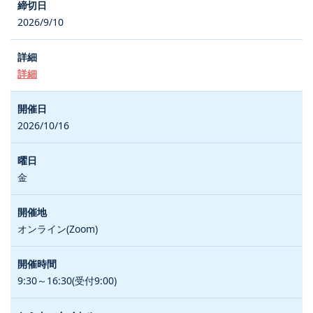
2026/9/10
詳細
2026/10/16
金
オンライン(Zoom)
9:30～16:30(受付9:00)