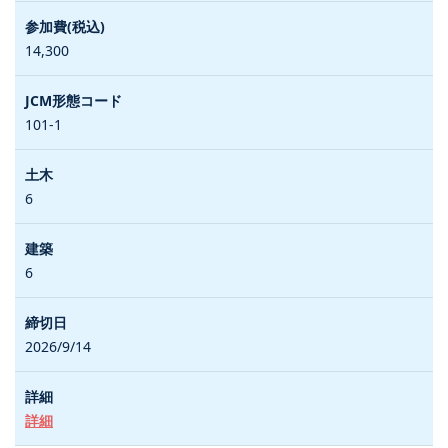
14,300
101-1
6
6
2026/9/14
詳細