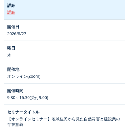
詳細
2026/8/27
木
オンライン(Zoom)
9:30～16:30(受付9:00)
【オンラインセミナー】地域住民から見た自然災害と建設業の
存在意義