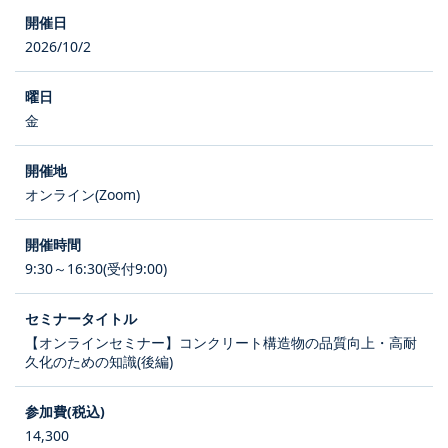
2026/10/2
金
オンライン(Zoom)
9:30～16:30(受付9:00)
【オンラインセミナー】コンクリート構造物の品質向上・高耐
久化のための知識(後編)
14,300