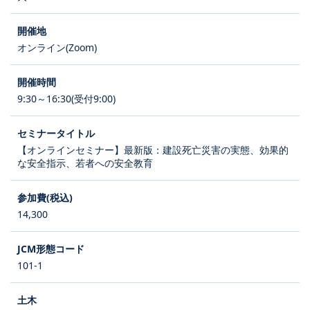
オンライン(Zoom)
9:30～16:30(受付9:00)
【オンラインセミナー】最新版：建設死亡災害の実態、効果的
な安全指示、若者への安全教育
14,300
101-1