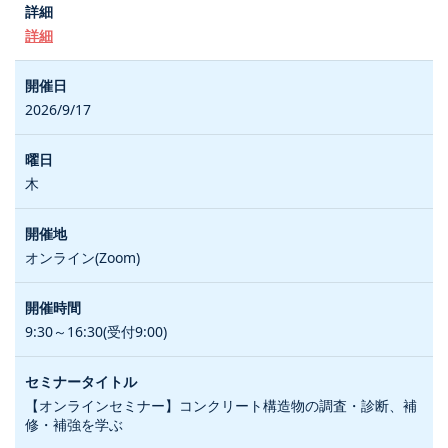
詳細
2026/9/17
木
オンライン(Zoom)
9:30～16:30(受付9:00)
【オンラインセミナー】コンクリート構造物の調査・診断、補
修・補強を学ぶ