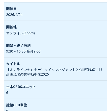
2026/4/24
オンライン(Zoom)
9:30～16:30(受付9:00)
【オンラインセミナー】タイムマネジメントと心理有効活用！
建設現場の業務効率化2026
6
6