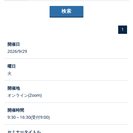
1
2026/9/29
火
オンライン(Zoom)
9:30～16:30(受付9:00)