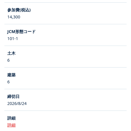
14,300
101-1
6
6
2026/8/24
詳細