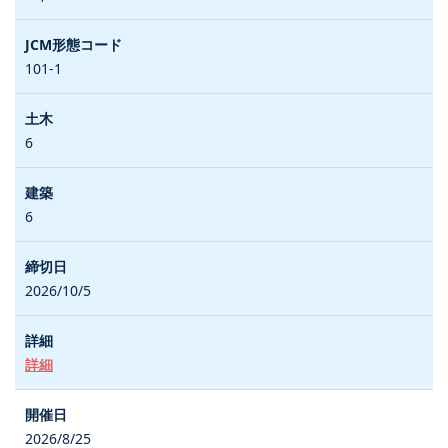
101-1
6
6
2026/10/5
詳細
2026/8/25