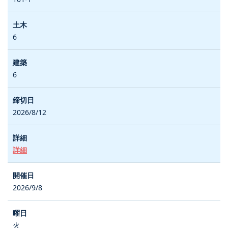
6
6
2026/8/12
詳細
2026/9/8
火