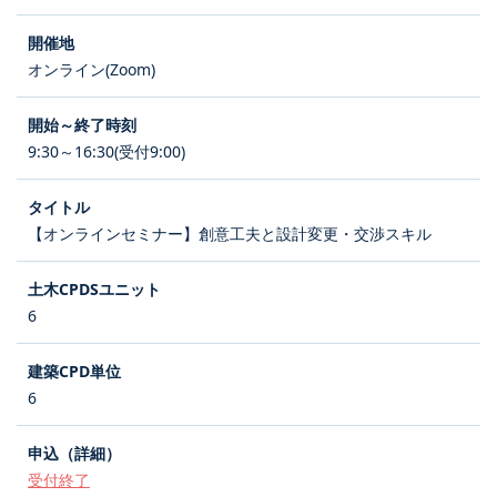
オンライン(Zoom)
9:30～16:30(受付9:00)
【オンラインセミナー】創意工夫と設計変更・交渉スキル
6
6
受付終了