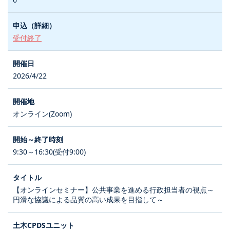
受付終了
2026/4/22
オンライン(Zoom)
9:30～16:30(受付9:00)
【オンラインセミナー】公共事業を進める行政担当者の視点～
円滑な協議による品質の高い成果を目指して～