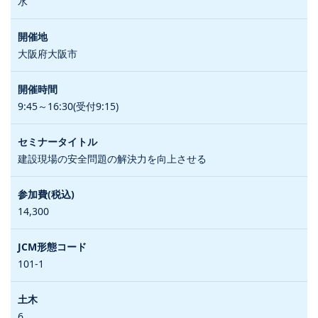
水
大阪府大阪市
9:45～16:30(受付9:15)
建設現場の安全問題の解決力を向上させる
14,300
101-1
6