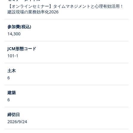
【オンラインセミナー】タイムマネジメントと心理有効活用！
建設現場の業務効率化2026
14,300
101-1
6
6
2026/9/24