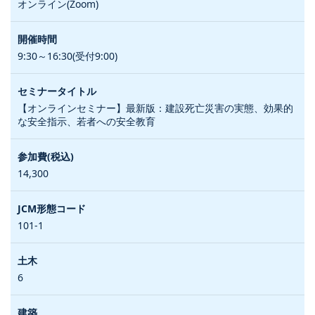
オンライン(Zoom)
9:30～16:30(受付9:00)
【オンラインセミナー】最新版：建設死亡災害の実態、効果的
な安全指示、若者への安全教育
14,300
101-1
6