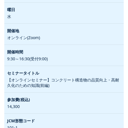
水
オンライン(Zoom)
9:30～16:30(受付9:00)
【オンラインセミナー】コンクリート構造物の品質向上・高耐
久化のための知識(前編)
14,300
101-1