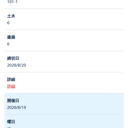
101-1
6
6
2026/8/20
詳細
2026/8/19