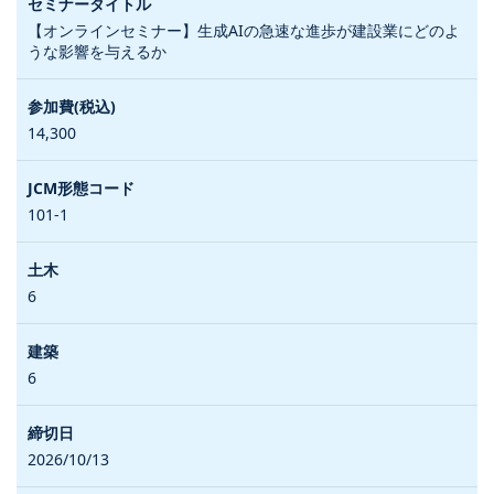
【オンラインセミナー】生成AIの急速な進歩が建設業にどのよ
うな影響を与えるか
14,300
101-1
6
6
2026/10/13