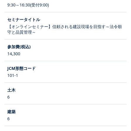
9:30～16:30(受付9:00)
【オンラインセミナー】信頼される建設現場を目指す～法令順
守と品質管理～
14,300
101-1
6
6