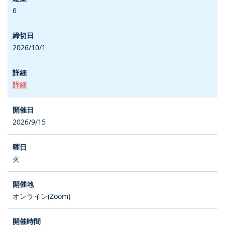
6
2026/10/1
詳細
2026/9/15
火
オンライン(Zoom)