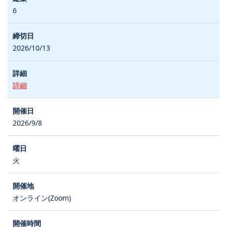
6
2026/10/13
詳細
2026/9/8
火
オンライン(Zoom)