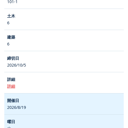
101-1
6
6
2026/10/5
詳細
2026/8/19