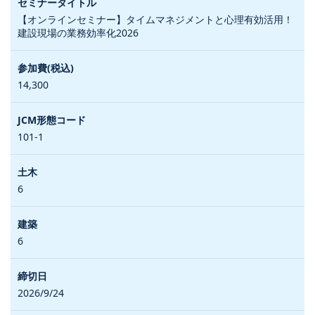
【オンラインセミナー】タイムマネジメントと心理有効活用！
建設現場の業務効率化2026
14,300
101-1
6
6
2026/9/24