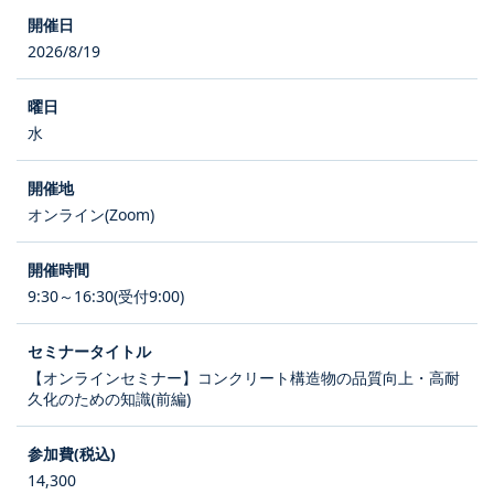
2026/8/19
水
オンライン(Zoom)
9:30～16:30(受付9:00)
【オンラインセミナー】コンクリート構造物の品質向上・高耐
久化のための知識(前編)
14,300