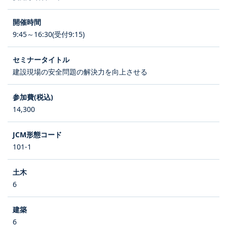
9:45～16:30(受付9:15)
建設現場の安全問題の解決力を向上させる
14,300
101-1
6
6