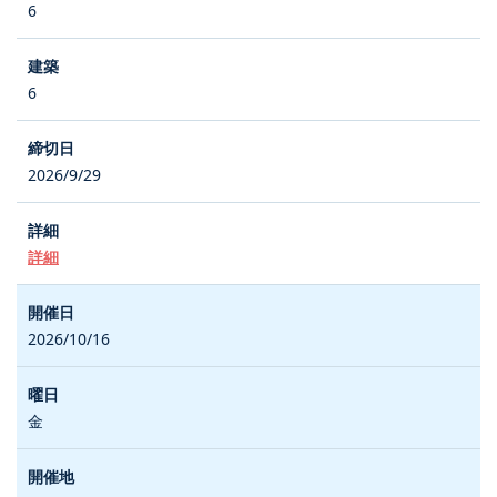
6
6
2026/9/29
詳細
2026/10/16
金