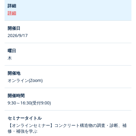
詳細
2026/9/17
木
オンライン(Zoom)
9:30～16:30(受付9:00)
【オンラインセミナー】コンクリート構造物の調査・診断、補
修・補強を学ぶ