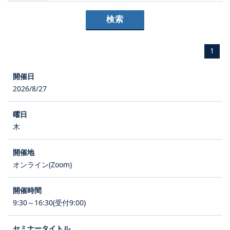
1
2026/8/27
木
オンライン(Zoom)
9:30～16:30(受付9:00)