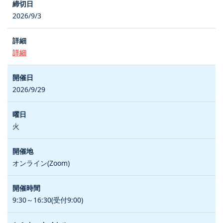
2026/9/3
詳細
2026/9/29
火
オンライン(Zoom)
9:30～16:30(受付9:00)