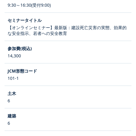
9:30～16:30(受付9:00)
【オンラインセミナー】最新版：建設死亡災害の実態、効果的
な安全指示、若者への安全教育
14,300
101-1
6
6