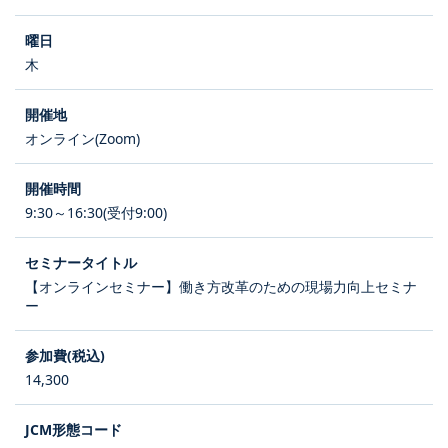
木
オンライン(Zoom)
9:30～16:30(受付9:00)
【オンラインセミナー】働き方改革のための現場力向上セミナ
ー
14,300