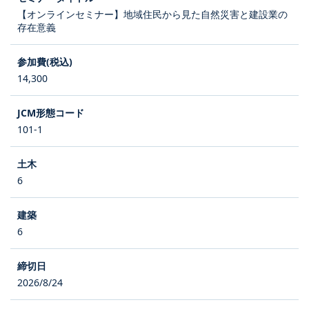
【オンラインセミナー】地域住民から見た自然災害と建設業の
存在意義
14,300
101-1
6
6
2026/8/24