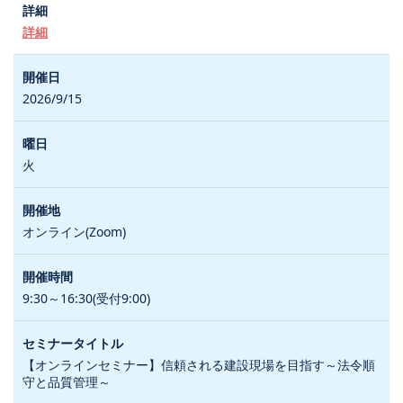
詳細
2026/9/15
火
オンライン(Zoom)
9:30～16:30(受付9:00)
【オンラインセミナー】信頼される建設現場を目指す～法令順
守と品質管理～