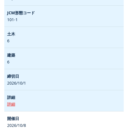
101-1
6
6
2026/10/1
詳細
2026/10/8