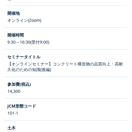
オンライン(Zoom)
9:30～16:30(受付9:00)
【オンラインセミナー】コンクリート構造物の品質向上・高耐
久化のための知識(後編)
14,300
101-1