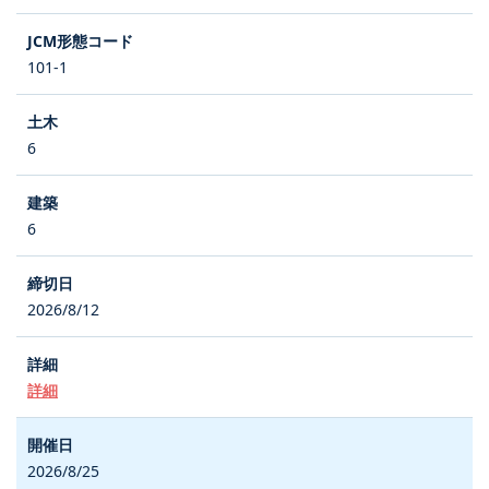
101-1
6
6
2026/8/12
詳細
2026/8/25