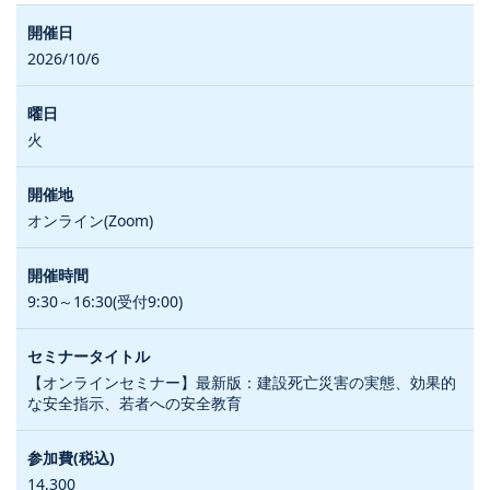
2026/10/6
火
オンライン(Zoom)
9:30～16:30(受付9:00)
【オンラインセミナー】最新版：建設死亡災害の実態、効果的
な安全指示、若者への安全教育
14,300