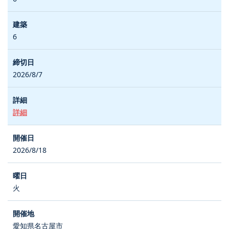
6
2026/8/7
詳細
2026/8/18
火
愛知県名古屋市