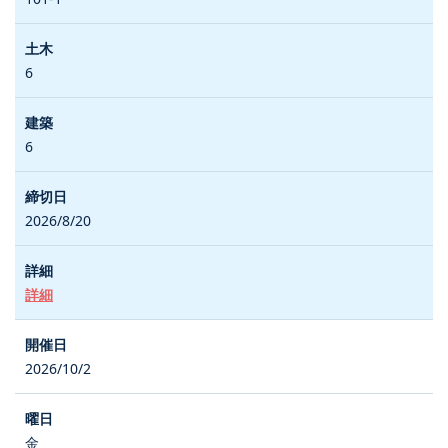
6
6
2026/8/20
詳細
2026/10/2
金