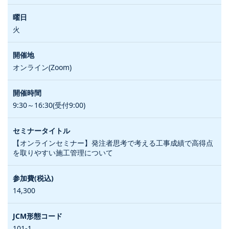
火
オンライン(Zoom)
9:30～16:30(受付9:00)
【オンラインセミナー】発注者思考で考える工事成績で高得点
を取りやすい施工管理について
14,300
101-1