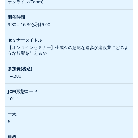
オンライン(Zoom)
9:30～16:30(受付9:00)
【オンラインセミナー】生成AIの急速な進歩が建設業にどのよ
うな影響を与えるか
14,300
101-1
6