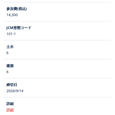
14,300
101-1
6
6
2026/9/14
詳細