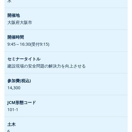
水
大阪府大阪市
9:45～16:30(受付9:15)
建設現場の安全問題の解決力を向上させる
14,300
101-1
6