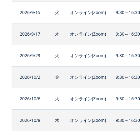
2026/9/15
火
オンライン(Zoom)
9:30～16:3
2026/9/17
木
オンライン(Zoom)
9:30～16:3
2026/9/29
火
オンライン(Zoom)
9:30～16:3
2026/10/2
金
オンライン(Zoom)
9:30～16:3
2026/10/6
火
オンライン(Zoom)
9:30～16:3
2026/10/8
木
オンライン(Zoom)
9:30～16:3