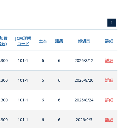
1
加費
JCM形態
土木
建築
締切日
詳細
税込)
コード
,300
101-1
6
6
2026/8/12
詳細
,300
101-1
6
6
2026/8/20
詳細
,300
101-1
6
6
2026/8/24
詳細
,300
101-1
6
6
2026/9/3
詳細