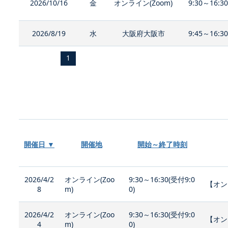
2026/10/16
金
オンライン(Zoom)
9:30～16:3
2026/8/19
水
大阪府大阪市
9:45～16:3
1
開催日 ▼
開催地
開始～終了時刻
2026/4/2
オンライン(Zoo
9:30～16:30(受付9:0
【オン
8
m)
0)
2026/4/2
オンライン(Zoo
9:30～16:30(受付9:0
【オン
4
m)
0)