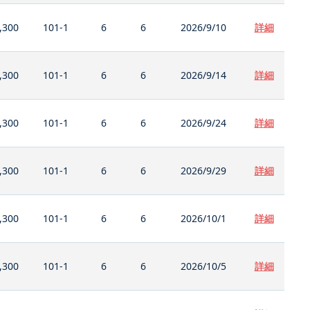
,300
101-1
6
6
2026/9/10
詳細
,300
101-1
6
6
2026/9/14
詳細
,300
101-1
6
6
2026/9/24
詳細
,300
101-1
6
6
2026/9/29
詳細
,300
101-1
6
6
2026/10/1
詳細
,300
101-1
6
6
2026/10/5
詳細