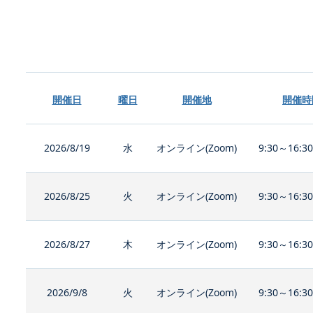
開催日
曜日
開催地
開催時
2026/8/19
水
オンライン(Zoom)
9:30～16:3
2026/8/25
火
オンライン(Zoom)
9:30～16:3
2026/8/27
木
オンライン(Zoom)
9:30～16:3
2026/9/8
火
オンライン(Zoom)
9:30～16:3