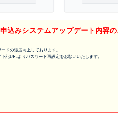
】申込みシステムアップデート内容の
ワードの強度向上しております。
下記URLよりパスワード再設定をお願いいたします。