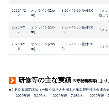
2026/4/2
オンライン(Zoo
9:30～16:30(受付9:0
【オン
2
m)
0)
指して
2026/4/1
オンライン(Zoo
9:30～16:30(受付9:0
【オン
7
m)
0)
2026/4/1
オンライン(Zoo
9:30～16:30(受付9:0
【オン
6
m)
0)
研修等の主な実績
※守秘義務等により
■ＣＰＤＳ認定講習（一般社団法人全国土木施工管理技士会連合
2020年度：5,295名 2021年度：7,686名 2022年度：7,