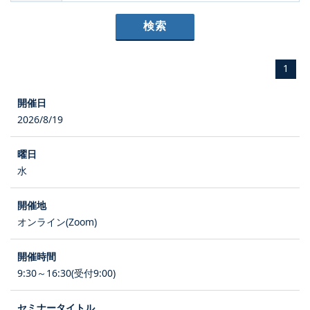
1
2026/8/19
水
オンライン(Zoom)
9:30～16:30(受付9:00)