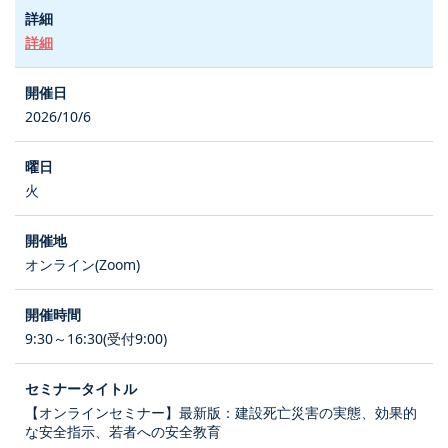
詳細
2026/10/6
火
オンライン(Zoom)
9:30～16:30(受付9:00)
【オンラインセミナー】最新版：建設死亡災害の実態、効果的
な安全指示、若者への安全教育