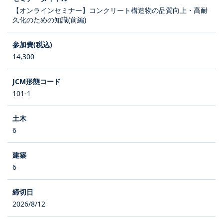
【オンラインセミナー】コンクリート構造物の品質向上・高耐
久化のための知識(前編)
14,300
101-1
6
6
2026/8/12