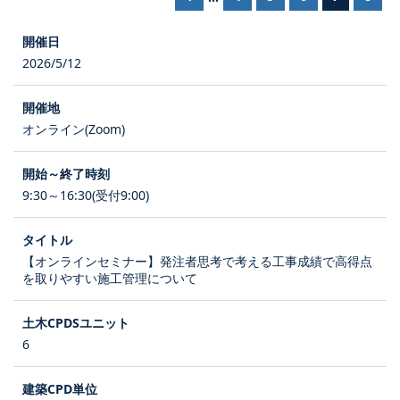
2026/5/12
オンライン(Zoom)
9:30～16:30(受付9:00)
【オンラインセミナー】発注者思考で考える工事成績で高得点
を取りやすい施工管理について
6