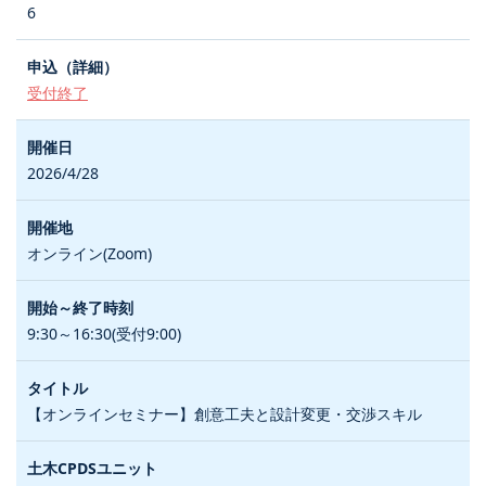
6
受付終了
2026/4/28
オンライン(Zoom)
9:30～16:30(受付9:00)
【オンラインセミナー】創意工夫と設計変更・交渉スキル