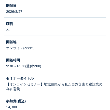
2026/8/27
木
オンライン(Zoom)
9:30～16:30(受付9:00)
【オンラインセミナー】地域住民から見た自然災害と建設業の
存在意義
14,300