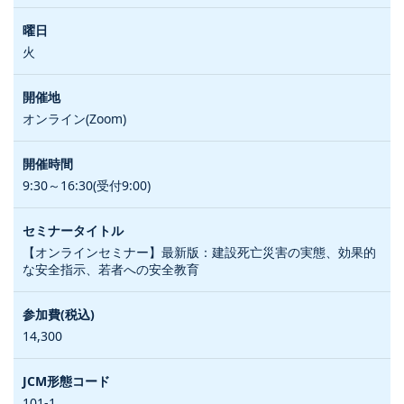
火
オンライン(Zoom)
9:30～16:30(受付9:00)
【オンラインセミナー】最新版：建設死亡災害の実態、効果的
な安全指示、若者への安全教育
14,300
101-1