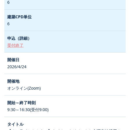
6
6
受付終了
2026/4/24
オンライン(Zoom)
9:30～16:30(受付9:00)