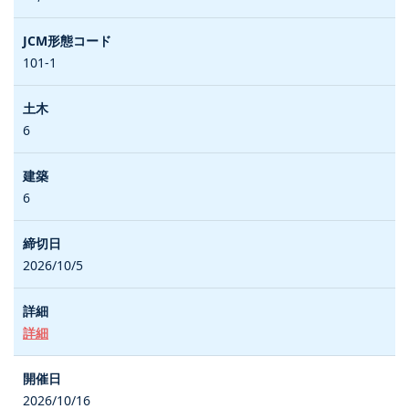
101-1
6
6
2026/10/5
詳細
2026/10/16