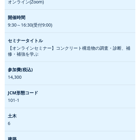
オンライン(Zoom)
9:30～16:30(受付9:00)
【オンラインセミナー】コンクリート構造物の調査・診断、補
修・補強を学ぶ
14,300
101-1
6