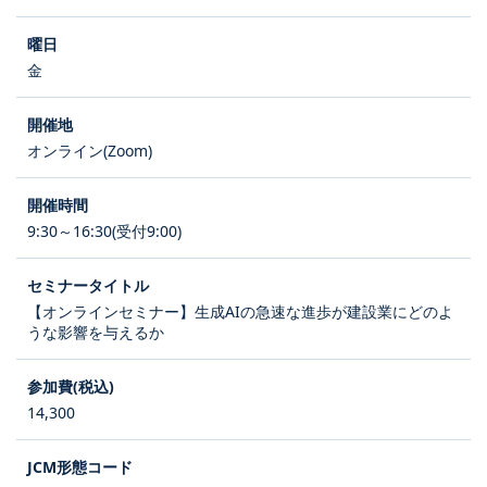
金
オンライン(Zoom)
9:30～16:30(受付9:00)
【オンラインセミナー】生成AIの急速な進歩が建設業にどのよ
うな影響を与えるか
14,300