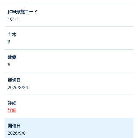
101-1
6
6
2026/8/24
詳細
2026/9/8