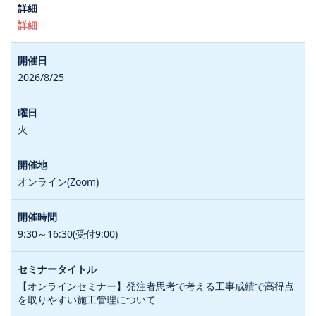
詳細
2026/8/25
火
オンライン(Zoom)
9:30～16:30(受付9:00)
【オンラインセミナー】発注者思考で考える工事成績で高得点
を取りやすい施工管理について