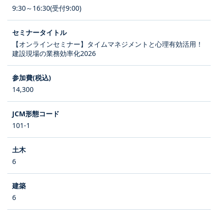
9:30～16:30(受付9:00)
【オンラインセミナー】タイムマネジメントと心理有効活用！
建設現場の業務効率化2026
14,300
101-1
6
6