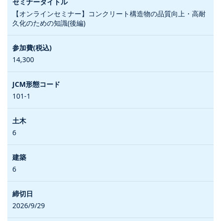
【オンラインセミナー】コンクリート構造物の品質向上・高耐
久化のための知識(後編)
14,300
101-1
6
6
2026/9/29