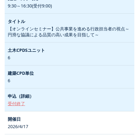
9:30～16:30(受付9:00)
【オンラインセミナー】公共事業を進める行政担当者の視点～
円滑な協議による品質の高い成果を目指して～
6
6
受付終了
2026/4/17