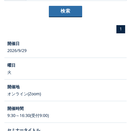
1
2026/9/29
火
オンライン(Zoom)
9:30～16:30(受付9:00)