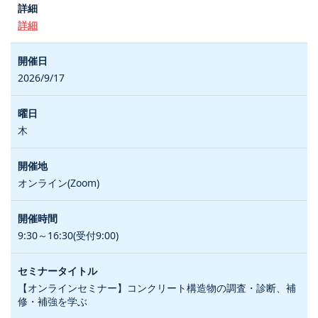
詳細
2026/9/17
木
オンライン(Zoom)
9:30～16:30(受付9:00)
【オンラインセミナー】コンクリート構造物の調査・診断、補
修・補強を学ぶ