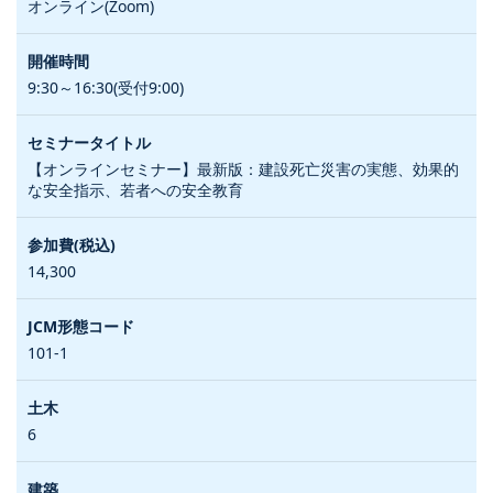
オンライン(Zoom)
9:30～16:30(受付9:00)
【オンラインセミナー】最新版：建設死亡災害の実態、効果的
な安全指示、若者への安全教育
14,300
101-1
6