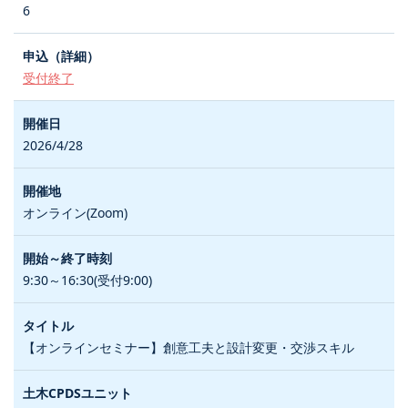
6
受付終了
2026/4/28
オンライン(Zoom)
9:30～16:30(受付9:00)
【オンラインセミナー】創意工夫と設計変更・交渉スキル