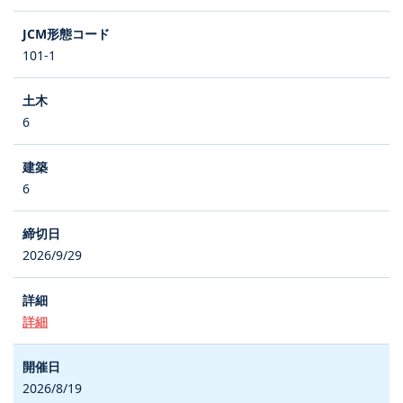
101-1
6
6
2026/9/29
詳細
2026/8/19