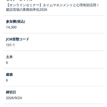
【オンラインセミナー】タイムマネジメントと心理有効活用！
建設現場の業務効率化2026
14,300
101-1
6
6
2026/9/24