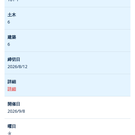
6
6
2026/8/12
詳細
2026/9/8
火