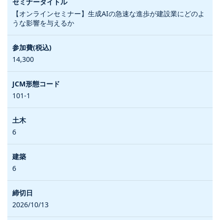
【オンラインセミナー】生成AIの急速な進歩が建設業にどのよ
うな影響を与えるか
14,300
101-1
6
6
2026/10/13