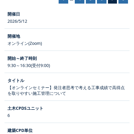
2026/5/12
オンライン(Zoom)
9:30～16:30(受付9:00)
【オンラインセミナー】発注者思考で考える工事成績で高得点
を取りやすい施工管理について
6