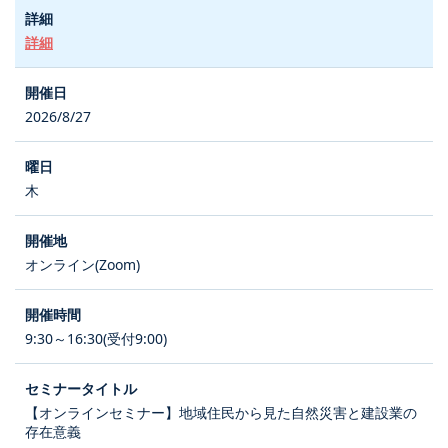
詳細
2026/8/27
木
オンライン(Zoom)
9:30～16:30(受付9:00)
【オンラインセミナー】地域住民から見た自然災害と建設業の
存在意義