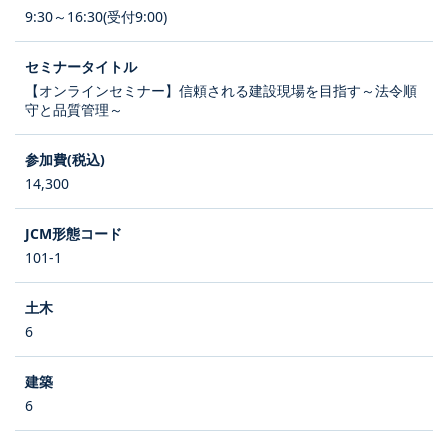
9:30～16:30(受付9:00)
【オンラインセミナー】信頼される建設現場を目指す～法令順
守と品質管理～
14,300
101-1
6
6