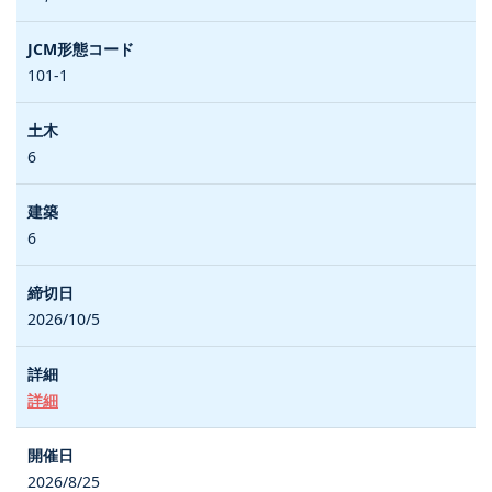
101-1
6
6
2026/10/5
詳細
2026/8/25