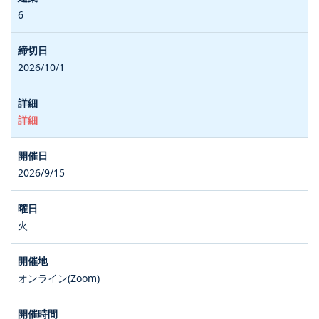
6
2026/10/1
詳細
2026/9/15
火
オンライン(Zoom)