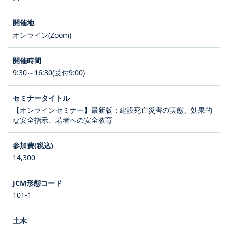
オンライン(Zoom)
9:30～16:30(受付9:00)
【オンラインセミナー】最新版：建設死亡災害の実態、効果的
な安全指示、若者への安全教育
14,300
101-1