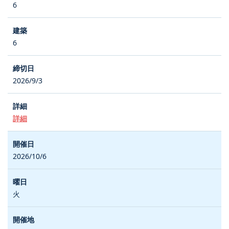
6
6
2026/9/3
詳細
2026/10/6
火