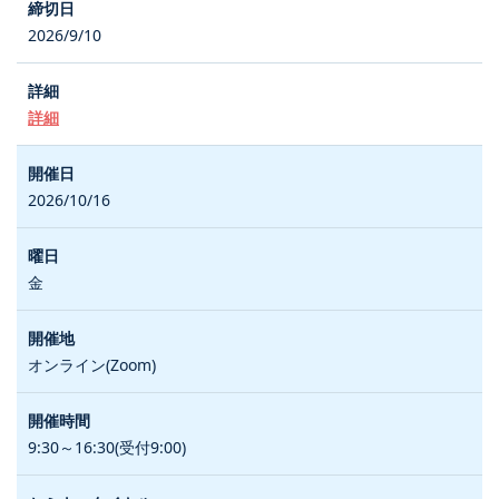
2026/9/10
詳細
2026/10/16
金
オンライン(Zoom)
9:30～16:30(受付9:00)