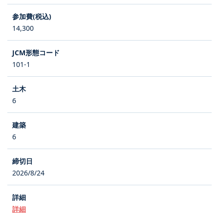
14,300
101-1
6
6
2026/8/24
詳細