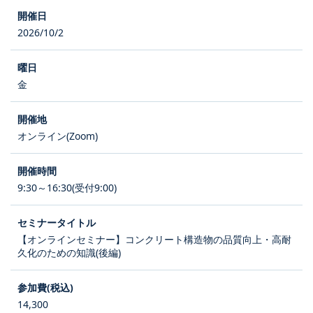
2026/10/2
金
オンライン(Zoom)
9:30～16:30(受付9:00)
【オンラインセミナー】コンクリート構造物の品質向上・高耐
久化のための知識(後編)
14,300