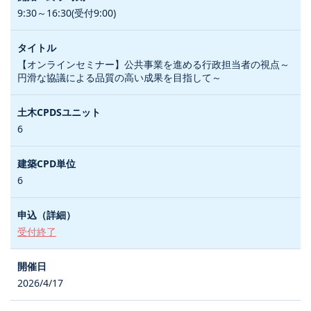
9:30～16:30(受付9:00)
【オンラインセミナー】公共事業を進める行政担当者の視点～
円滑な協議による品質の高い成果を目指して～
6
6
受付終了
2026/4/17