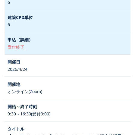
6
6
受付終了
2026/4/24
オンライン(Zoom)
9:30～16:30(受付9:00)