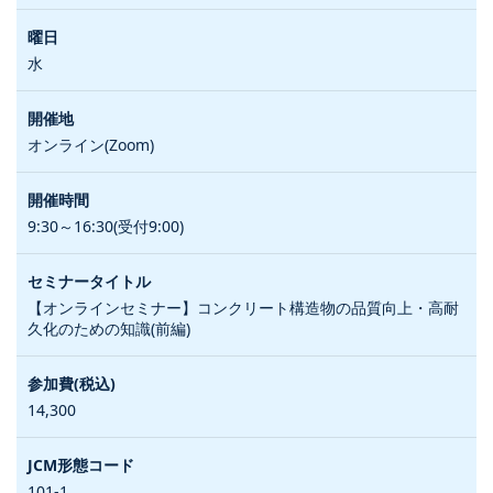
水
オンライン(Zoom)
9:30～16:30(受付9:00)
【オンラインセミナー】コンクリート構造物の品質向上・高耐
久化のための知識(前編)
14,300
101-1