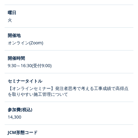
火
オンライン(Zoom)
9:30～16:30(受付9:00)
【オンラインセミナー】発注者思考で考える工事成績で高得点
を取りやすい施工管理について
14,300