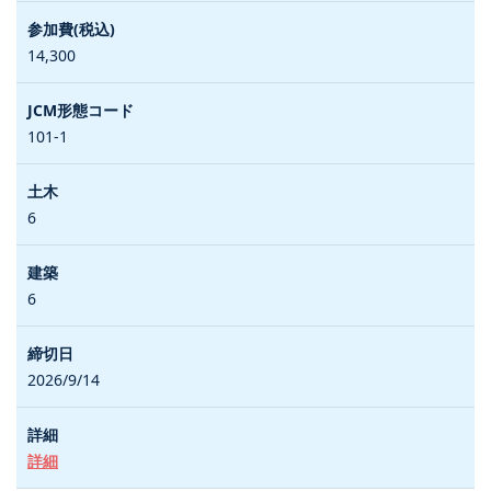
14,300
101-1
6
6
2026/9/14
詳細