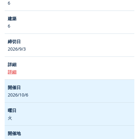
6
6
2026/9/3
詳細
2026/10/6
火