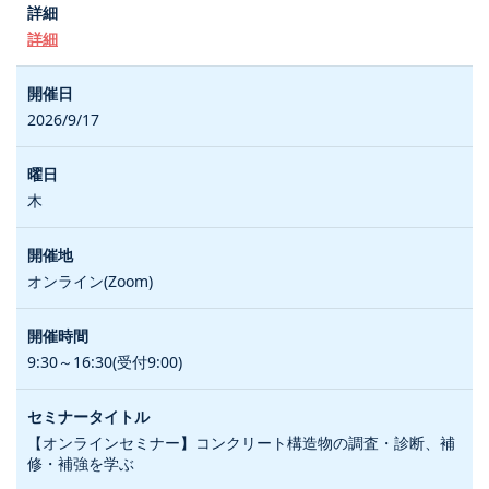
詳細
2026/9/17
木
オンライン(Zoom)
9:30～16:30(受付9:00)
【オンラインセミナー】コンクリート構造物の調査・診断、補
修・補強を学ぶ