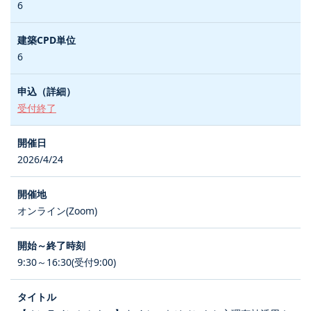
6
6
受付終了
2026/4/24
オンライン(Zoom)
9:30～16:30(受付9:00)