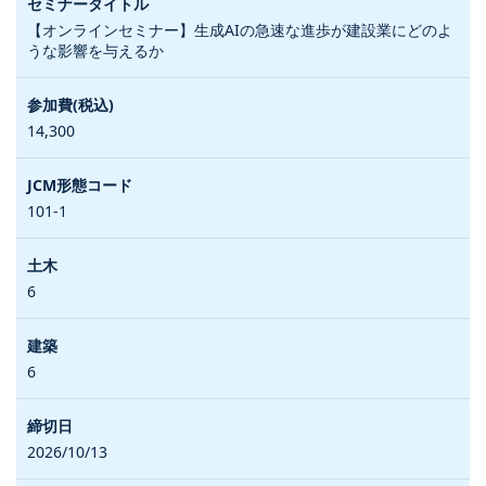
【オンラインセミナー】生成AIの急速な進歩が建設業にどのよ
うな影響を与えるか
14,300
101-1
6
6
2026/10/13