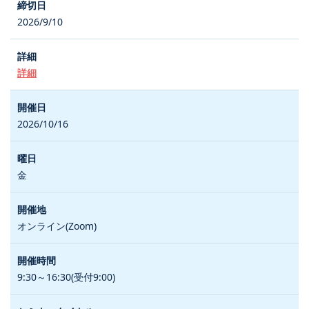
2026/9/10
詳細
2026/10/16
金
オンライン(Zoom)
9:30～16:30(受付9:00)