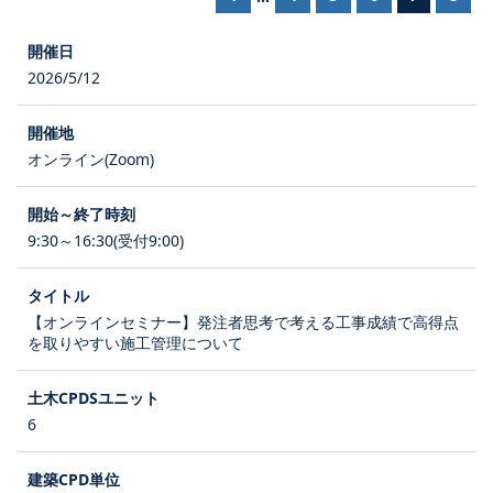
2026/5/12
オンライン(Zoom)
9:30～16:30(受付9:00)
【オンラインセミナー】発注者思考で考える工事成績で高得点
を取りやすい施工管理について
6