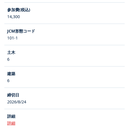
14,300
101-1
6
6
2026/8/24
詳細