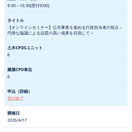
9:30～16:30(受付9:00)
【オンラインセミナー】公共事業を進める行政担当者の視点～
円滑な協議による品質の高い成果を目指して～
6
6
受付終了
2026/4/17