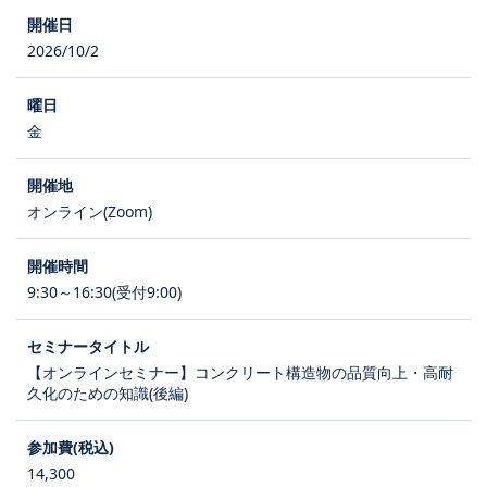
2026/10/2
金
オンライン(Zoom)
9:30～16:30(受付9:00)
【オンラインセミナー】コンクリート構造物の品質向上・高耐
久化のための知識(後編)
14,300