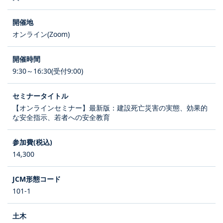
オンライン(Zoom)
9:30～16:30(受付9:00)
【オンラインセミナー】最新版：建設死亡災害の実態、効果的
な安全指示、若者への安全教育
14,300
101-1