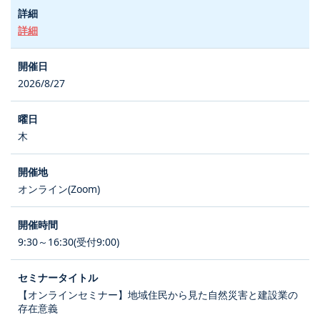
詳細
2026/8/27
木
オンライン(Zoom)
9:30～16:30(受付9:00)
【オンラインセミナー】地域住民から見た自然災害と建設業の
存在意義