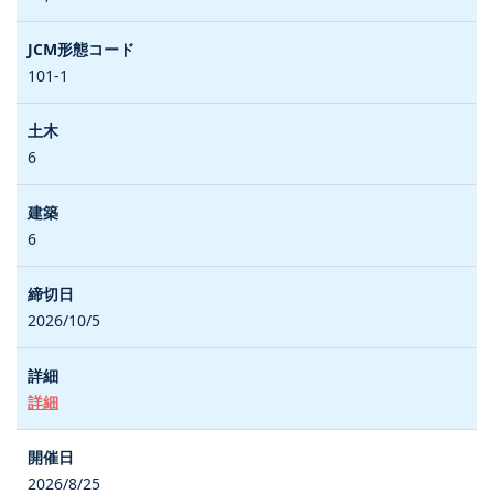
101-1
6
6
2026/10/5
詳細
2026/8/25