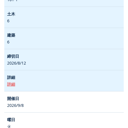
6
6
2026/8/12
詳細
2026/9/8
火