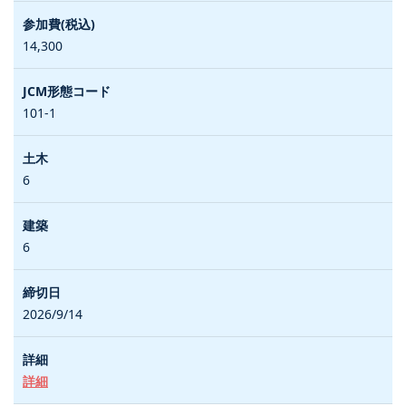
14,300
101-1
6
6
2026/9/14
詳細