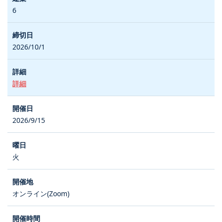
6
2026/10/1
詳細
2026/9/15
火
オンライン(Zoom)