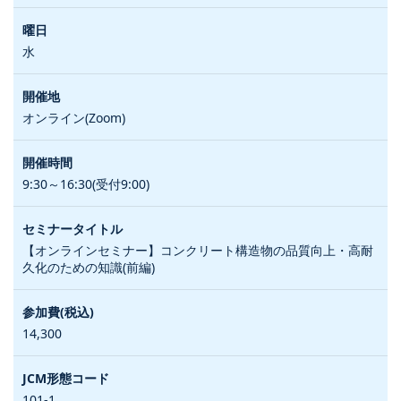
水
オンライン(Zoom)
9:30～16:30(受付9:00)
【オンラインセミナー】コンクリート構造物の品質向上・高耐
久化のための知識(前編)
14,300
101-1