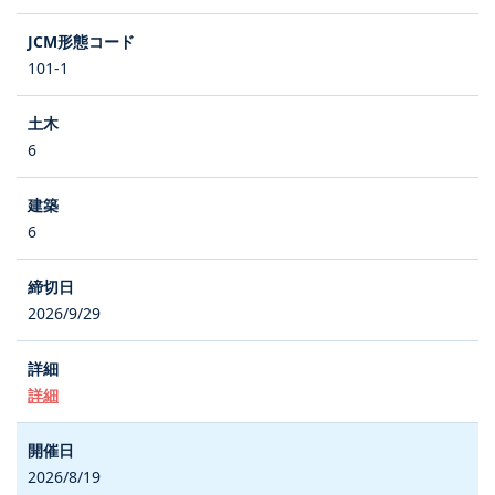
101-1
6
6
2026/9/29
詳細
2026/8/19