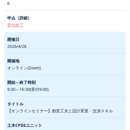
6
受付終了
2026/4/28
オンライン(Zoom)
9:30～16:30(受付9:00)
【オンラインセミナー】創意工夫と設計変更・交渉スキル