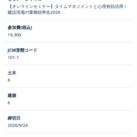
【オンラインセミナー】タイムマネジメントと心理有効活用！
建設現場の業務効率化2026
14,300
101-1
6
6
2026/9/24