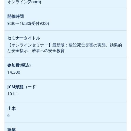
オンライン(Zoom)
9:30～16:30(受付9:00)
【オンラインセミナー】最新版：建設死亡災害の実態、効果的
な安全指示、若者への安全教育
14,300
101-1
6