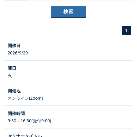
1
2026/9/29
火
オンライン(Zoom)
9:30～16:30(受付9:00)