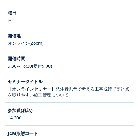
火
オンライン(Zoom)
9:30～16:30(受付9:00)
【オンラインセミナー】発注者思考で考える工事成績で高得点
を取りやすい施工管理について
14,300