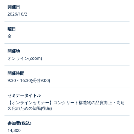
2026/10/2
金
オンライン(Zoom)
9:30～16:30(受付9:00)
【オンラインセミナー】コンクリート構造物の品質向上・高耐
久化のための知識(後編)
14,300