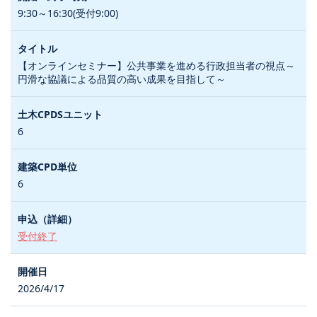
9:30～16:30(受付9:00)
【オンラインセミナー】公共事業を進める行政担当者の視点～
円滑な協議による品質の高い成果を目指して～
6
6
受付終了
2026/4/17