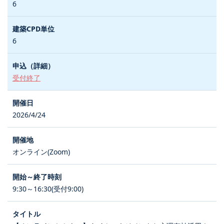
6
6
受付終了
2026/4/24
オンライン(Zoom)
9:30～16:30(受付9:00)