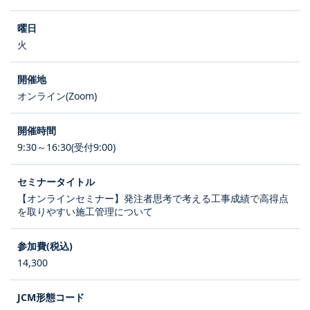
火
オンライン(Zoom)
9:30～16:30(受付9:00)
【オンラインセミナー】発注者思考で考える工事成績で高得点
を取りやすい施工管理について
14,300