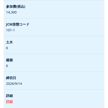
14,300
101-1
6
6
2026/9/14
詳細