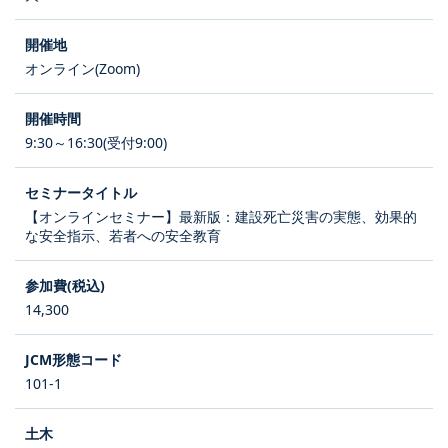
オンライン(Zoom)
9:30～16:30(受付9:00)
【オンラインセミナー】最新版：建設死亡災害の実態、効果的
な安全指示、若者への安全教育
14,300
101-1