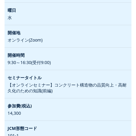
水
オンライン(Zoom)
9:30～16:30(受付9:00)
【オンラインセミナー】コンクリート構造物の品質向上・高耐
久化のための知識(前編)
14,300
101-1