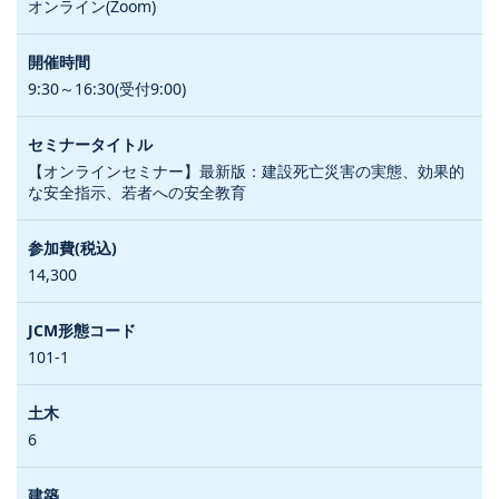
オンライン(Zoom)
9:30～16:30(受付9:00)
【オンラインセミナー】最新版：建設死亡災害の実態、効果的
な安全指示、若者への安全教育
14,300
101-1
6