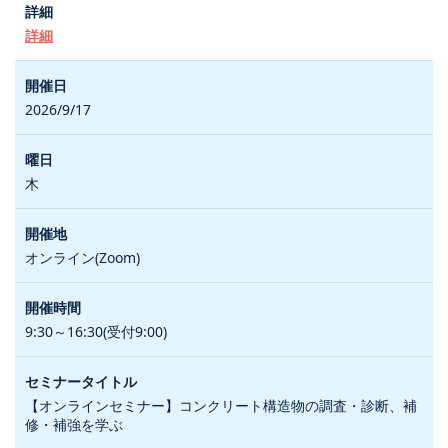
詳細
2026/9/17
木
オンライン(Zoom)
9:30～16:30(受付9:00)
【オンラインセミナー】コンクリート構造物の調査・診断、補
修・補強を学ぶ