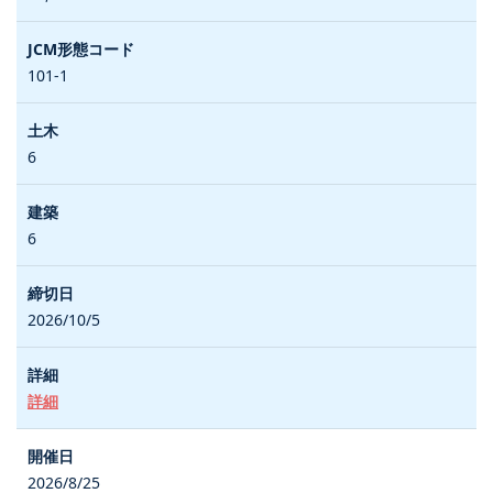
101-1
6
6
2026/10/5
詳細
2026/8/25