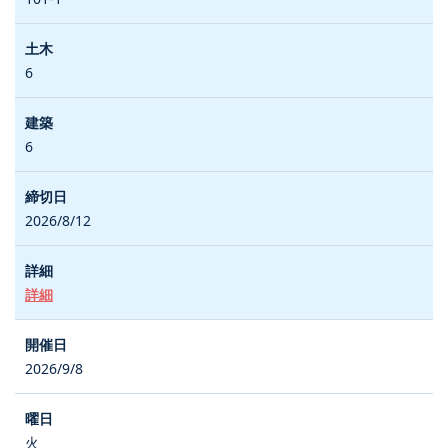
6
6
2026/8/12
詳細
2026/9/8
火