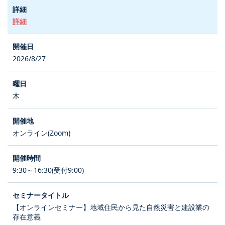
詳細
2026/8/27
木
オンライン(Zoom)
9:30～16:30(受付9:00)
【オンラインセミナー】地域住民から見た自然災害と建設業の
存在意義