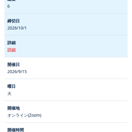
6
2026/10/1
詳細
2026/9/15
火
オンライン(Zoom)