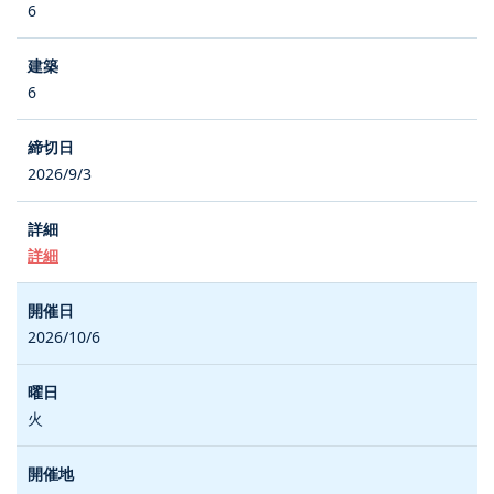
6
6
2026/9/3
詳細
2026/10/6
火