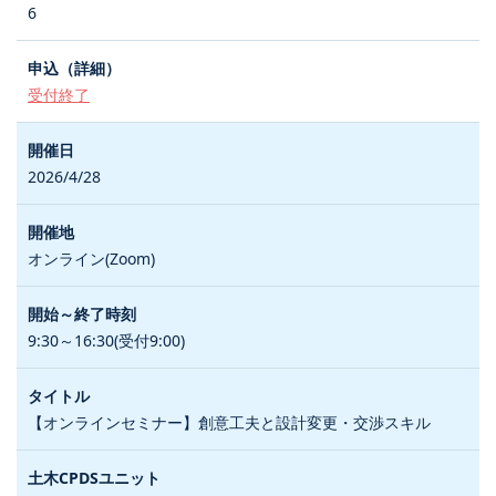
6
受付終了
2026/4/28
オンライン(Zoom)
9:30～16:30(受付9:00)
【オンラインセミナー】創意工夫と設計変更・交渉スキル