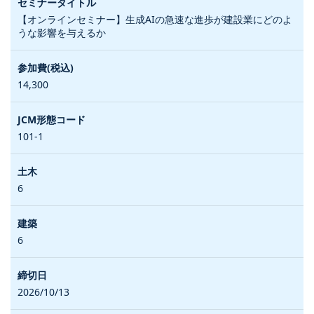
【オンラインセミナー】生成AIの急速な進歩が建設業にどのよ
うな影響を与えるか
14,300
101-1
6
6
2026/10/13