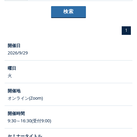
1
2026/9/29
火
オンライン(Zoom)
9:30～16:30(受付9:00)