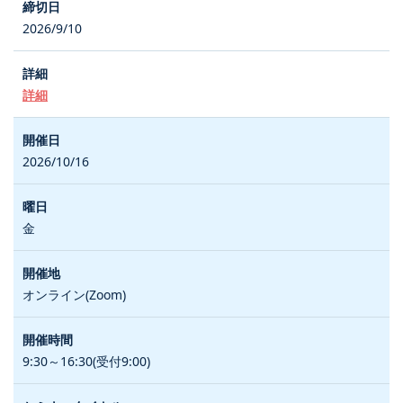
2026/9/10
詳細
2026/10/16
金
オンライン(Zoom)
9:30～16:30(受付9:00)