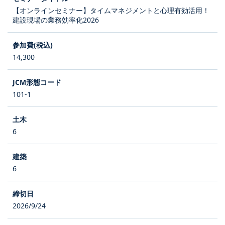
【オンラインセミナー】タイムマネジメントと心理有効活用！
建設現場の業務効率化2026
14,300
101-1
6
6
2026/9/24