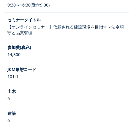
9:30～16:30(受付9:00)
【オンラインセミナー】信頼される建設現場を目指す～法令順
守と品質管理～
14,300
101-1
6
6