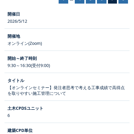
2026/5/12
オンライン(Zoom)
9:30～16:30(受付9:00)
【オンラインセミナー】発注者思考で考える工事成績で高得点
を取りやすい施工管理について
6