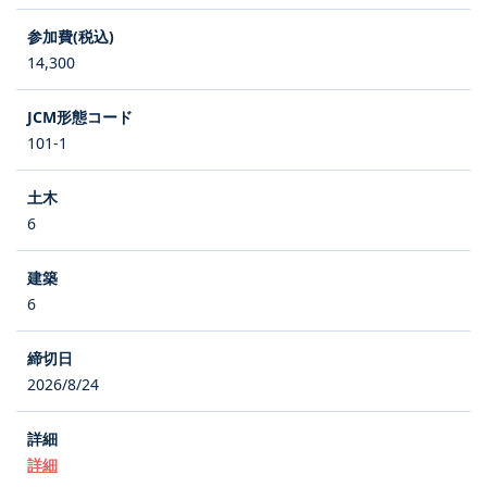
14,300
101-1
6
6
2026/8/24
詳細