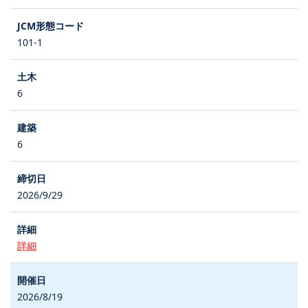
101-1
6
6
2026/9/29
詳細
2026/8/19