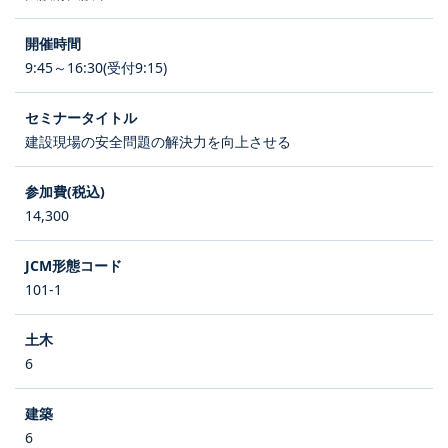
9:45～16:30(受付9:15)
建設現場の安全問題の解決力を向上させる
14,300
101-1
6
6