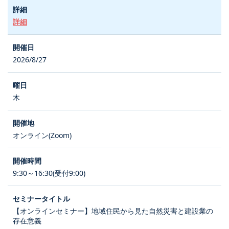
詳細
2026/8/27
木
オンライン(Zoom)
9:30～16:30(受付9:00)
【オンラインセミナー】地域住民から見た自然災害と建設業の
存在意義