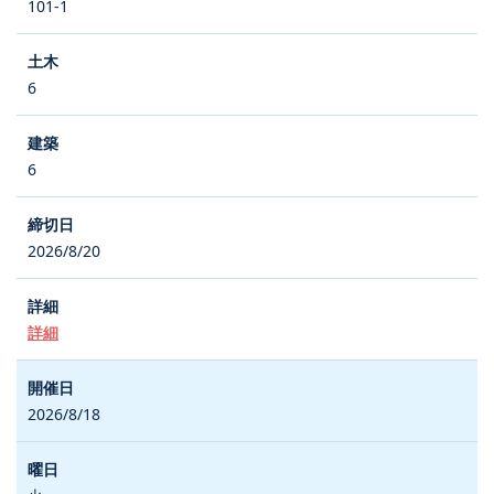
101-1
6
6
2026/8/20
詳細
2026/8/18