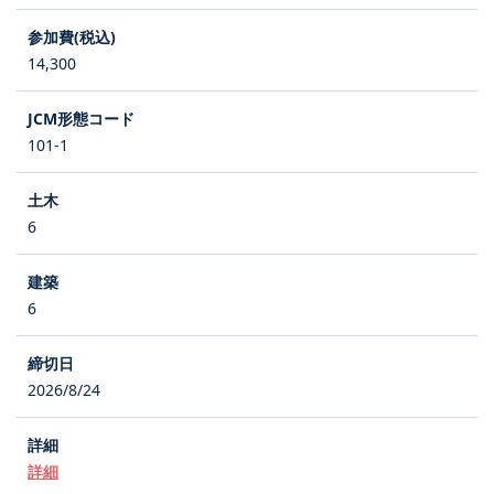
14,300
101-1
6
6
2026/8/24
詳細