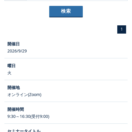
1
2026/9/29
火
オンライン(Zoom)
9:30～16:30(受付9:00)