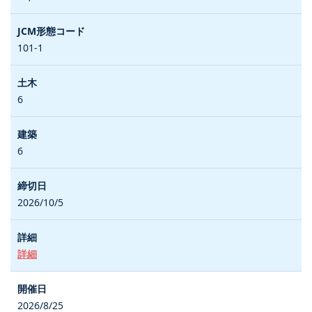
101-1
6
6
2026/10/5
詳細
2026/8/25