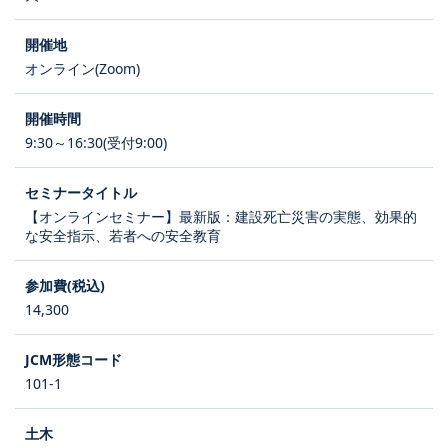
オンライン(Zoom)
9:30～16:30(受付9:00)
【オンラインセミナー】最新版：建設死亡災害の実態、効果的
な安全指示、若者への安全教育
14,300
101-1