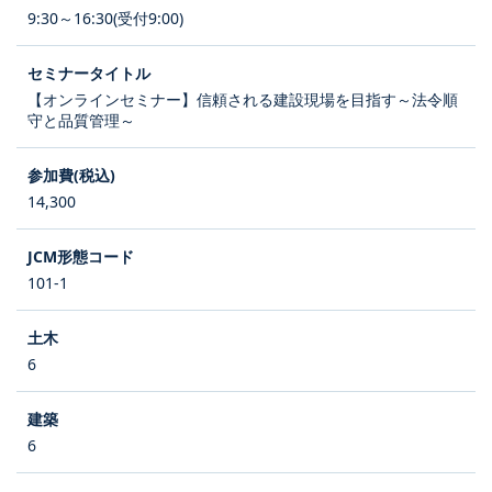
9:30～16:30(受付9:00)
【オンラインセミナー】信頼される建設現場を目指す～法令順
守と品質管理～
14,300
101-1
6
6