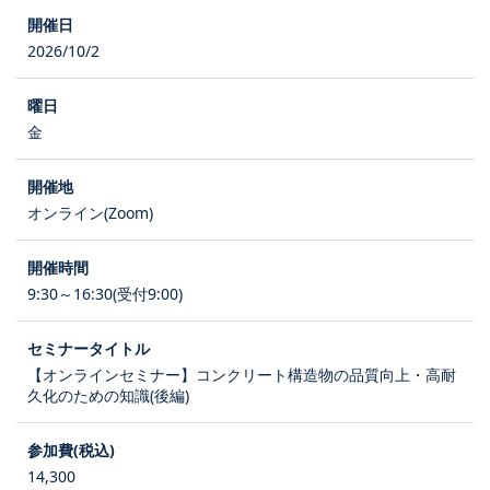
2026/10/2
金
オンライン(Zoom)
9:30～16:30(受付9:00)
【オンラインセミナー】コンクリート構造物の品質向上・高耐
久化のための知識(後編)
14,300