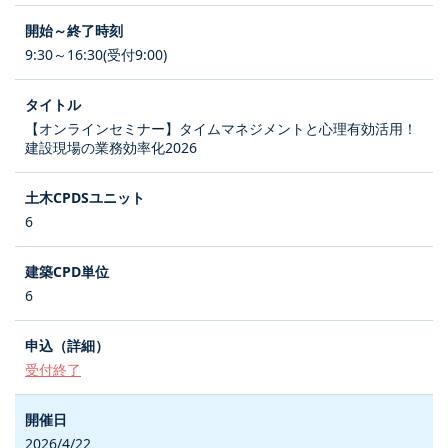
9:30～16:30(受付9:00)
【オンラインセミナー】タイムマネジメントと心理有効活用！
建設現場の業務効率化2026
6
6
受付終了
2026/4/22