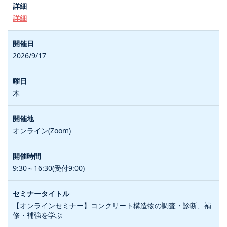
詳細
2026/9/17
木
オンライン(Zoom)
9:30～16:30(受付9:00)
【オンラインセミナー】コンクリート構造物の調査・診断、補
修・補強を学ぶ