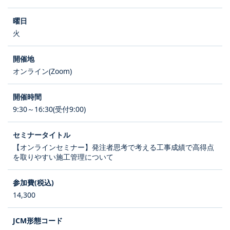
火
オンライン(Zoom)
9:30～16:30(受付9:00)
【オンラインセミナー】発注者思考で考える工事成績で高得点
を取りやすい施工管理について
14,300