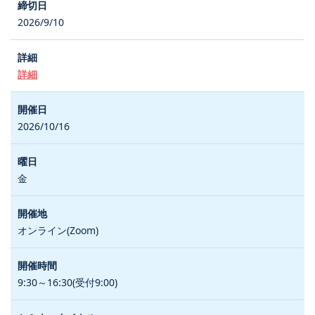
2026/9/10
詳細
2026/10/16
金
オンライン(Zoom)
9:30～16:30(受付9:00)