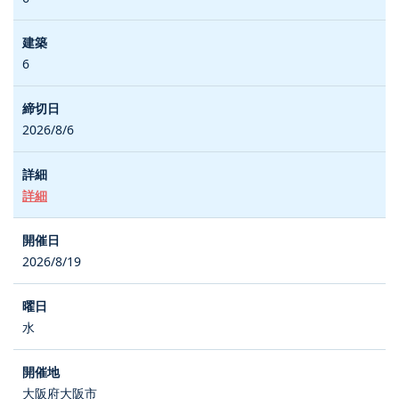
6
2026/8/6
詳細
2026/8/19
水
大阪府大阪市