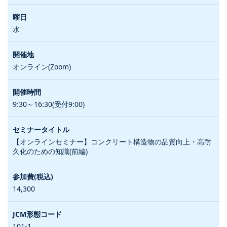
水
オンライン(Zoom)
9:30～16:30(受付9:00)
【オンラインセミナー】コンクリート構造物の品質向上・高耐
久化のための知識(前編)
14,300
101-1