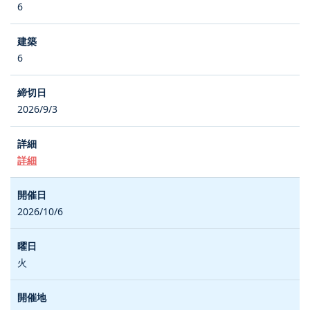
6
6
2026/9/3
詳細
2026/10/6
火