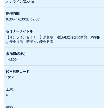
オンライン(Zoom)
9:30～16:30(受付9:00)
【オンラインセミナー】最新版：建設死亡災害の実態、効果的
な安全指示、若者への安全教育
14,300
101-1
6