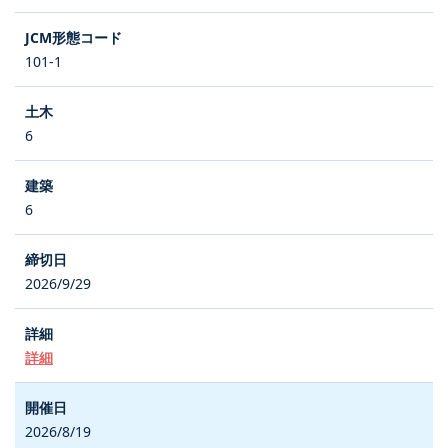
101-1
6
6
2026/9/29
詳細
2026/8/19