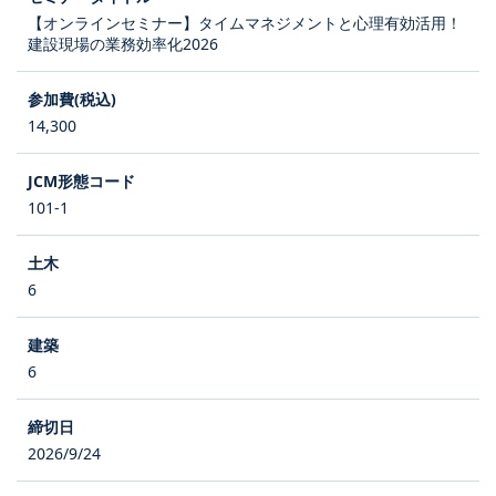
【オンラインセミナー】タイムマネジメントと心理有効活用！
建設現場の業務効率化2026
14,300
101-1
6
6
2026/9/24