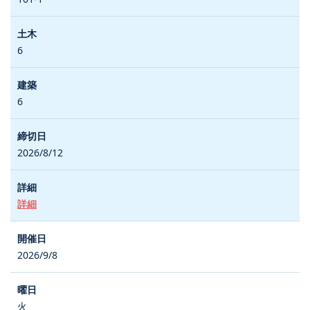
6
6
2026/8/12
詳細
2026/9/8
火