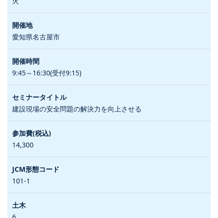
火
愛知県名古屋市
9:45～16:30(受付9:15)
建設現場の安全問題の解決力を向上させる
14,300
101-1
6