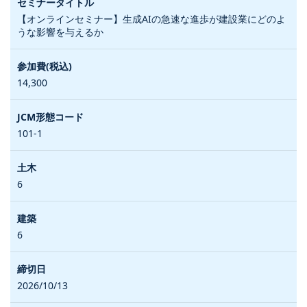
【オンラインセミナー】生成AIの急速な進歩が建設業にどのよ
うな影響を与えるか
14,300
101-1
6
6
2026/10/13