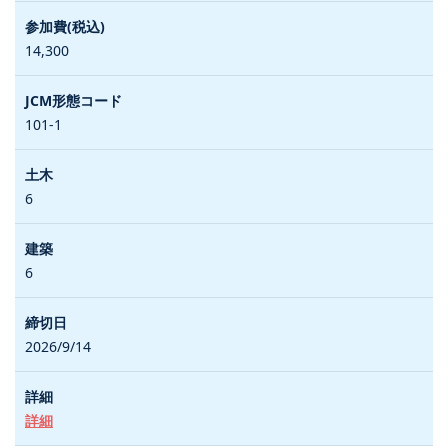
14,300
101-1
6
6
2026/9/14
詳細