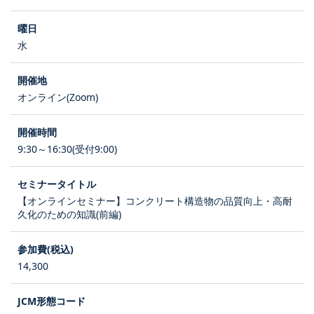
水
オンライン(Zoom)
9:30～16:30(受付9:00)
【オンラインセミナー】コンクリート構造物の品質向上・高耐
久化のための知識(前編)
14,300