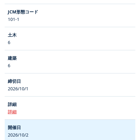
101-1
6
6
2026/10/1
詳細
2026/10/2