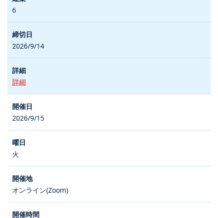
6
2026/9/14
詳細
2026/9/15
火
オンライン(Zoom)