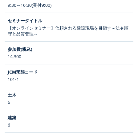
9:30～16:30(受付9:00)
【オンラインセミナー】信頼される建設現場を目指す～法令順
守と品質管理～
14,300
101-1
6
6