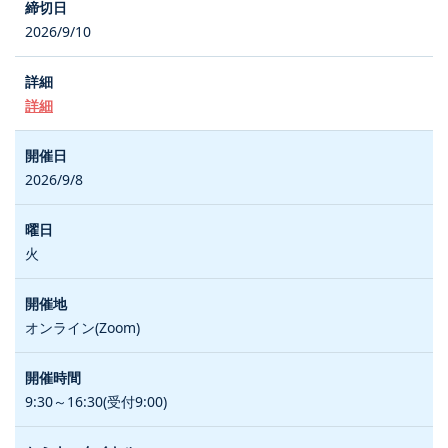
2026/9/10
詳細
2026/9/8
火
オンライン(Zoom)
9:30～16:30(受付9:00)