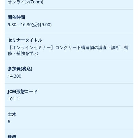
オンライン(Zoom)
9:30～16:30(受付9:00)
【オンラインセミナー】コンクリート構造物の調査・診断、補
修・補強を学ぶ
14,300
101-1
6