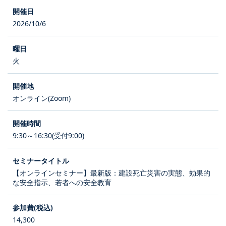
2026/10/6
火
オンライン(Zoom)
9:30～16:30(受付9:00)
【オンラインセミナー】最新版：建設死亡災害の実態、効果的
な安全指示、若者への安全教育
14,300