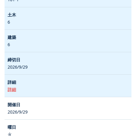
6
6
2026/9/29
詳細
2026/9/29
火