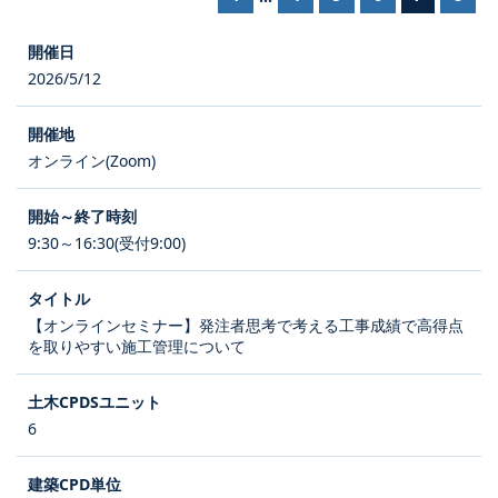
2026/5/12
オンライン(Zoom)
9:30～16:30(受付9:00)
【オンラインセミナー】発注者思考で考える工事成績で高得点
を取りやすい施工管理について
6