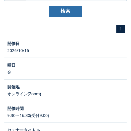
1
2026/10/16
金
オンライン(Zoom)
9:30～16:30(受付9:00)