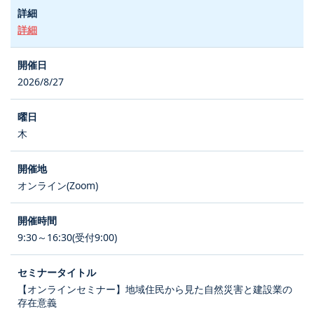
詳細
2026/8/27
木
オンライン(Zoom)
9:30～16:30(受付9:00)
【オンラインセミナー】地域住民から見た自然災害と建設業の
存在意義