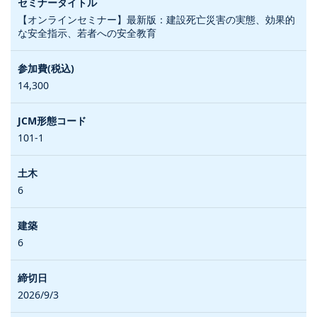
【オンラインセミナー】最新版：建設死亡災害の実態、効果的
な安全指示、若者への安全教育
14,300
101-1
6
6
2026/9/3