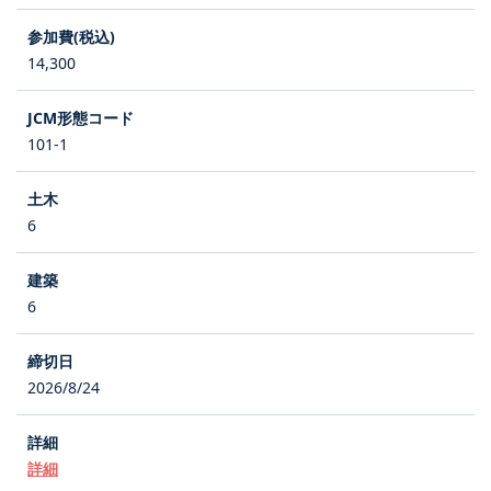
14,300
101-1
6
6
2026/8/24
詳細