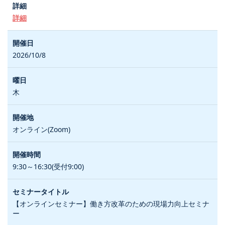
詳細
2026/10/8
木
オンライン(Zoom)
9:30～16:30(受付9:00)
【オンラインセミナー】働き方改革のための現場力向上セミナ
ー