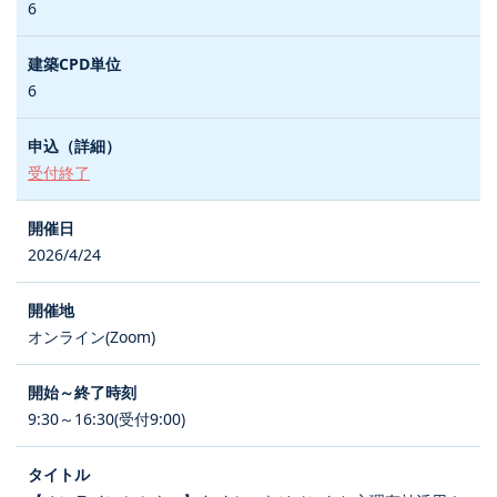
6
6
受付終了
2026/4/24
オンライン(Zoom)
9:30～16:30(受付9:00)