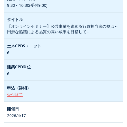
9:30～16:30(受付9:00)
【オンラインセミナー】公共事業を進める行政担当者の視点～
円滑な協議による品質の高い成果を目指して～
6
6
受付終了
2026/4/17