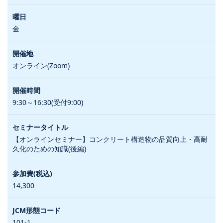
金
オンライン(Zoom)
9:30～16:30(受付9:00)
【オンラインセミナー】コンクリート構造物の品質向上・高耐
久化のための知識(後編)
14,300
101-1