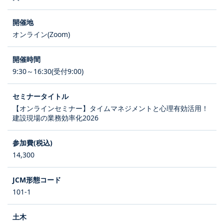
オンライン(Zoom)
9:30～16:30(受付9:00)
【オンラインセミナー】タイムマネジメントと心理有効活用！
建設現場の業務効率化2026
14,300
101-1