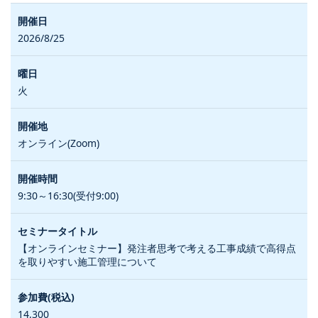
2026/8/25
火
オンライン(Zoom)
9:30～16:30(受付9:00)
【オンラインセミナー】発注者思考で考える工事成績で高得点
を取りやすい施工管理について
14,300