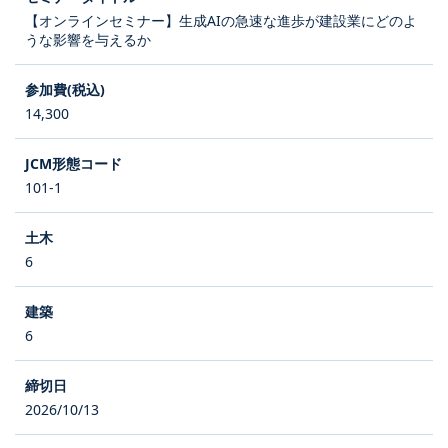
【オンラインセミナー】生成AIの急速な進歩が建設業にどのよ
うな影響を与えるか
14,300
101-1
6
6
2026/10/13