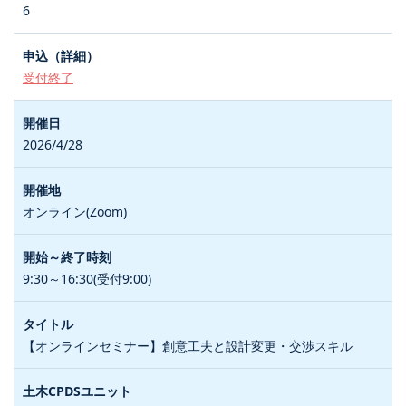
6
受付終了
2026/4/28
オンライン(Zoom)
9:30～16:30(受付9:00)
【オンラインセミナー】創意工夫と設計変更・交渉スキル