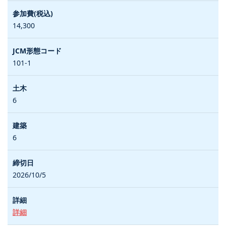
14,300
101-1
6
6
2026/10/5
詳細