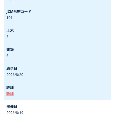
101-1
6
6
2026/8/20
詳細
2026/8/19