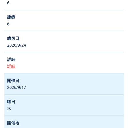
6
6
2026/9/24
詳細
2026/9/17
木