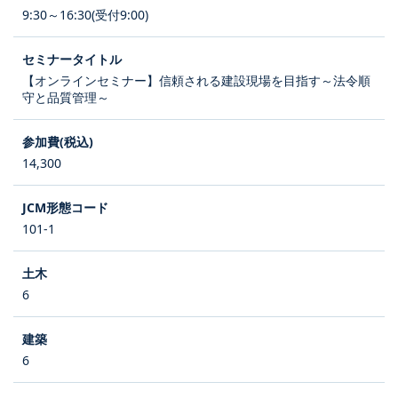
9:30～16:30(受付9:00)
【オンラインセミナー】信頼される建設現場を目指す～法令順
守と品質管理～
14,300
101-1
6
6