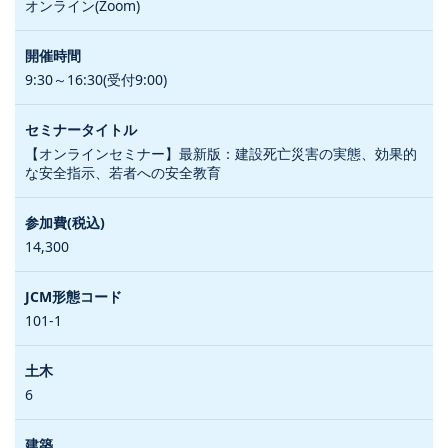
オンライン(Zoom)
9:30～16:30(受付9:00)
【オンラインセミナー】最新版：建設死亡災害の実態、効果的
な安全指示、若者への安全教育
14,300
101-1
6