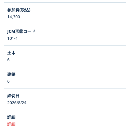
14,300
101-1
6
6
2026/8/24
詳細