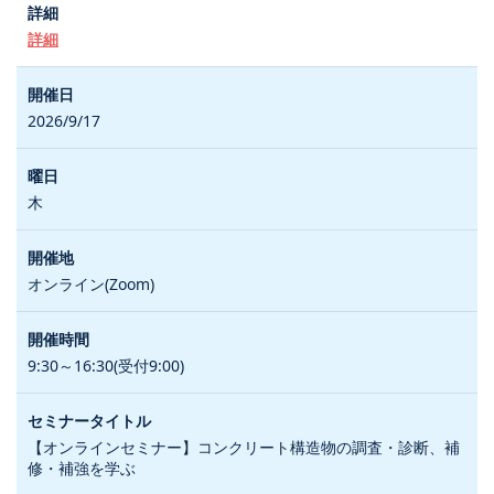
詳細
2026/9/17
木
オンライン(Zoom)
9:30～16:30(受付9:00)
【オンラインセミナー】コンクリート構造物の調査・診断、補
修・補強を学ぶ