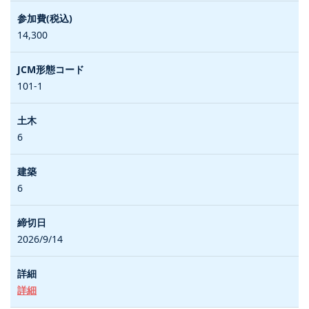
14,300
101-1
6
6
2026/9/14
詳細