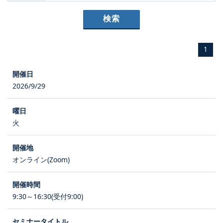
1
2026/9/29
火
オンライン(Zoom)
9:30～16:30(受付9:00)