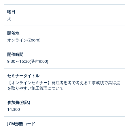
火
オンライン(Zoom)
9:30～16:30(受付9:00)
【オンラインセミナー】発注者思考で考える工事成績で高得点
を取りやすい施工管理について
14,300