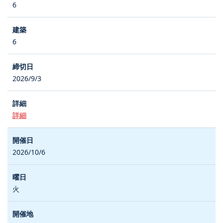
6
6
2026/9/3
詳細
2026/10/6
火