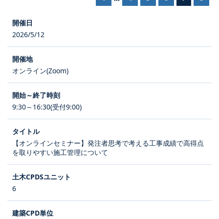
2026/5/12
オンライン(Zoom)
9:30～16:30(受付9:00)
【オンラインセミナー】発注者思考で考える工事成績で高得点
を取りやすい施工管理について
6