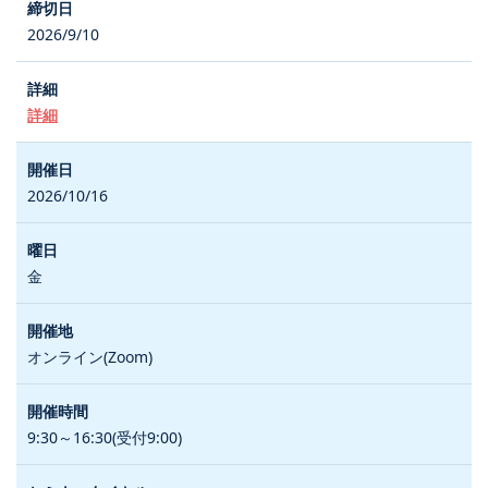
2026/9/10
詳細
2026/10/16
金
オンライン(Zoom)
9:30～16:30(受付9:00)