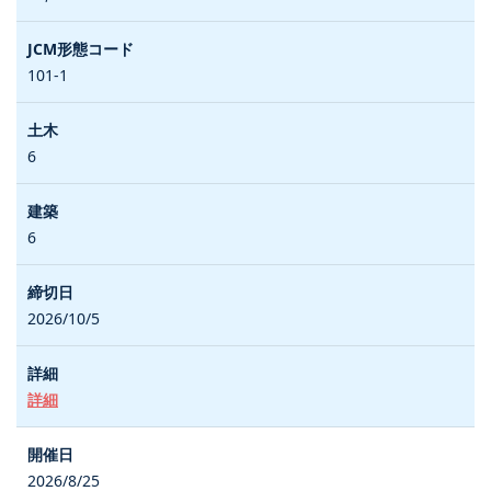
101-1
6
6
2026/10/5
詳細
2026/8/25