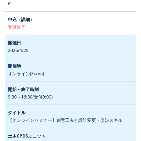
6
受付終了
2026/4/28
オンライン(Zoom)
9:30～16:30(受付9:00)
【オンラインセミナー】創意工夫と設計変更・交渉スキル