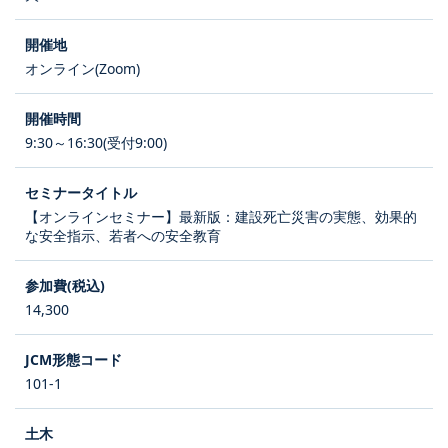
オンライン(Zoom)
9:30～16:30(受付9:00)
【オンラインセミナー】最新版：建設死亡災害の実態、効果的
な安全指示、若者への安全教育
14,300
101-1