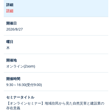
詳細
2026/8/27
木
オンライン(Zoom)
9:30～16:30(受付9:00)
【オンラインセミナー】地域住民から見た自然災害と建設業の
存在意義