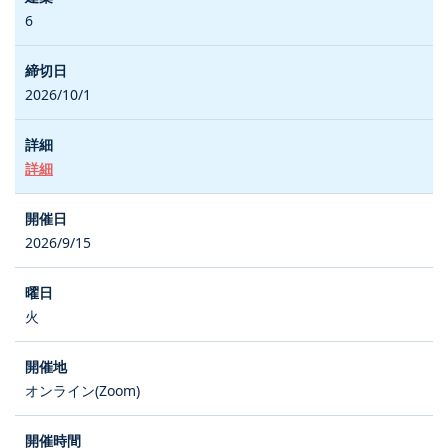
6
2026/10/1
詳細
2026/9/15
火
オンライン(Zoom)