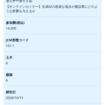
【オンラインセミナー】生成AIの急速な進歩が建設業にどのよ
うな影響を与えるか
14,300
101-1
6
6
2026/10/13