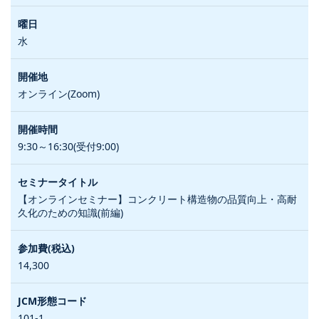
水
オンライン(Zoom)
9:30～16:30(受付9:00)
【オンラインセミナー】コンクリート構造物の品質向上・高耐
久化のための知識(前編)
14,300
101-1