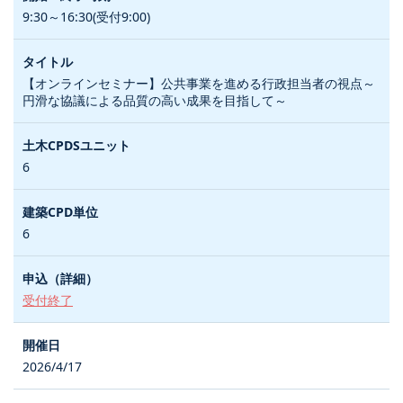
9:30～16:30(受付9:00)
【オンラインセミナー】公共事業を進める行政担当者の視点～
円滑な協議による品質の高い成果を目指して～
6
6
受付終了
2026/4/17