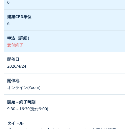
6
6
受付終了
2026/4/24
オンライン(Zoom)
9:30～16:30(受付9:00)