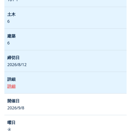
6
6
2026/8/12
詳細
2026/9/8
火