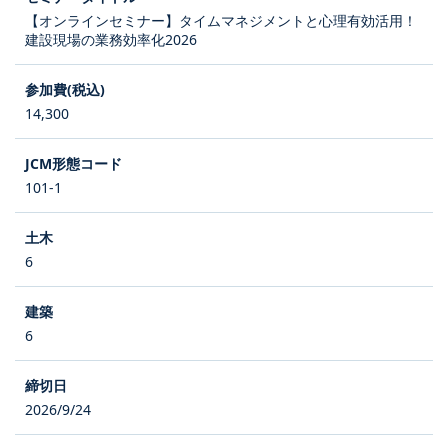
【オンラインセミナー】タイムマネジメントと心理有効活用！
建設現場の業務効率化2026
14,300
101-1
6
6
2026/9/24