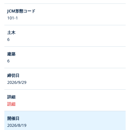
101-1
6
6
2026/9/29
詳細
2026/8/19